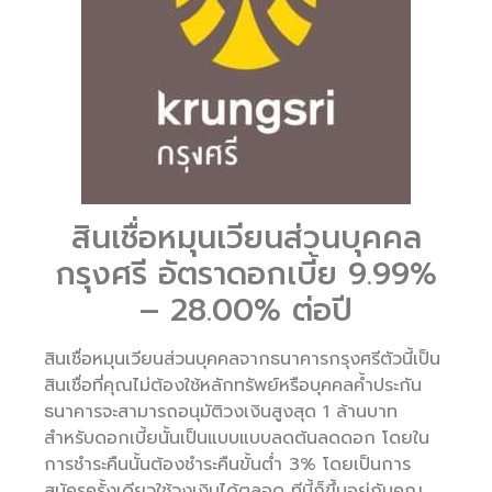
สินเชื่อหมุนเวียนส่วนบุคคล
กรุงศรี อัตราดอกเบี้ย 9.99%
– 28.00% ต่อปี
สินเชื่อหมุนเวียนส่วนบุคคลจากธนาคารกรุงศรีตัวนี้เป็น
สินเชื่อที่คุณไม่ต้องใช้หลักทรัพย์หรือบุคคลค้ำประกัน
ธนาคารจะสามารถอนุมัติวงเงินสูงสุด 1 ล้านบาท
สำหรับดอกเบี้ยนั้นเป็นแบบแบบลดต้นลดดอก โดยใน
การชำระคืนนั้นต้องชำระคืนขั้นต่ำ 3% โดยเป็นการ
สมัครครั้งเดียวใช้วงเงินได้ตลอด ทีนี้ก็ขึ้นอยู่กับคุณ