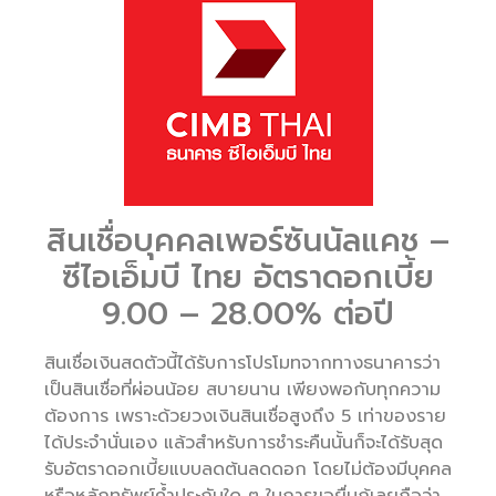
สินเชื่อบุคคลเพอร์ซันนัลแคช –
ซีไอเอ็มบี ไทย อัตราดอกเบี้ย
9.00 – 28.00% ต่อปี
สินเชื่อเงินสดตัวนี้ได้รับการโปรโมทจากทางธนาคารว่า
เป็นสินเชื่อที่ผ่อนน้อย สบายนาน เพียงพอกับทุกความ
ต้องการ เพราะด้วยวงเงินสินเชื่อสูงถึง 5 เท่าของราย
ได้ประจำนั่นเอง แล้วสำหรับการชำระคืนนั้นก็จะได้รับสุด
รับอัตราดอกเบี้ยแบบลดต้นลดดอก โดยไม่ต้องมีบุคคล
หรือหลักทรัพย์ค้ำประกันใด ๆ ในการขอยื่นกู้เลยถือว่า