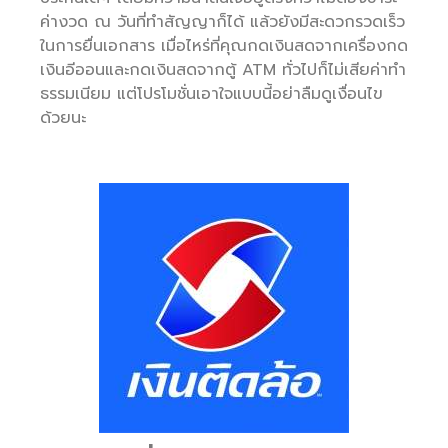
ค่างวด ณ วันที่ทำสัญญาก็ได้ แล้วยังมีสะดวกรวดเร็ว
ในการยื่นเอกสาร เมื่อไหร่ที่คุณกดเงินสดจากเครื่องกด
เงินอีออนและกดเงินสดจากตู้ ATM ทั่วไปก็ไม่เสียค่าทำ
ธรรมเนียม แต่โปรโมชั่นเอาใจแบบนี้อย่าลืมดูเงื่อนไข
ด้วยนะ