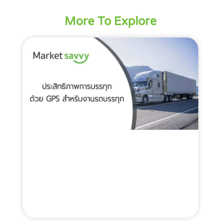
More To Explore