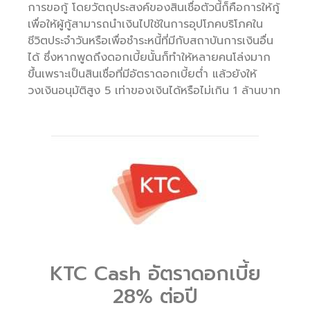
การขอกู้ โดยวัตถุประสงค์ของสินเชื่อตัวนี้ก็คือการให้กู้
เพื่อให้ผู้กู้สามารถนำเงินไปใช้ในการอุปโภคบริโภคใน
ชีวิตประจำวันหรือเพื่อชำระหนี้ที่มีกับสถาบันการเงินอื่น
ได้ ซึ่งหากพูดถึงดอกเบี้ยนั้นก็ทำให้หลายคนโล่งมาก
ขึ้นเพราะเป็นสินเชื่อที่มีอัตราดอกเบี้ยต่ำ แล้วยังให้
วงเงินอนุมัติสูง 5 เท่าของเงินได้หรือไม่เกิน 1 ล้านบาท
KTC Cash อัตราดอกเบี้ย
28% ต่อปี