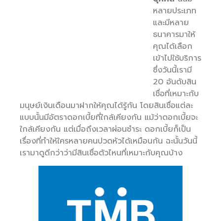
หลายประเภท
และมีหลาย
ธนาคารมาให้
คุณได้เลือก
เข้าไปใช้บริการ
ซึ่งวันนี้เรามี
20 อันดับสิน
เชื่อที่เหมาะกับ
มนุษย์เงินเดือนมาฝากให้คุณได้รู้กัน โดยสินเชื่อแต่ละ
แบบนั้นมีอัตราดอกเบี้ยที่ใกล้เคียงกัน แม้ว่าดอกเบี้ยจะ
ใกล้เคียงกัน แต่เมื่อถึงเวลาผ่อนชำระ ดอกเบี้ยก็เป็น
เรื่องที่ทำให้ใครหลายคนปวดหัวได้เหมือนกัน ฉะนั้นวันนี้
เรามาดูดีกว่าว่ามีสินเชื่อตัวไหนที่เหมาะกับคุณบ้าง