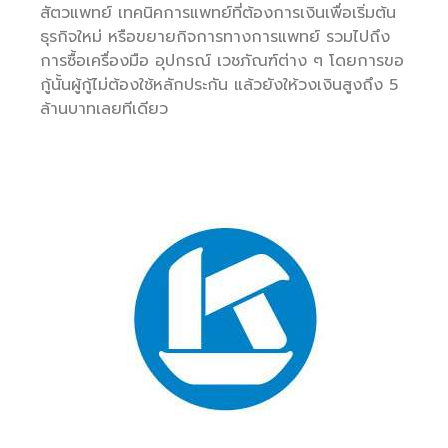
สัตวแพทย์ เทคนิคการแพทย์ที่ต้องการเงินเพื่อเริ่มต้น
ธุรกิจใหม่ หรือขยายกิจการทางการแพทย์ รวมไปถึง
การซื้อเครื่องมือ อุปกรณ์ เวชภัณฑ์ต่าง ๆ โดยการขอ
กู้นั้นผู้กู้ไม่ต้องใช้หลักประกัน แล้วยังให้วงเงินสูงถึง 5
ล้านบาทเลยทีเดียว