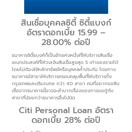
สินเชื่อบุคคลซิตี้ ซิตี้แบงก์
อัตราดอกเบี้ย 15.99 –
28.00% ต่อปี
ธนาคารซิตี้แบงค์ก็เป็นอีกแห่งหนึ่งที่ให้บริการสินเชื่อ
อเนกประสงค์ที่ให้วงเงินสินเชื่อสูงสุด 5 เท่าของรายได้
โดยไม่ต้องใช้หลักทรัพย์หรือบุคคลค้ำประกัน โดยทาง
ธนาคารมีสาขาให้บริการครอบคลุมพื้นที่ให้บริการทั้ง
กรุงเทพและปริมณฑล กว่า 40 สาขา คนที่อยากขอสิน
เชื่อจากธนาคารนี้อาจจะลำบากเรื่องของการขอกู้กับ
สาขาที่น้อยกว่าธนาคารอื่นไปนิด
Citi Personal Loan อัตรา
ดอกเบี้ย 28% ต่อปี