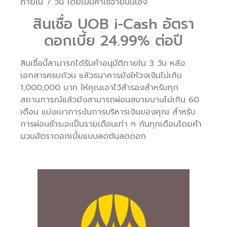
ภายใน 7 วัน โดยไม่มีค่าใช้จ่ายนั่นเอง
สินเชื่อ UOB i-Cash อัตรา
ดอกเบี้ย 24.99% ต่อปี
สินเชื่อนี้สามารถได้รับคำอนุมัติภายใน 3 วัน หลัง
เอกสารครบถ้วน แล้วธนาคารยังให้วงเงินไม่เกิน
1,000,000 บาท ให้คุณเอาไว้สำรองสำหรับทุก
สถานการณ์แล้วยังสามารถผ่อนสบายนานไม่เกิน 60
เดือน แบ่งเบาภาระในการบริหารเงินของคุณ สำหรับ
การผ่อนชำระจะเป็นรายเดือนเท่า ๆ กันทุกเดือนโดยคำ
นวนอัตราดอกเบี้ยแบบลดต้นลดดอก