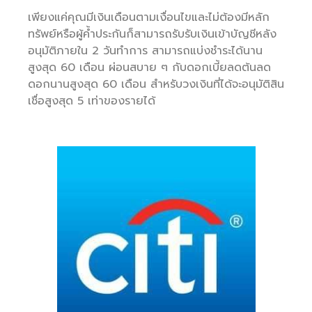
เพียงแค่คุณมีเงินเดือนตามเงื่อนไขและไม่ต้องมีหลัก
ทรัพย์หรือผู้ค้ำประกันก็สามารถรับรับเงินเข้าบัญชีหลัง
อนุมัติภายใน 2 วันทำการ สามารถแบ่งชำระได้นาน
สูงสุด 60 เดือน ผ่อนสบาย ๆ กับดอกเบี้ยลดต้นลด
ดอกนานสูงสุด 60 เดือน สำหรับวงเงินที่ได้จะอนุมัติสิน
เชื่อสูงสุด 5 เท่าของรายได้