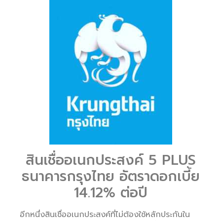
สินเชื่ออเนกประสงค์ 5 PLUS
ธนาคารกรุงไทย อัตราดอกเบี้ย
14.12% ต่อปี
อีกหนึ่งสินเชื่ออเนกประสงค์ที่ไม่ต้องใช้หลักประกันใน