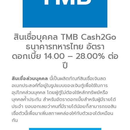
สินเชื่อบุคคล TMB Cash2Go
ธนาคารทหารไทย อัตรา
ดอกเบี้ย 14.00 – 28.00% ต่อ
ปี
สินเชื่อส่วนบุคคล
นี้เป็นผลิตภัณฑ์สินเชื่อเงินสด
อเนกประสงค์ที่อยู่ในรูปแบบของเงินกู้เพื่อใช้ในการ
อุปโภคส่วนบุคคล โดยผู้กู้ไม่ต้องใช้หลักทรัพย์หรือ
บุคคลค้ำประกัน สำหรับอัตราดอกเบี้ยสำหรับผู้มีรายได้
ประจำ ขอบอกเลยว่าคนที่มีรายได้น้อยก็สามารถขอสิน
เชื่อตัวนี้เพื่อมาเพิ่มสภาพคล่องให้กับตัวเองได้เหมือน
กัน