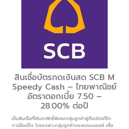
สินเชื่อบัตรกดเงินสด SCB M
Speedy Cash – ไทยพาณิชย์
อัตราดอกเบี้ย 7.50 –
28.00% ต่อปี
เป็นสินเชื่อที่ให้เอกสิทธิ์พิเศษกลุ่มลูกค้าผู้ถือบัตรที่รัก
การช็อปปิ้ง โดยเฉพาะกลุ่มลูกค้าของเดอะมอลล์ เพื่อ