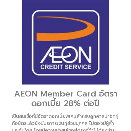
AEON Member Card อัตรา
ดอกเบี้ย 28% ต่อปี
เป็นสินเชื่อที่มีอัตราดอกเบี้ยพิเศษสำหรับลูกค้าสมาชิกผู้
ถือบัตรแล้วยังมีบริการเงินกู้ส่วนบุคคล ไม่ต้องมีผู้ค้ำ
ประกันใดๆ โดยมีความน่าสนใจอยู่ตรงที่ว่าไม่ต้องชำระ