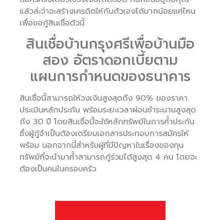
แล้วล่ะว่าจะสร้างเครดิตให้กับตัวเองได้มากน้อยแค่ไหน
เพื่อขอกู้สินเชื่อตัวนี้
สินเชื่อบ้านกรุงศรีเพื่อบ้านมือ
สอง อัตราดอกเบี้ยตาม
แผนการกำหนดของธนาคาร
สินเชื่อนี้สามารถให้วงเงินสูงสุดถึง 90% ของราคา
ประเมินหลักประกัน พร้อมระยะเวลาผ่อนชำระนานสูงสุด
ถึง 30 ปี โดยสินเชื่อนี้จะใช้หลักทรัพย์ในการค้ำประกัน
ซึ่งผู้กู้จำเป็นต้องเตรียมเอกสารประกอบการสมัครให้
พร้อม นอกจากนี้สำหรับผู้ที่มีปัญหาในเรื่องของทุน
ทรัพย์ที่จะนำมาค้ำสามารถกู้ร่วมได้สูงสุด 4 คน โดยจะ
ต้องเป็นคนในครอบครัว