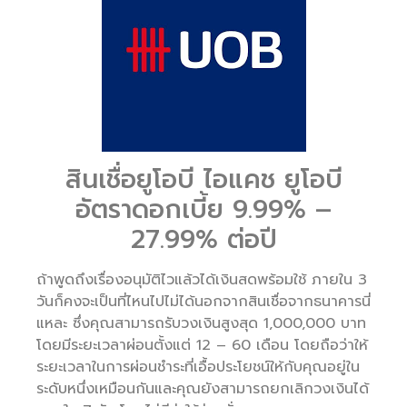
สินเชื่อยูโอบี ไอแคช ยูโอบี
อัตราดอกเบี้ย 9.99% –
27.99% ต่อปี
ถ้าพูดถึงเรื่องอนุมัติไวแล้วได้เงินสดพร้อมใช้ ภายใน 3
วันก็คงจะเป็นที่ไหนไปไม่ได้นอกจากสินเชื่อจากธนาคารนี่
แหละ ซึ่งคุณสามารถรับวงเงินสูงสุด 1,000,000 บาท
โดยมีระยะเวลาผ่อนตั้งแต่ 12 – 60 เดือน โดยถือว่าให้
ระยะเวลาในการผ่อนชำระที่เอื้อประโยชน์ให้กับคุณอยู่ใน
ระดับหนึ่งเหมือนกันและคุณยังสามารถยกเลิกวงเงินได้