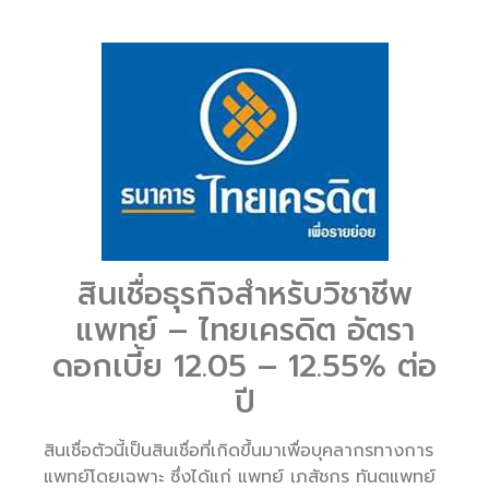
สินเชื่อธุรกิจสำหรับวิชาชีพ
แพทย์ – ไทยเครดิต อัตรา
ดอกเบี้ย 12.05 – 12.55% ต่อ
ปี
สินเชื่อตัวนี้เป็นสินเชื่อที่เกิดขึ้นมาเพื่อบุคลากรทางการ
แพทย์โดยเฉพาะ ซึ่งได้แก่ แพทย์ เภสัชกร ทันตแพทย์