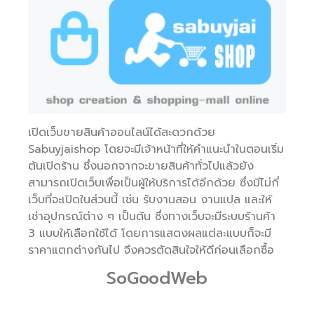
เปิดเว็บขายสินค้าออนไลน์ได้สะดวกด้วย
Sabuyjaishop โดยจะมีเจ้าหน้าที่ให้คำแนะนำในตอนเริ่ม
ต้นเปิดร้าน ซึ่งนอกจากจะขายสินค้าทั่วไปแล้วยัง
สามารถเปิดเว็บเพื่อเป็นผู้ให้บริการได้อีกด้วย ซึ่งมีไม่กี่
เว็บที่จะเปิดในส่วนนี้ เช่น รับงานสอน งานแปล และให้
เช่าอุปกรณ์ต่าง ๆ เป็นต้น ซึ่งทางเว็บจะมีระบบร้านค้า
3 แบบให้เลือกใช้ได้ โดยการแสดงผลแต่ละแบบก็จะมี
ราคาแตกต่างกันไป จึงควรตัดสินใจให้ดีก่อนเลือกซื้อ
SoGoodWeb