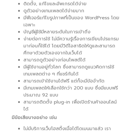
ติดตั้ง, แก้ไขและอัพเกรดได้ง่าย
ดูตัวอย่างเทมเพลตได้ง่ายมาก
มีฟีเจอร์แก้ไขรูปภาพที่เป็นของ WordPress โดย
เฉพาะ
บัญชีผู้ใช้มีหลายระดับในการเข้าถึง
ง่ายต่อการใช้ ไม่มีความรู้เรื่องการเขียนโปรแกรม
มาก่อนก็ใช้ได้ โดยมีวิดีโอสาธิตให้ดูและสามารถ
ศึกษาด้วยตัวเองจากในเว็บได้
สามารถดูตัวอย่างก่อนโพสต์ได้
มีผู้ใช้งานอยู่ทั่วโลก ซึ่งสามารถดูแนวคิดการใช้
เทมเพลตต่าง ๆ ที่แชร์กันได้
สามารถเข้าใช้งานได้ฟรี แต่ก็จะมีข้อจำกัด
มีเทมเพลตให้เลือกใช้กว่า 200 แบบ ซึ่งมีแบบฟรี
ประมาณ 92 แบบ
สามารถติดตั้ง plug-in เพื่อเปิดร้านค้าออนไลน์
ได้
มีข้อเสียบางอย่าง เช่น
ไม่มีบริการเว็บโฮสติ้งเมื่อได้โดเมนมาแล้ว เรา