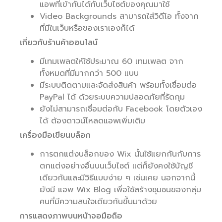
แอพที่เข้ากันได้กับเว็บไซต์ของคุณมาใช้
Video Backgrounds สามารถใส่วิดีโอ ทั้งจาก
ที่มีในเว็บหรือของเราเองก็ได้
เกี่ยวกับร้านค้าออนไลน์
มีเทมเพลตให้ใช้ประมาณ 60 เทมเพลต จาก
ทั้งหมดที่มีมากกว่า 500 แบบ
มีระบบติดตามและจัดส่งสินค้า พร้อมทั้งเชื่อมต่อ
PayPal ได้ ด้วยระบบความปลอดภัยที่รัดกุม
ยังไม่สามารถเชื่อมต่อกับ Facebook โดยตัวเอง
ได้ ต้องดาวน์โหลดแอพเพิ่มเติม
เครื่องมือเขียนบล็อก
การตกแต่งบล็อกของ Wix นั้นใช้แยกกันกับการ
ตกแต่งอย่างอื่นบนเว็บไซต์ แต่ก็ยังคงใช้บัญชี
เดียวกันและมีวิธีแบบง่าย ๆ เช่นเคย นอกจากนี้
ยังมี แอพ Wix Blog เพื่อใช้สร้างชุมชนของกลุ่ม
คนที่มีความสนใจเดียวกันขึ้นมาด้วย
การแสดงภาพบนหน้าจอมือถือ