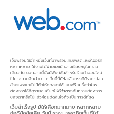
เว็บพร้อมใช้อีกหนึ่งเว็บที่มาพร้อมเทมเพลตและฟีเจอร์ที่
หลากหลาย ใช้งานได้ง่ายและมีความเรียบหรูในคราว
เดียวกัน นอกจากนี้ยังมีฟังก์ชันสำหรับร้านค้าออนไลน์
ไว้มากมายอีกด้วย แต่เว็บนี้ก็มีข้อเสียตรงที่มีราคาค่อน
ข้างแพงและไม่มีตัวให้ทดลองใช้แบบฟรี ๆ ซึ่งถ้าใคร
ต้องการใช้ก็ดูรายละเอียดให้ดีว่าตรงกับความต้องการ
ของเราหรือไม่แล้วค่อยตัดสินใจก็จะเป็นการดีที่สุด
เว็บสำเร็จรูป มีให้เลือกมากมาย หลากหลาย
ข้อดีข้อข้อเสีย วันนี้เราจะมาพูดถึงเว็บที่ได้