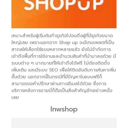
เหมาะสำหรับผู้เริ่มต้นทำธุรกิจไปจนถึงผู้ที่มีธุรกิจขนาด
ใหญ่เลย เพราะนอกจาก Shop up จะมีเทมเพลตที่เป็น
สากลให้เลือกใช้แบบหลากหลายแล้ว ยังไม่จำกัดการ
เข้าถึงพื้นที่การใช้งานและจำนวนสินค้าที่นำมาลงด้วย มี
ระบบต่าง ๆ มากมายที่ให้เข้าถึงได้ฟรี ไม่ต้องติดตั้ง
เพิ่มเติม และมีระบบ SEO เพื่อให้ติดอันดับการค้นหาเพิ่ม
ขึ้นด้วย นอกจากนี้ในกรณีที่มีปัญหาในแบบฟรีก็
สามารถขอคำปรึกษาผ่านทางอีเมลได้ด้วย ซึ่งการ
บริการหลังการขายนี่ก็ถือเป็นสิ่งสำคัญอีกอย่างหนึ่ง
เลย
lnwshop