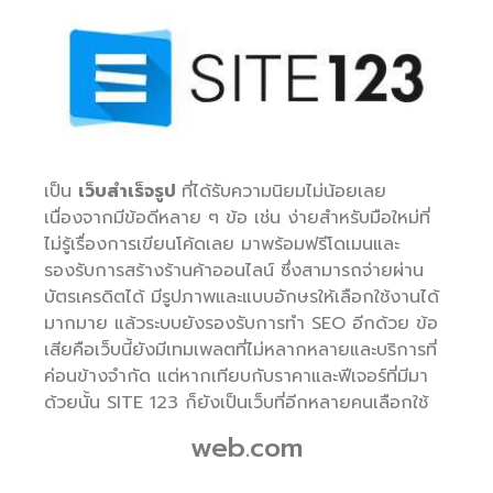
เป็น
เว็บสำเร็จรูป
ที่ได้รับความนิยมไม่น้อยเลย
เนื่องจากมีข้อดีหลาย ๆ ข้อ เช่น ง่ายสำหรับมือใหม่ที่
ไม่รู้เรื่องการเขียนโค้ดเลย มาพร้อมฟรีโดเมนและ
รองรับการสร้างร้านค้าออนไลน์ ซึ่งสามารถจ่ายผ่าน
บัตรเครดิตได้ มีรูปภาพและแบบอักษรให้เลือกใช้งานได้
มากมาย แล้วระบบยังรองรับการทำ SEO อีกด้วย ข้อ
เสียคือเว็บนี้ยังมีเทมเพลตที่ไม่หลากหลายและบริการที่
ค่อนข้างจำกัด แต่หากเทียบกับราคาและฟีเจอร์ที่มีมา
ด้วยนั้น SITE 123 ก็ยังเป็นเว็บที่อีกหลายคนเลือกใช้
web.com