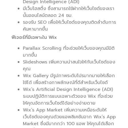
Design Intelligence (ADI)
มีเว็บโฮสติ้ง ซึ่งสามารถใช้ฝากให้เว็บไซต์ของเรา
นั้นออนไลน์ตลอด 24 ชม.
รองรับ SEO เพื่อให้เว็บไซต์ของคุณติดลำดับการ
ค้นหามากขึ้น
ฟีเจอร์ที่มีเฉพาะใน Wix
Parallax Scrolling ที่จะช่วยให้เว็บของคุณมีมิติ
มากขึ้น
Slideshows เพิ่มความน่าสนใจให้กับเว็บไซต์ของ
คุณ
Wix Gallery มีรูปภาพระดับโปรมากมายให้เลือก
ใช้ได้ เพื่อสร้างภาพลักษณ์ที่ดีสำหรับเว็บไซต์
Wix’s Artificial Design Intelligence (ADI)
ระบบปฏิบัติการแบบเฉพาะตัวของ Wix ที่จะช่วย
ให้คุณจัดการเว็บไซต์ได้อย่างง่ายดาย
Wix’s App Market เพิ่มความเหนือระดับให้
เว็บไซต์ของคุณด้วยแอพลิเคชันจาก Wix’s App
Market ซึ่งมีมากกว่า 100 แอพ ให้คุณได้เลือก