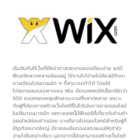
เริ่มต้นกันที่เว็บที่มีหน้าตาสวยงามแบบเรียบง่าย แต่มี
ฟีเจอร์หลากหลายซ่อนอยู่ ใช้งานได้ง่ายไม่ต้องมีทักษะ
การเขียนโปรแกรมใด ๆ ก็สามารถทำได้ โดยใช้
โปรแกรมแบบเฉพาะของ Wix มีเทมเพลตให้เลือกใช้กว่า
500 แบบครอบคลุมลักษณะงานที่หลากหลาย เหมาะ
กับผู้ที่ต้องการสร้างเว็บไซต์ที่ไม่ได้เน้นการขายออนไลน์
ในปริมาณมากนัก เพราะแอพนี้มีฟีเจอร์ที่เกี่ยวกับร้านค้า
ออนไลน์ค่อนข้างน้อย บางทีอาจไม่ตอบโจทย์สำหรับผู้ที่
มีธุรกิจขนาดใหญ่ มีรายละเอียดจะแสดงแบบให้เข้าใจ
ง่ายได้ในหน้าเดียว นอกจากนี้ยังสามารถสร้างเว็บไซต์