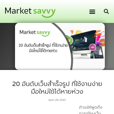
GPS ติดตามยานพาหนะ
การเงิน การลงทุน
20 อันดับเว็บสำเร็จรูป ที่ใช้งานง่าย
มือใหม่ใช้ได้หายห่วง
April 29, 2020
ถ้าจะให้พูดถึง
การเขียนเว็บ