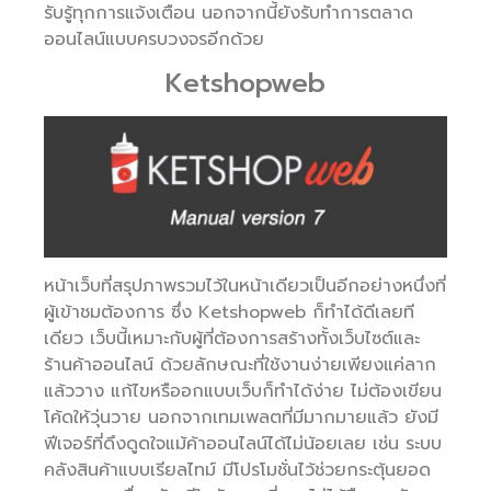
รับรู้ทุกการแจ้งเตือน นอกจากนี้ยังรับทำการตลาด
ออนไลน์แบบครบวงจรอีกด้วย
Ketshopweb
หน้าเว็บที่สรุปภาพรวมไว้ในหน้าเดียวเป็นอีกอย่างหนึ่งที่
ผู้เข้าชมต้องการ ซึ่ง Ketshopweb ก็ทำได้ดีเลยที
เดียว เว็บนี้เหมาะกับผู้ที่ต้องการสร้างทั้งเว็บไซต์และ
ร้านค้าออนไลน์ ด้วยลักษณะที่ใช้งานง่ายเพียงแค่ลาก
แล้ววาง แก้ไขหรืออกแบบเว็บก็ทำได้ง่าย ไม่ต้องเขียน
โค้ดให้วุ่นวาย นอกจากเทมเพลตที่มีมากมายแล้ว ยังมี
ฟีเจอร์ที่ดึงดูดใจแม้ค้าออนไลน์ได้ไม่น้อยเลย เช่น ระบบ
คลังสินค้าแบบเรียลไทม์ มีโปรโมชั่นไว้ช่วยกระตุ้นยอด