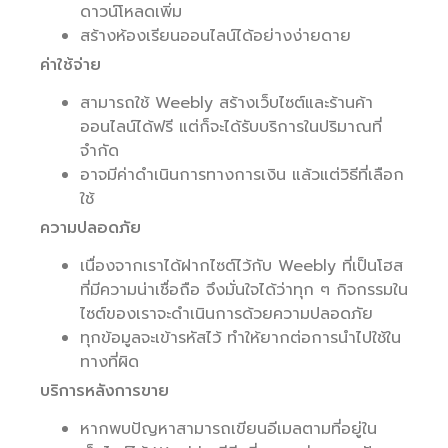
ดาวน์โหลดเพิ่ม
สร้างห้องเรียนออนไลน์ได้อย่างง่ายดาย
ค่าใช้จ่าย
สามารถใช้ Weebly สร้างเว็บไซต์และร้านค้า
ออนไลน์ได้ฟรี แต่ก็จะได้รับบริการในปริมาณที่
จำกัด
อาจมีค่าดำเนินการทางการเงิน แล้วแต่วิธีที่เลือก
ใช้
ความปลอดภัย
เนื่องจากเราได้ฝากไซต์ไว้กับ Weebly ที่เป็นโฮส
ที่มีความน่าเชื่อถือ จึงมั่นใจได้ว่าทุก ๆ กิจกรรมใน
ไซต์ของเราจะดำเนินการด้วยความปลอดภัย
ทุกข้อมูลจะเข้ารหัสไว้ ทำให้ยากต่อการนำไปใช้ใน
ทางที่ผิด
บริการหลังการขาย
หากพบปัญหาสามารถเขียนอีเมลตามที่อยู่ใน