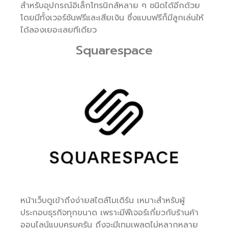
สำหรับอุปกรณ์อิเล็กโทรนิกส์หลาย ๆ ชนิดได้อีกด้วย
โดยมีทั้งเวอร์ชันฟรีและเสียเงิน ซึ่งแบบฟรีก็มีลูกเล่นให้
ได้ลองเยอะเลยทีเดียว
Squarespace
หน้าเว็บดูเข้าถึงง่ายสไตล์โมเดิร์น เหมาะสำหรับผู้
ประกอบธุรกิจทุกขนาด เพราะมีฟีเจอร์เกี่ยวกับร้านค้า
ออนไลน์แบบครบครัน ถึงจะมีเทมเพลตไม่หลากหลาย