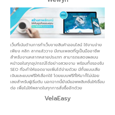
เว็บที่เน้นด้านการทำเว็บขายสินค้าออนไลน์ ใช้งานง่าย
เพียง คลิก ลากแล้ววาง มีเทมเพลตที่ดูเป็นมืออาชีพ
สำหรับงานหลากหลายประเภท สามารถแสดงผลบน
หน้าจอในทุกอุปกรณ์ได้อย่างสวยงาม พร้อมทั้งรองรับ
SEO ที่จะทำให้ยอดขายเพิ่มได้ง่ายด้วย มีทั้งแบบเสีย
เงินและแบบฟรีให้เลือกใช้ โดยแบบฟรีที่ให้มาก็ไม่น้อย
เลยสำหรับผู้เริ่มต้น นอกจากนี้ยังมีแอพพลิเคชั่นให้เชื่อม
ต่อ เพื่อไม่ให้พลาดในทุกการสั่งซื้ออีกด้วย
VelaEasy