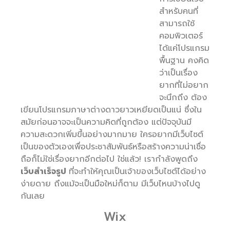
สำหรับคนที่
สามารถใช้
คอมพิวเตอร์
ได้แค่โปรแกรม
พื้นฐาน คงคิด
ว่าเป็นเรื่อง
ยากที่ไม่อยาก
จะนึกถึง ต้อง
เขียนโปรแกรมภาษาต่างดาวยาวเหยียดเป็นแน่ ซึ่งใน
สมัยก่อนอาจจะเป็นความคิดที่ถูกต้อง แต่ปัจจุบันมี
ความสะดวกเพิ่มขึ้นอย่างมากมาย ใครอยากมีเว็บไซต์
เป็นของตัวเองเพื่อประชาสัมพันธ์หรือสร้างความน่าเชื่อ
ถือก็ไม่ใช่เรื่องยากอีกต่อไป ใช่แล้ว! เรากำลังพูดถึง
เว็บสำเร็จรูป
ที่จะทำให้คุณเป็นเจ้าของเว็บไซต์ได้อย่าง
ง่ายดาย ถึงแม้จะเป็นมือใหม่ก็ตาม มีเว็บไหนบ้างไปดู
กันเลย
Wix