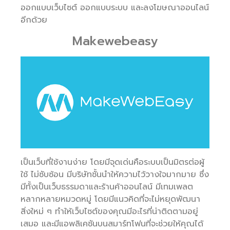
ออกแบบเว็บไซต์ ออกแบบระบบ และลงโฆษณาออนไลน์
อีกด้วย
Makewebeasy
เป็นเว็บที่ใช้งานง่าย โดยมีจุดเด่นคือระบบเป็นมิตรต่อผู้
ใช้ ไม่ซับซ้อน มีบริษัทชั้นนำให้ความไว้วางใจมากมาย ซึ่ง
มีทั้งเป็นเว็บธรรมดาและร้านค้าออนไลน์ มีเทมเพลต
หลากหลายหมวดหมู่ โดยมีแนวคิดที่จะไม่หยุดพัฒนา
สิ่งใหม่ ๆ ทำให้เว็บไซต์ของคุณมีอะไรที่น่าติดตามอยู่
เสมอ และมีแอพลิเคชันบนสมาร์ทโฟนที่จะช่วยให้คุณได้