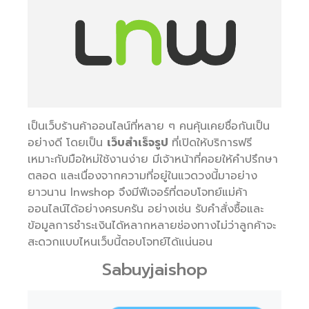
เป็นเว็บร้านค้าออนไลน์ที่หลาย ๆ คนคุ้นเคยชื่อกันเป็น
อย่างดี โดยเป็น
เว็บสำเร็จรูป
ที่เปิดให้บริการฟรี
เหมาะกับมือใหม่ใช้งานง่าย มีเจ้าหน้าที่คอยให้คำปรึกษา
ตลอด และเนื่องจากความที่อยู่ในแวดวงนี้มาอย่าง
ยาวนาน lnwshop จึงมีฟีเจอร์ที่ตอบโจทย์แม่ค้า
ออนไลน์ได้อย่างครบครัน อย่างเช่น รับคำสั่งซื้อและ
ข้อมูลการชำระเงินได้หลากหลายช่องทางไม่ว่าลูกค้าจะ
สะดวกแบบไหนเว็บนี้ตอบโจทย์ได้แน่นอน
Sabuyjaishop