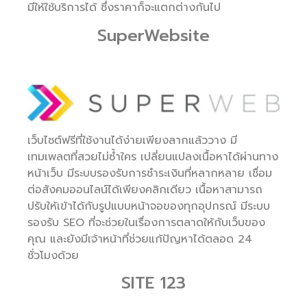
มีให้ใช้บริการได้ ซึ่งราคาก็จะแตกต่างกันไป
SuperWebsite
เว็บไซต์ฟรีที่ใช้งานได้ง่ายเพียงลากแล้ววาง มี
เทมเพลตที่สวยไม่ซ้ำใคร เปลี่ยนแปลงเนื้อหาได้ผ่านทาง
หน้าเว็บ มีระบบรองรับการชำระเงินที่หลากหลาย เชื่อม
ต่อสังคมออนไลน์ได้เพียงคลิกเดียว เนื้อหาสามารถ
ปรับให้เข้าได้กับรูปแบบหน้าจอของทุกอุปกรณ์ มีระบบ
รองรับ SEO ที่จะช่วยในเรื่องการตลาดให้กับเว็บของ
คุณ และยังมีเจ้าหน้าที่ช่วยแก้ปัญหาได้ตลอด 24
ชั่วโมงด้วย
SITE 123