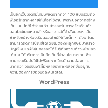
เป็นอีกเว็บไซต์ที่มีเทมเพลตมากกว่า 100 แบบรวมถึง
ฟีเจอร์หลากหลายให้เลือกใช้งาน เพราะนอกจากสร้าง
เว็บแบบปกติได้ง่ายแล้ว ยังรองรับการสร้างร้านค้า
ออนไลน์และเหมาะสำหรับอาจารย์ที่กำลังมองหาเว็บ
สำหรับสร้างห้องเรียนออนไลน์ให้กับเด็ก ๆ ด้วย โดย
สามารถจัดการบัญชีได้โดยไม่ต้องให้ลูกศิษย์มาสร้าง
บัญชีใหม่และให้ผู้ปกครองได้รับรู้ถึงความก้าวหน้าของ
เด็ก ๆ ได้ เรียกว่าเป็นอีกเว็บที่น่าสนใจมากเลย ซึ่ง
สามารถเริ่มต้นใช้ได้ฟรีแต่หากใครมีความต้องการ
มากกว่าเวอร์ชันฟรีก็มีหลายราคาให้เลือกขึ้นอยู่กับ
ความต้องการของแต่ละคนได้เลย
WordPress