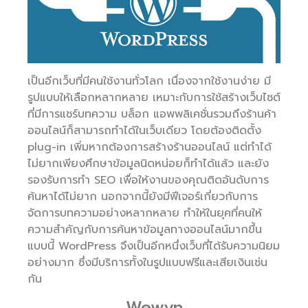
เป็นอีกเว็บที่มีคนใช้งานทั่วโลก เนื่องจากใช้งานง่าย มี
รูปแบบให้เลือกหลากหลาย เหมาะกับการใช้สร้างเว็บไซต์
ที่มีการแชร์บทความ บล็อก แอพพลิเคชั่นรวมถึงร้านค้า
ออนไลน์ก็สามารถทำได้ในเว็บเดียว โดยต้องติดตั้ง
plug-in เพิ่มหากต้องการสร้างร้านออนไลน์ แต่ทำได้
ไม่ยากเพียงศึกษาข้อมูลนิดหน่อยก็ทำได้แล้ว และยัง
รองรับการทำ SEO เพื่อให้งานของคุณติดอันดับการ
ค้นหาได้ไม่ยาก นอกจากนี้ยังมีฟีเจอร์เกี่ยวกับการ
จัดการบทความอย่างหลากหลาย ทำให้ในยุคที่คนให้
ความสำคัญกับการค้นหาข้อมูลทางออนไลน์มากขึ้น
แบบนี้ WordPress จึงเป็นอีกหนึ่งเว็บที่ได้รับความนิยม
อย่างมาก ซึ่งมีบริการทั้งในรูปแบบฟรีและเสียเงินเช่น
กัน
Wewyn