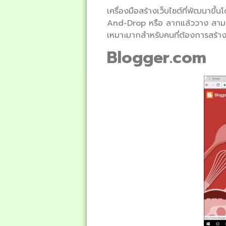
เครื่องมือสร้างเว็บไซต์ที่พัฒนาข
And-Drop หรือ ลากแล้ววาง สามาร
เหมาะมากสำหรับคนที่ต้องการสร้างเ
Blogger.com