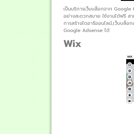
เป็นบริการเว็บบล็อกจาก Google ท
อย่างสะดวกสบาย ใช้งานได้ฟรี สา
การสร้างไดอารีออนไลน์,เว็บบล็อกส
Google Adsense ได้
Wix