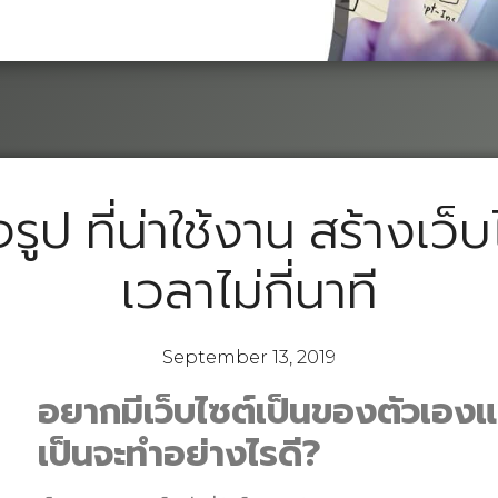
รูป ที่น่าใช้งาน สร้างเว็
เวลาไม่กี่นาที
September 13, 2019
อยากมีเว็บไซต์เป็นของตัวเองแต
เป็นจะทำอย่างไรดี?