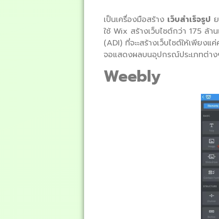
เป็นเครื่องมือสร้าง
เว็บสำเร็จรูป
ยอ
ใช้ Wix สร้างเว็บไซต์กว่า 175 ล้า
(ADI) ที่จะะสร้างเว็บไซต์ให้เพียง
จอแสดงผลบนอุปกรณ์ประเภทต่างๆ
Weebly