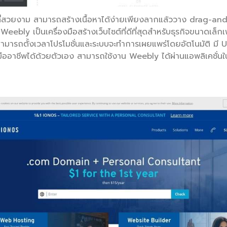
e ที่สวยงาม สามารถสร้างเนื้อหาได้ง่ายเพียงลากแล้ววาง drag-a
y เป็นเครื่องมือสร้างเว็บไซต์ที่ดีที่สุดสำหรับธุรกิจขนาดเล็กเพรา
ใช้สามารถตั้งเวลาโปรโมชั่นและระบบจะทำการเผยแพร่โดยอัตโนมัติ มี Uti
มืออาชีพได้ด้วยตัวเอง สามารถใช้งาน Weebly ได้ผ่านแอพลิเคชั่