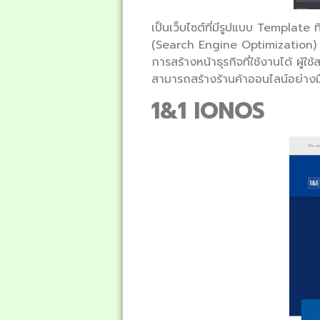
เป็นเว็บไซต์ที่มีรูปแบบ Templat
(Search Engine Optimization) Weebl
การสร้างหน้าธุรกิจที่ใช้งานได้ ผู้
สามารถสร้างร้านค้าออนไลน์อย่าง
1&1 IONOS