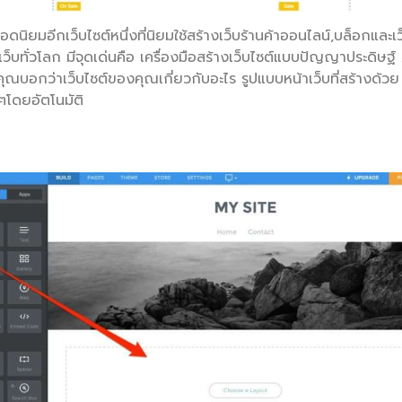
ดนิยมอีกเว็บไซต์หนึ่งที่นิยมใช้สร้างเว็บร้านค้าออนไลน์,บล็อกแล
นเว็บทั่วโลก มีจุดเด่นคือ เครื่องมือสร้างเว็บไซต์แบบปัญญาประดิษฐ
แค่คุณบอกว่าเว็บไซต์ของคุณเกี่ยวกับอะไร รูปแบบหน้าเว็บที่สร้างด้
โดยอัตโนมัติ