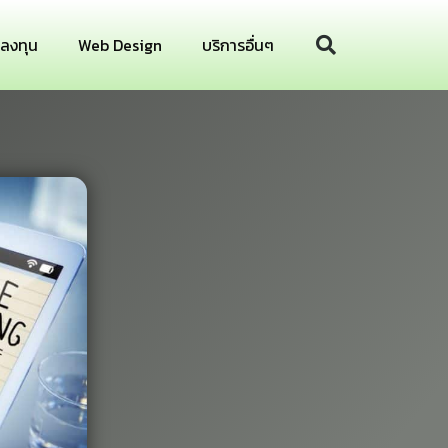
รลงทุน
Web Design
บริการอื่นๆ