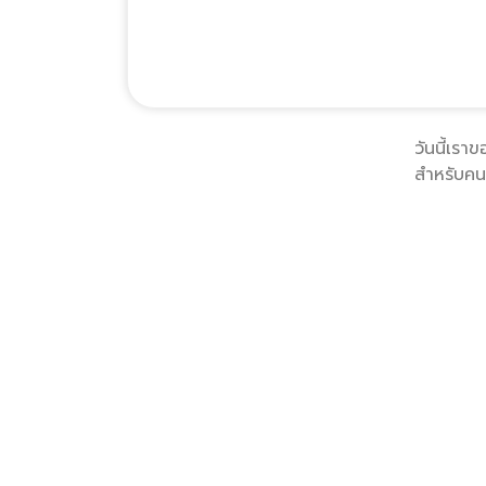
วันนี้เร
สำหรับคน