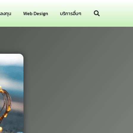
รลงทุน
Web Design
บริการอื่นๆ