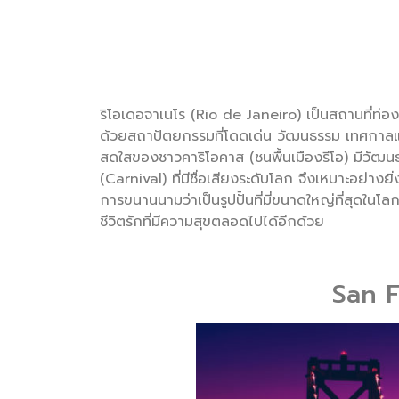
ริโอเดอจาเนโร (Rio de Janeiro) เป็นสถานที่ท่อง
ด้วยสถาปัตยกรรมที่โดดเด่น วัฒนธรรม เทศกาลและอ
สดใสของชาวคาริโอคาส (ชนพื้นเมืองรีโอ) มีวัฒน
(Carnival) ที่มีชื่อเสียงระดับโลก จึงเหมาะอย่างยิ่ง
การขนานนามว่าเป็นรูปปั้นที่มี่ขนาดใหญ่ที่สุดในโล
ชีวิตรักที่มีความสุขตลอดไปได้อีกด้วย
San F