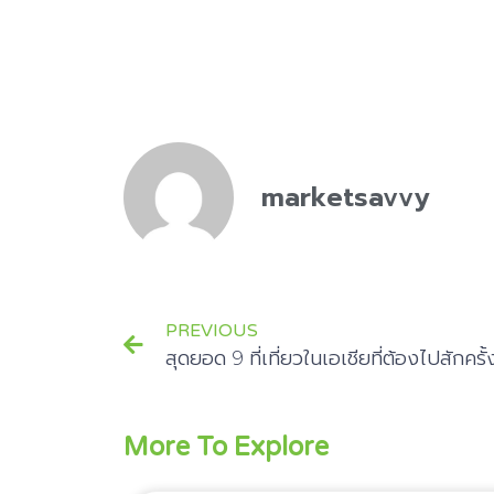
marketsavvy
PREVIOUS
สุดยอด 9 ที่เที่ยวในเอเชียที่ต้องไปสักครั้
More To Explore