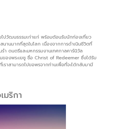
็มไปวัฒนธรรมเก่าแก่ พร้อมต้อนรับนักท่องเที่ยว
นานมากที่สุดในโลก เนื่องจากการดำเนินชีวิตที่
เต้นรำ ดนตรีและมหกรรมงานเทศกาลคาร์นิวัล
ูปปั้นของพระเยซู ชื่อ Christ of Redeemer ซึ่งได้รับ
 ที่เราสามารถไปขอพรจากท่านเพื่อที่จะได้กลับมามี
เมริกา