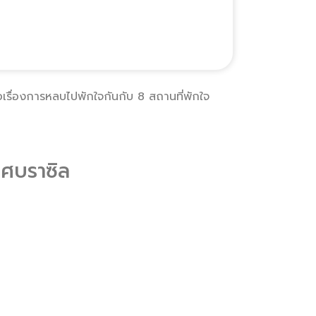
่อเรื่องการหลบไปพักใจกันกับ 8 สถานที่พักใจ
ทศบราซิล