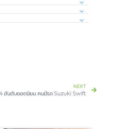
NEXT
4 อันดับยอดนิยม คนมีรถ Suzuki Swift