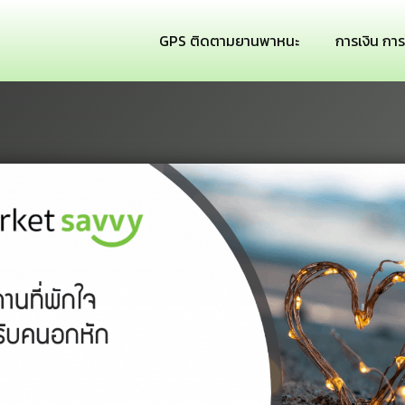
GPS ติดตามยานพาหนะ
การเงิน กา