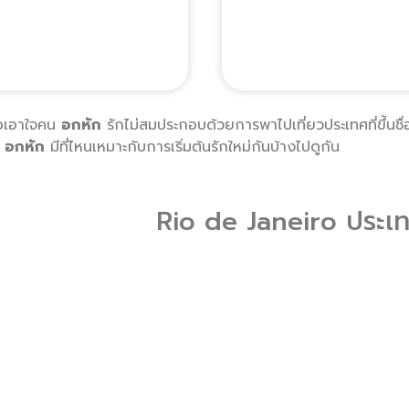
าขอเอาใจคน
อกหัก
รักไม่สมประกอบด้วยการพาไปเที่ยวประเทศที่ขึ้นชื
อกหัก
มีที่ไหนเหมาะกับการเริ่มต้นรักใหม่กันบ้างไปดูกัน
Rio de Janeiro ประเ