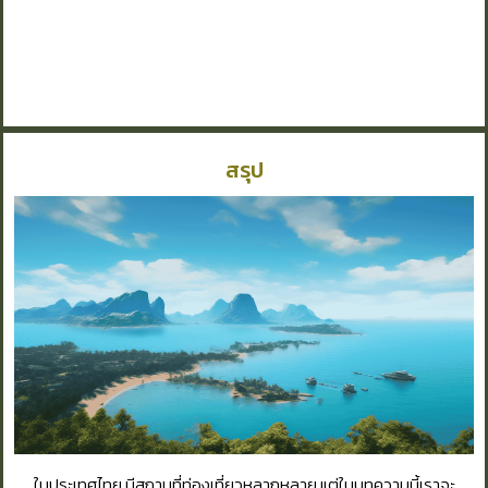
สรุป
ในประเทศไทย มีสถานที่ท่องเที่ยวหลากหลาย แต่ในบทความนี้เราจะ