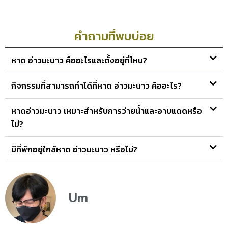
คำถามที่พบบ่อย
หาด อ่าวมะนาว คืออะไรและตั้งอยู่ที่ไหน?
กิจกรรมที่สามารถทำได้ที่หาด อ่าวมะนาว คืออะไร?
หาดอ่าวมะนาว เหมาะสำหรับการว่ายน้ำและอาบแดดหรือ
ไม่?
มีที่พักอยู่ใกล้หาด อ่าวมะนาว หรือไม่?
Um