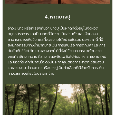
4. หาดบางปู
อ่าวมะนาว หรือที่เรียกกันว่า บางปู เป็นหาดที่ตั้งอยู่ในจังหวัด
สมุทรปราการ และเป็นหาดที่มีความเป็นส่วนตัว และเงียบสงบ
สามารถมองเห็นวิวทะเลที่สวยงามได้อย่างชัดเจน นอกจากนี้ ที่นี่
ยังมีกิจกรรมทางน้ำมากมาย เช่น การเล่นเรือ การตกปลา และการ
สัมผัสกับชีวิตใต้ทะเล นอกจากนี้ ที่นี่ยังมีร้านอาหารและร้านขาย
ของที่ระลึกมากมาย ที่สามารถเพลิดเพลินไปกับอาหารทะเลสดใหม่
และของที่ระลึกที่น่าสนใจ ดังนั้น หากคุณต้องการหาดที่เงียบสงบ
และสวยงาม อ่าวมะนาวหรือบางปูเป็นตัวเลือกที่ดีสำหรับการเดิน
ทางและท่องเที่ยวในประเทศไทย