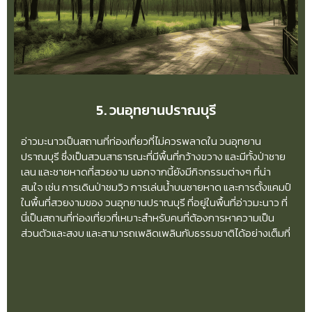
5. วนอุทยานปราณบุรี
อ่าวมะนาวเป็นสถานที่ท่องเที่ยวที่ไม่ควรพลาดใน วนอุทยาน
ปราณบุรี ซึ่งเป็นสวนสาธารณะที่มีพื้นที่กว้างขวาง และมีทั้งป่าชาย
เลน และชายหาดที่สวยงาม นอกจากนี้ยังมีกิจกรรมต่างๆ ที่น่า
สนใจ เช่น การเดินป่าชมวิว การเล่นน้ำบนชายหาด และการตั้งแคมป์
ในพื้นที่สวยงามของ วนอุทยานปราณบุรี ที่อยู่ในพื้นที่อ่าวมะนาว ที่
นี่เป็นสถานที่ท่องเที่ยวที่เหมาะสำหรับคนที่ต้องการหาความเป็น
ส่วนตัวและสงบ และสามารถเพลิดเพลินกับธรรมชาติได้อย่างเต็มที่