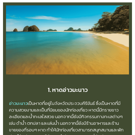
1. หาดอ่าวมะนาว
อ่าวมะนาว
เป็นหาดที่อยู่ในจังหวัดประจวบคีรีขันธ์ ซึ่งเป็นหาดที่มี
ความสวยงามและเป็นที่นิยมของนักท่องเที่ยว หาดนี้มีทรายขาว
ละเอียดและน้ำทะเลใสสวย นอกจากนี้ยังมีกิจกรรมทางทะเลต่างๆ
เช่น ดำน้ำ ตกปลา และเล่นน้ำ นอกจากนี้ยังมีร้านอาหารและร้าน
ขายของที่รอบๆ หาด ทำให้นักท่องเที่ยวสามารถสนุกสนานและพัก