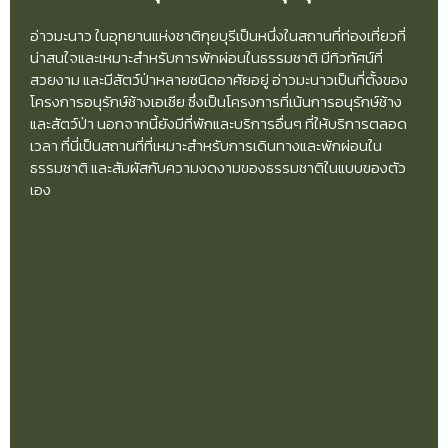
อ่าวมะนาว ในอุทยานแห่งชาติกุยบุรีเป็นหนึ่งในสถานที่ท่องเที่ยวที่
น่าสนใจและเหมาะสำหรับการพักผ่อนในธรรมชาติ มีทิวทัศน์ที่
สวยงาม และมีสัตว์ป่าหลายชนิดอาศัยอยู่ อ่าวมะนาวเป็นที่ตั้งของ
โครงการอนุรักษ์ช้างเอเชีย ซึ่งเป็นโครงการที่เน้นการอนุรักษ์ช้าง
และสัตว์ป่า นอกจากนี้ยังมีที่พักและบริการอื่นๆ ที่ให้บริการตลอด
เวลา ที่นี่เป็นสถานที่ที่เหมาะสำหรับการเดินทางและพักผ่อนใน
ธรรมชาติ และสัมผัสกับความงดงามของธรรมชาติในแบบของตัว
เอง