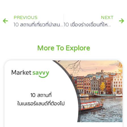
PREVIOUS
NEXT
10 สถานที่เที่ยวที่น่าสนใจ ชีสดัตช์ ในเนเธอร์แลนด์
10 เขื่องร่างเขื่อนที่ใหญ่ที่สุดในโลก
More To Explore