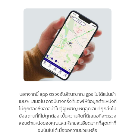
นอกจากนี้ app ตรวจจับสัญญาณ gps ไม่ได้แม่นยำ
100% เสมอไป อาจมีบางครั้งที่แอพให้ข้อมูลตำแหน่งที่
ไม่ถูกต้องซึ่งอาจนำไปสู่ผู้เผชิญเหตุฉุกเฉินที่ถูกส่งไป
ยังสถานที่ที่ไม่ถูกต้อง เป็นความคิดที่ดีเสมอที่จะตรวจ
สอบตำแหน่งของคุณและให้รายละเอียดมากที่สุดเท่าที่
จะเป็นไปได้เมื่อขอความช่วยเหลือ