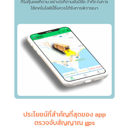
ที่ไม่คุ้นเคยก็ตาม อย่างไรก็ตามยังมีข้อ จำกัด ในการ
ใช้เทคโนโลยีนี้ซึ่งควรได้รับการพิจารณา
ประโยชน์ที่สำคัญที่สุดของ app
ตรวจจับสัญญาณ gps