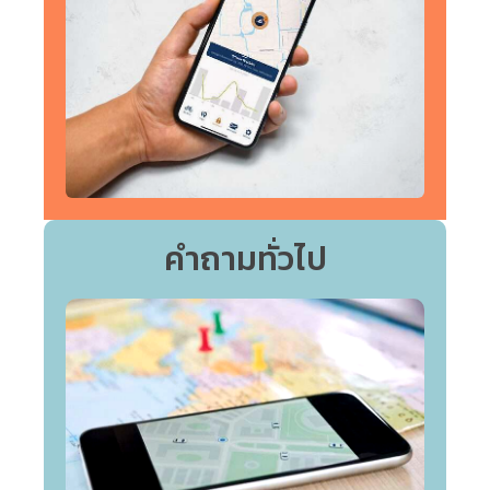
คำถามทั่วไป