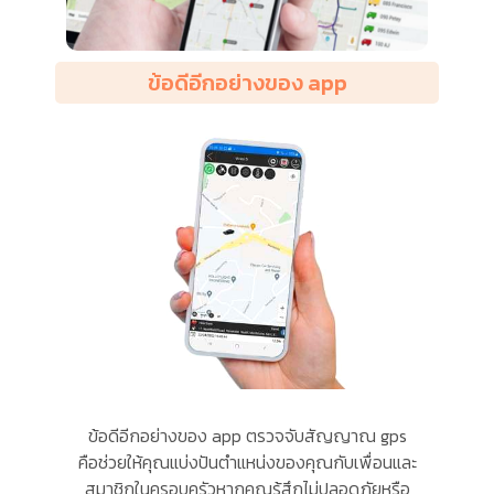
ข้อดีอีกอย่างของ app
ข้อดีอีกอย่างของ app ตรวจจับสัญญาณ gps
คือช่วยให้คุณแบ่งปันตำแหน่งของคุณกับเพื่อนและ
สมาชิกในครอบครัวหากคุณรู้สึกไม่ปลอดภัยหรือ