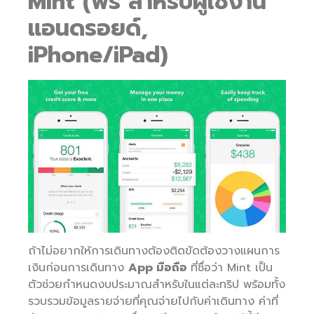
Mint (ฟรี สำหรับผู้ใช้งาน
แอนดรอยด์,
iPhone/iPad)
ถ้าไม่อยากให้การเดินทางต้องติดขัดต้องวางแผนการ
เงินก่อนการเดินทาง
App มือถือ
ที่ชื่อว่า Mint เป็น
ตัวช่วยกำหนดงบประมาณสำหรับในแต่ละทริป พร้อมทั้ง
รวบรวมข้อมูลรายจ่ายที่คุณจ่ายไปกับค่าเดินทาง ค่าที่