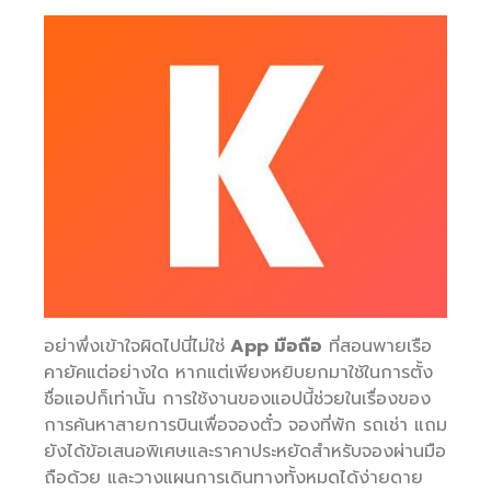
อย่าพึ่งเข้าใจผิดไปนี่ไม่ใช่
App มือถือ
ที่สอนพายเรือ
คายัคแต่อย่างใด หากแต่เพียงหยิบยกมาใช้ในการตั้ง
ชื่อแอปก็เท่านั้น การใช้งานของแอปนี้ช่วยในเรื่องของ
การค้นหาสายการบินเพื่อจองตั๋ว จองที่พัก รถเช่า แถม
ยังได้ข้อเสนอพิเศษและราคาประหยัดสำหรับจองผ่านมือ
ถือด้วย และวางแผนการเดินทางทั้งหมดได้ง่ายดาย