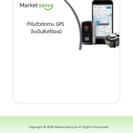
Copyright © 2019 MarketSavvy.co All Rights Reserved.