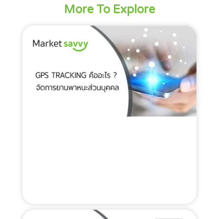
More To Explore