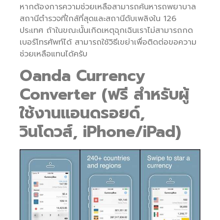
หากต้องการความช่วยเหลือสามารถค้นหารถพยาบาล
สถานีตำรวจที่ใกล้ที่สุดและสถานีดับเพลิงใน 126
ประเทศ ถ้าในขณะนั้นเกิดเหตุฉุกเฉินเราไม่สามารถกด
เบอร์โทรศัพท์ได้ สามารถใช้วิธีเขย่าเพื่อติดต่อขอความ
ช่วยเหลือแทนได้ครับ
Oanda Currency
Converter (ฟรี สำหรับผู้
ใช้งานแอนดรอยด์,
วินโดวส์, iPhone/iPad)