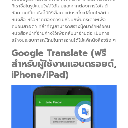
ที่เราซื้อในรูปแบบไฟล์ได้เลยและหากต้องการไฮไลต์
ข้อความที่โดนใจก็มีให้เลือก แม้กระทั่งเปลี่ยนไซส์ตัว
หนังสือ หรือหากต้องการเปลี่ยนสีพื้นกระดาษเพื่อ
ถนอมสายตา ที่สำคัญสามารถสร้างบุ๊คมาร์คหรือคั่น
หนังสือหน้าที่อ่านค้างไว้เพื่อกลับมาอ่านต่อ เป็นการ
สร้างประสบการณ์ใหม่ในการอ่านได้ไม่แพ้หนังสือจริง ๆ
Google Translate (ฟรี
สำหรับผู้ใช้งานแอนดรอยด์,
iPhone/iPad)