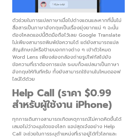
ตัวช่วยในการแปลภาษาเมื่อไปต่างแดนและหากที่นั้นไม่
สื่อสารเป็นภาษาอังกฤษเป็นเรื่องยุ่งยากแน่ ๆ ฉะนั้น
ต้องโหลดแอปนี้ติดมือถือไว้เลย Google Translate
ไม่เพียงสามารถพิมพ์ข้อความได้ แต่ยังสามารถแปล
สัญลักษณ์หรือป้ายบอกทางต่าง ๆ เข้าตัวโหมด
Word Lens เพียงส่องกล้องถ่ายรูปโฟกัสไปยัง
ข้อความที่เราต้องการแปล ระบบก็จะแปลมาเป็นภาษา
อังกฤษให้ทันทีครับ ทั้งยังสามารถใช้งานในโหมดออฟ
ไลน์ได้ด้วย
Help Call (ราคา $0.99
สำหรับผู้ใช้งาน iPhone)
ทุกการเดินทางสามารถเกิดเหตุการณ์ไม่คาดคิดขึ้นได้
เสมอไม่ว่าจะมุมใดของโลก แอปสุดเจ๋งอย่าง Help
Call จะช่วยในการระบุตำแหน่งที่เราอยู่ได้ทั่วโลกและ