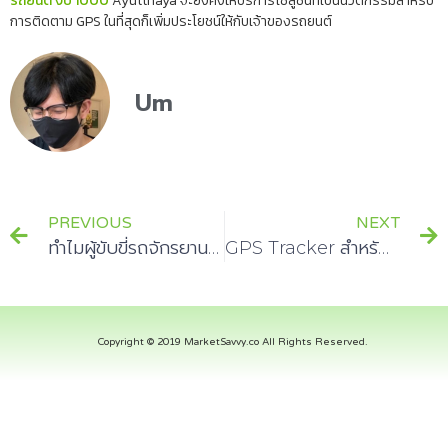
รถยนต์ งบ 1000
Ayutthaya จะยังคงให้บริการโซลูชั่นที่เป็นนวัตกรรมสำหรับ
การติดตาม GPS ในที่สุดก็เพิ่มประโยชน์ให้กับเจ้าของรถยนต์
Um
PREVIOUS
NEXT
ทำไมผู้ขับขี่รถจักรยานยนต์ทุกคนต้องการตัว GPS
GPS Tracker สำหรับรถจักรยานยนต์ในราคาที่ไม่แพง
Copyright © 2019 MarketSavvy.co All Rights Reserved.