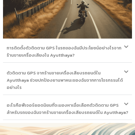
การติดตั้งตัวติดตาม GPS ในรถของฉันมีประโยชน์อย่างไรจาก
ร้านขายเครื่องเสียงใน Ayutthaya?
ตัวติดตาม GPS จากร้านขายเครื่องเสียงรถยนต์ใน
Ayutthaya ช่วยปกป้องยานพาหนะของฉันจากการโจรกรรมได้
อย่างไร
อะไรคือฟีเจอร์ยอดนิยมที่จะมองหาเมื่อเลือกตัวติดตาม GPS
สำหรับรถของฉันจากร้านขายเครื่องเสียงรถยนต์ใน Ayutthaya?