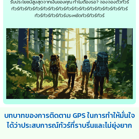
รับประโยชน์สูงสุดจากเงินของคุณ ทำไมต้องรอ? จองจองตั๋วทัวร์
ทัวร์ทัวร์ทัวร์ทัวร์ทัวร์ทัวร์ทัวร์ทัวร์ทัวร์ทัวร์ทัวร์ทัวร์ทัวร์ทัวร์ทัวร์
ทัวร์ทัวร์ทัวร์ทัวร์ประหยัดทัวร์ทัวร์ทัวร์
บทบาทของการติดตาม GPS ในการทำให้มั่นใจ
ได้ว่าประสบการณ์ทัวร์ที่ราบรื่นและไม่ยุ่งยาก