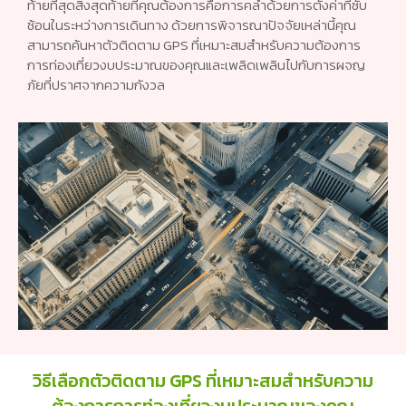
ท้ายที่สุดสิ่งสุดท้ายที่คุณต้องการคือการคลำด้วยการตั้งค่าที่ซับ
ซ้อนในระหว่างการเดินทาง ด้วยการพิจารณาปัจจัยเหล่านี้คุณ
สามารถค้นหาตัวติดตาม GPS ที่เหมาะสมสำหรับความต้องการ
การท่องเที่ยวงบประมาณของคุณและเพลิดเพลินไปกับการผจญ
ภัยที่ปราศจากความกังวล
วิธีเลือกตัวติดตาม GPS ที่เหมาะสมสำหรับความ
ต้องการการท่องเที่ยวงบประมาณของคุณ