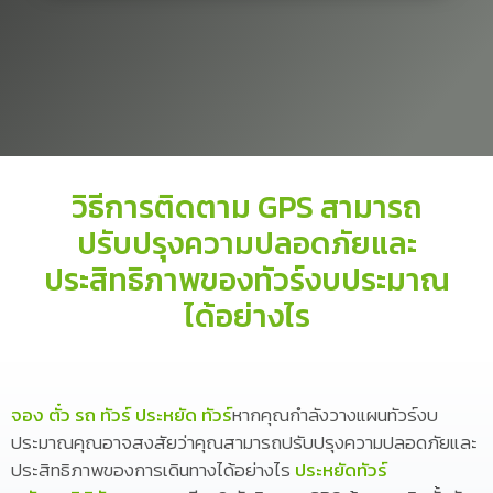
วิธีการติดตาม GPS สามารถ
ปรับปรุงความปลอดภัยและ
ประสิทธิภาพของทัวร์งบประมาณ
ได้อย่างไร
จอง ตั๋ว รถ ทัวร์ ประหยัด ทัวร์
หากคุณกำลังวางแผนทัวร์งบ
ประมาณคุณอาจสงสัยว่าคุณสามารถปรับปรุงความปลอดภัยและ
ประสิทธิภาพของการเดินทางได้อย่างไร
ประหยัดทัวร์