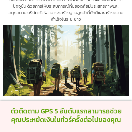
ปัจจุบัน ด้วยการให้ประสบการณ์ที่ปลอดภัยมีประสิทธิภาพและ
สนุกสนาน บริษัท ทัวร์สามารถสร้างฐานลูกค้าที่ภักดีและสร้างความ
สำเร็จในระยะยาว
ตัวติดตาม GPS 5 อันดับแรกสามารถช่วย
คุณประหยัดเงินในทัวร์ครั้งต่อไปของคุณ