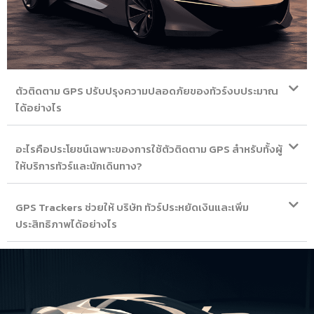
ตัวติดตาม GPS ปรับปรุงความปลอดภัยของทัวร์งบประมาณ
ได้อย่างไร
อะไรคือประโยชน์เฉพาะของการใช้ตัวติดตาม GPS สำหรับทั้งผู้
ให้บริการทัวร์และนักเดินทาง?
GPS Trackers ช่วยให้ บริษัท ทัวร์ประหยัดเงินและเพิ่ม
ประสิทธิภาพได้อย่างไร