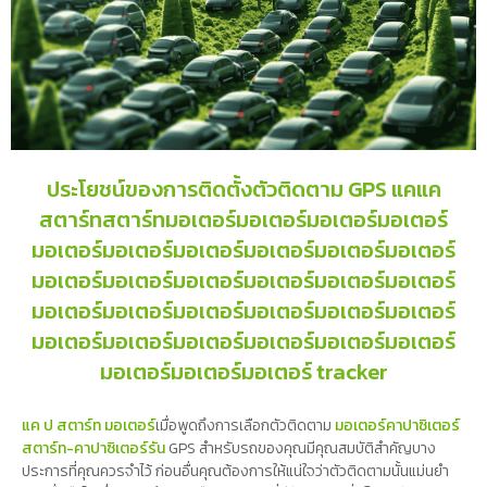
ประโยชน์ของการติดตั้งตัวติดตาม GPS แคแค
สตาร์ทสตาร์ทมอเตอร์มอเตอร์มอเตอร์มอเตอร์
มอเตอร์มอเตอร์มอเตอร์มอเตอร์มอเตอร์มอเตอร์
มอเตอร์มอเตอร์มอเตอร์มอเตอร์มอเตอร์มอเตอร์
มอเตอร์มอเตอร์มอเตอร์มอเตอร์มอเตอร์มอเตอร์
มอเตอร์มอเตอร์มอเตอร์มอเตอร์มอเตอร์มอเตอร์
มอเตอร์มอเตอร์มอเตอร์ tracker
แค ป สตาร์ท มอเตอร์
เมื่อพูดถึงการเลือกตัวติดตาม
มอเตอร์คาปาซิเตอร์
สตาร์ท-คาปาซิเตอร์รัน
GPS สำหรับรถของคุณมีคุณสมบัติสำคัญบาง
ประการที่คุณควรจำไว้ ก่อนอื่นคุณต้องการให้แน่ใจว่าตัวติดตามนั้นแม่นยำ