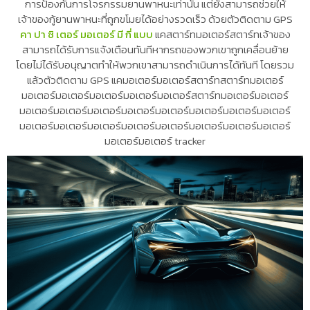
การป้องกันการโจรกรรมยานพาหนะเท่านั้น แต่ยังสามารถช่วยให้
เจ้าของกู้ยานพาหนะที่ถูกขโมยได้อย่างรวดเร็ว ด้วยตัวติดตาม GPS
คา ปา ซิ เตอร์ มอเตอร์ มี กี่ แบบ
แคสตาร์ทมอเตอร์สตาร์ทเจ้าของ
สามารถได้รับการแจ้งเตือนทันทีหากรถของพวกเขาถูกเคลื่อนย้าย
โดยไม่ได้รับอนุญาตทำให้พวกเขาสามารถดำเนินการได้ทันที โดยรวม
แล้วตัวติดตาม GPS แคมอเตอร์มอเตอร์สตาร์ทสตาร์ทมอเตอร์
มอเตอร์มอเตอร์มอเตอร์มอเตอร์มอเตอร์สตาร์ทมอเตอร์มอเตอร์
มอเตอร์มอเตอร์มอเตอร์มอเตอร์มอเตอร์มอเตอร์มอเตอร์มอเตอร์
มอเตอร์มอเตอร์มอเตอร์มอเตอร์มอเตอร์มอเตอร์มอเตอร์มอเตอร์
มอเตอร์มอเตอร์ tracker