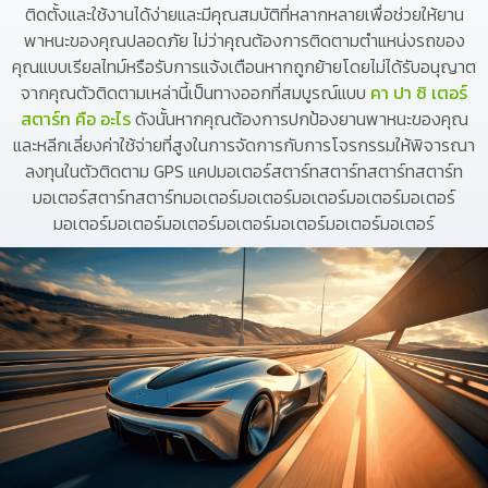
ติดตั้งและใช้งานได้ง่ายและมีคุณสมบัติที่หลากหลายเพื่อช่วยให้ยาน
พาหนะของคุณปลอดภัย ไม่ว่าคุณต้องการติดตามตำแหน่งรถของ
คุณแบบเรียลไทม์หรือรับการแจ้งเตือนหากถูกย้ายโดยไม่ได้รับอนุญาต
จากคุณตัวติดตามเหล่านี้เป็นทางออกที่สมบูรณ์แบบ
คา ปา ซิ เตอร์
สตาร์ท คือ อะไร
ดังนั้นหากคุณต้องการปกป้องยานพาหนะของคุณ
และหลีกเลี่ยงค่าใช้จ่ายที่สูงในการจัดการกับการโจรกรรมให้พิจารณา
ลงทุนในตัวติดตาม GPS แคปมอเตอร์สตาร์ทสตาร์ทสตาร์ทสตาร์ท
มอเตอร์สตาร์ทสตาร์ทมอเตอร์มอเตอร์มอเตอร์มอเตอร์มอเตอร์
มอเตอร์มอเตอร์มอเตอร์มอเตอร์มอเตอร์มอเตอร์มอเตอร์