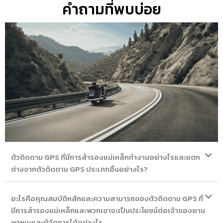
คำถามที่พบบ่อย
ตัวติดตาม GPS ที่มีการสำรองแม่เหล็กทำงานอย่างไรและแตก
ต่างจากตัวติดตาม GPS ประเภทอื่นอย่างไร?
อะไรคือคุณสมบัติหลักและความสามารถของตัวติดตาม GPS ที่
มีการสำรองแม่เหล็กและพวกเขาจะเป็นประโยชน์ต่อเจ้าของยาน
พาหนะและผู้จัดการได้อย่างไร