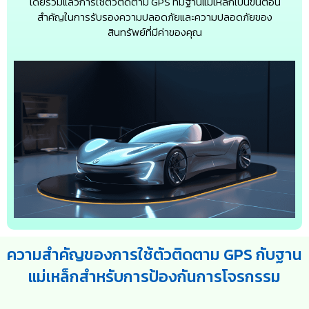
โดยรวมแล้วการใช้ตัวติดตาม GPS ที่มีฐานแม่เหล็กเป็นขั้นตอน
สำคัญในการรับรองความปลอดภัยและความปลอดภัยของ
สินทรัพย์ที่มีค่าของคุณ
ความสำคัญของการใช้ตัวติดตาม GPS กับฐาน
แม่เหล็กสำหรับการป้องกันการโจรกรรม