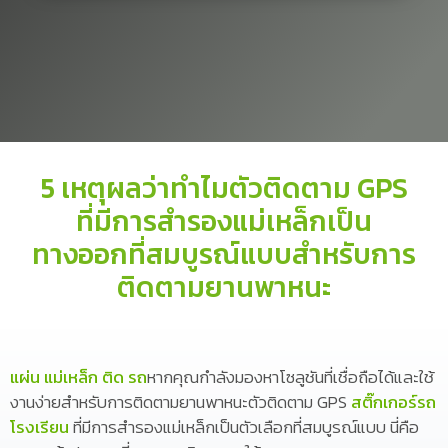
5 เหตุผลว่าทำไมตัวติดตาม GPS
ที่มีการสำรองแม่เหล็กเป็น
ทางออกที่สมบูรณ์แบบสำหรับการ
ติดตามยานพาหนะ
แผ่น แม่เหล็ก ติด รถ
หากคุณกำลังมองหาโซลูชันที่เชื่อถือได้และใช้
งานง่ายสำหรับการติดตามยานพาหนะตัวติดตาม GPS
สติ๊กเกอร์รถ
โรงเรียน
ที่มีการสำรองแม่เหล็กเป็นตัวเลือกที่สมบูรณ์แบบ นี่คือ