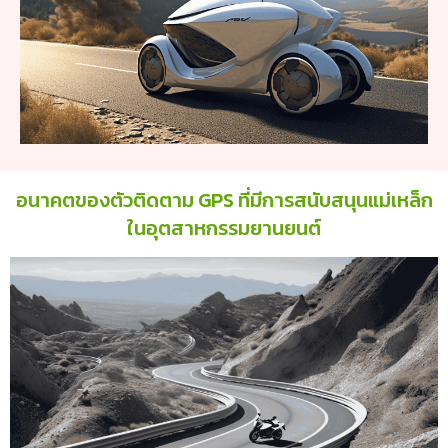
อนาคตของตัวติดตาม GPS ที่มีการสนับสนุนแม่เหล็ก
ในอุตสาหกรรมยานยนต์