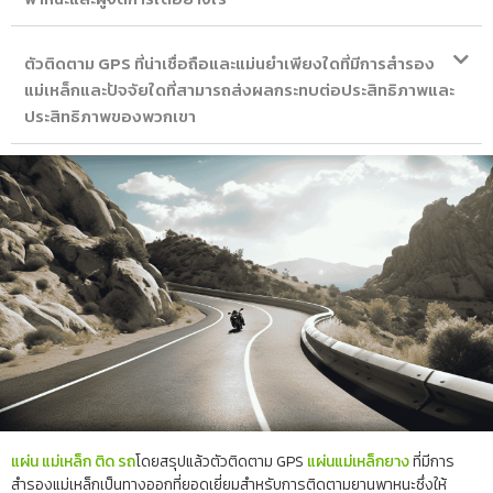
ตัวติดตาม GPS ที่น่าเชื่อถือและแม่นยำเพียงใดที่มีการสำรอง
แม่เหล็กและปัจจัยใดที่สามารถส่งผลกระทบต่อประสิทธิภาพและ
ประสิทธิภาพของพวกเขา
แผ่น แม่เหล็ก ติด รถ
โดยสรุปแล้วตัวติดตาม GPS
แผ่นแม่เหล็กยาง
ที่มีการ
สำรองแม่เหล็กเป็นทางออกที่ยอดเยี่ยมสำหรับการติดตามยานพาหนะซึ่งให้