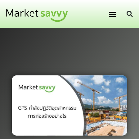
GPS ติดตามยานพาหนะ
การเงิน การลงทุน