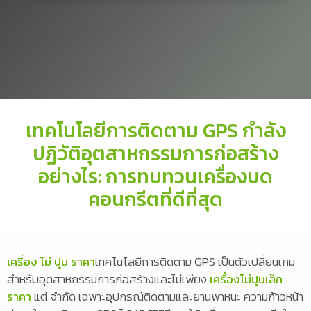
เทคโนโลยีการติดตาม GPS กำลัง
ปฏิวัติอุตสาหกรรมการก่อสร้าง
อย่างไร: การทบทวนเครื่องบด
คอนกรีตที่ดีที่สุด
เครื่อง โม่ ปูน ราคา
เทคโนโลยีการติดตาม GPS เป็นตัวเปลี่ยนเกม
สำหรับอุตสาหกรรมการก่อสร้างและไม่เพียง
เครื่องโม่ปูนเล็ก
ราคา
แต่ จำกัด เฉพาะอุปกรณ์ติดตามและยานพาหนะ ความก้าวหน้า