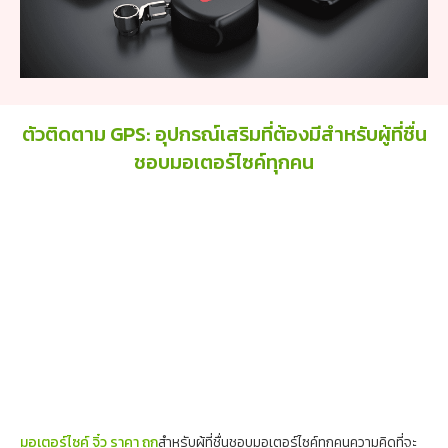
ตัวติดตาม GPS: อุปกรณ์เสริมที่ต้องมีสำหรับผู้ที่ชื่น
ชอบมอเตอร์ไซค์ทุกคน
มอเตอร์ไซค์ จิ๋ว ราคา ถูก
สำหรับผู้ที่ชื่นชอบมอเตอร์ไซค์ทุกคนความคิดที่จะ