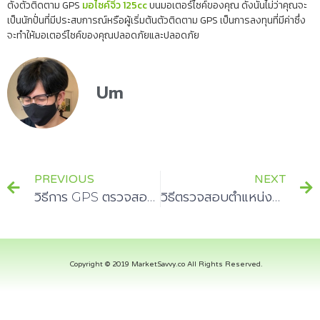
ตั้งตัวติดตาม GPS
มอไซค์จิ๋ว 125cc
บนมอเตอร์ไซค์ของคุณ ดังนั้นไม่ว่าคุณจะ
เป็นนักปั่นที่มีประสบการณ์หรือผู้เริ่มต้นตัวติดตาม GPS เป็นการลงทุนที่มีค่าซึ่ง
จะทำให้มอเตอร์ไซค์ของคุณปลอดภัยและปลอดภัย
Um
PREVIOUS
NEXT
วิธีการ GPS ตรวจสอบเครื่องจักรการเกษตรได้อย่างไร
วิธีตรวจสอบตำแหน่งด้วย GPS และ cpu วัดอุณหภูมิ
Copyright © 2019 MarketSavvy.co All Rights Reserved.