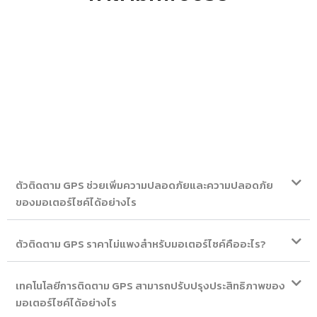
ตัวติดตาม GPS ช่วยเพิ่มความปลอดภัยและความปลอดภัย
ของมอเตอร์ไซค์ได้อย่างไร
ตัวติดตาม GPS ราคาไม่แพงสำหรับมอเตอร์ไซค์คืออะไร?
เทคโนโลยีการติดตาม GPS สามารถปรับปรุงประสิทธิภาพของ
มอเตอร์ไซค์ได้อย่างไร