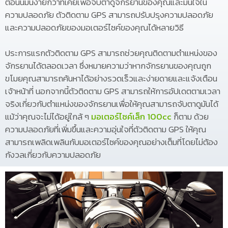
ตอนนี้มันง่ายกว่าที่เคยเพื่อจับตาดูจักรยานของคุณและมั่นใจใน
ความปลอดภัย ตัวติดตาม GPS สามารถปรับปรุงความปลอดภัย
และความปลอดภัยของมอเตอร์ไซค์ของคุณได้หลายวิธี
ประการแรกตัวติดตาม GPS สามารถช่วยคุณติดตามตำแหน่งของ
จักรยานได้ตลอดเวลา ซึ่งหมายความว่าหากจักรยานของคุณถูก
ขโมยคุณสามารถค้นหาได้อย่างรวดเร็วและง่ายดายและแจ้งเตือน
เจ้าหน้าที่ นอกจากนี้ตัวติดตาม GPS สามารถให้การอัปเดตตามเวลา
จริงเกี่ยวกับตำแหน่งของจักรยานเพื่อให้คุณสามารถจับตาดูมันได้
แม้ว่าคุณจะไม่ได้อยู่ใกล้ ๆ
มอเตอร์ไซค์เล็ก 100cc
ก็ตาม ด้วย
ความปลอดภัยที่เพิ่มขึ้นและความอุ่นใจที่ตัวติดตาม GPS ให้คุณ
สามารถเพลิดเพลินกับมอเตอร์ไซค์ของคุณอย่างเต็มที่โดยไม่ต้อง
กังวลเกี่ยวกับความปลอดภัย