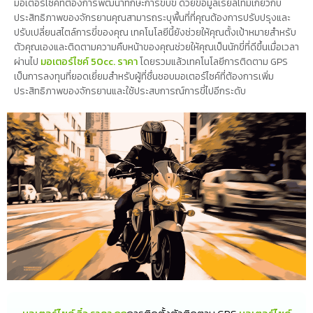
มอเตอร์ไซค์ที่ต้องการพัฒนาทักษะการขับขี่ ด้วยข้อมูลเรียลไทม์เกี่ยวกับ
ประสิทธิภาพของจักรยานคุณสามารถระบุพื้นที่ที่คุณต้องการปรับปรุงและ
ปรับเปลี่ยนสไตล์การขี่ของคุณ เทคโนโลยีนี้ยังช่วยให้คุณตั้งเป้าหมายสำหรับ
ตัวคุณเองและติดตามความคืบหน้าของคุณช่วยให้คุณเป็นนักขี่ที่ดีขึ้นเมื่อเวลา
ผ่านไป
มอเตอร์ไซค์ 50cc. ราคา
โดยรวมแล้วเทคโนโลยีการติดตาม GPS
เป็นการลงทุนที่ยอดเยี่ยมสำหรับผู้ที่ชื่นชอบมอเตอร์ไซค์ที่ต้องการเพิ่ม
ประสิทธิภาพของจักรยานและใช้ประสบการณ์การขี่ไปอีกระดับ