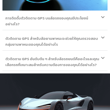
การติดตั้งตัวติดตาม GPS บนล้อรถของคุณมีประโยชน์
อย่างไร?
ตัวติดตาม GPS สำหรับล้อยานพาหนะจะช่วยให้คุณตรวจสอบ
กลุ่มยานพาหนะของคุณได้อย่างไร
ตัวติดตาม GPS อันดับต้น ๆ สำหรับล้อรถยนต์คืออะไรและคุณ
เลือกรถที่เหมาะสมสำหรับความต้องการของคุณได้อย่างไร?