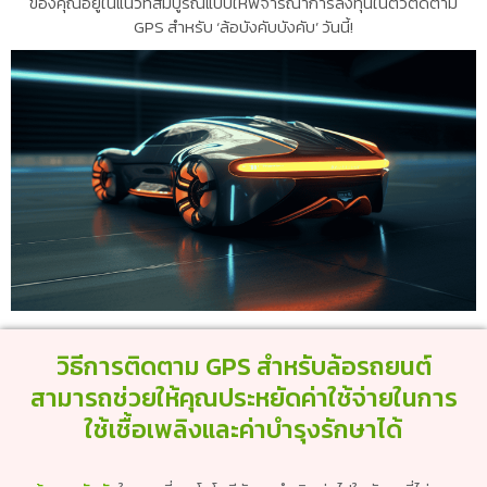
ของคุณอยู่ในแนวที่สมบูรณ์แบบให้พิจารณาการลงทุนในตัวติดตาม
GPS สำหรับ ‘ล้อบังคับบังคับ’ วันนี้!
วิธีการติดตาม GPS สำหรับล้อรถยนต์
สามารถช่วยให้คุณประหยัดค่าใช้จ่ายในการ
ใช้เชื้อเพลิงและค่าบำรุงรักษาได้