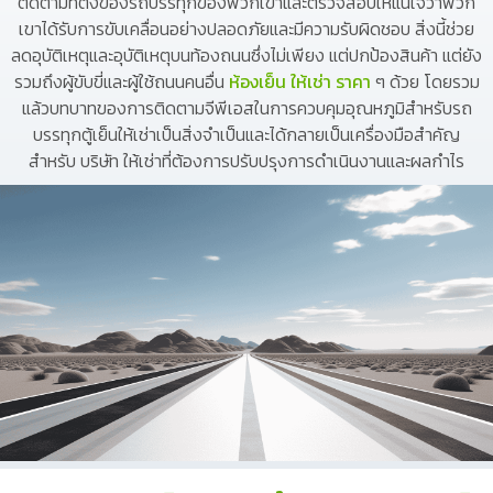
ติดตามที่ตั้งของรถบรรทุกของพวกเขาและตรวจสอบให้แน่ใจว่าพวก
เขาได้รับการขับเคลื่อนอย่างปลอดภัยและมีความรับผิดชอบ สิ่งนี้ช่วย
ลดอุบัติเหตุและอุบัติเหตุบนท้องถนนซึ่งไม่เพียง แต่ปกป้องสินค้า แต่ยัง
รวมถึงผู้ขับขี่และผู้ใช้ถนนคนอื่น
ห้องเย็น ให้เช่า ราคา
ๆ ด้วย โดยรวม
แล้วบทบาทของการติดตามจีพีเอสในการควบคุมอุณหภูมิสำหรับรถ
บรรทุกตู้เย็นให้เช่าเป็นสิ่งจำเป็นและได้กลายเป็นเครื่องมือสำคัญ
สำหรับ บริษัท ให้เช่าที่ต้องการปรับปรุงการดำเนินงานและผลกำไร