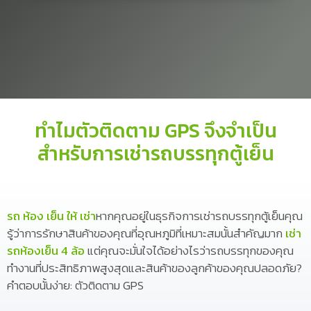
ทำไมตัวติดตาม GPS จึงจำเป็น
สำหรับการเช่ารถบรรทุกตู้เย็น
รถ ห้อง เย็น ให้ เช่า
หากคุณอยู่ในธุรกิจการเช่ารถบรรทุกตู้เย็นคุณ
รู้ว่าการรักษาสินค้าของคุณที่อุณหภูมิที่เหมาะสมนั้นสำคัญมาก
เช่า
รถห้องเย็น 4 ล้อ
แต่คุณจะมั่นใจได้อย่างไรว่ารถบรรทุกของคุณ
ทำงานที่ประสิทธิภาพสูงสุดและสินค้าของลูกค้าของคุณปลอดภัย?
คำตอบนั้นง่าย: ตัวติดตาม GPS