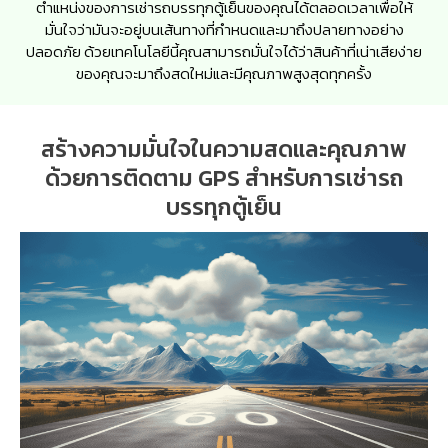
ตำแหน่งของการเช่ารถบรรทุกตู้เย็นของคุณได้ตลอดเวลาเพื่อให้
มั่นใจว่ามันจะอยู่บนเส้นทางที่กำหนดและมาถึงปลายทางอย่าง
ปลอดภัย ด้วยเทคโนโลยีนี้คุณสามารถมั่นใจได้ว่าสินค้าที่เน่าเสียง่าย
ของคุณจะมาถึงสดใหม่และมีคุณภาพสูงสุดทุกครั้ง
สร้างความมั่นใจในความสดและคุณภาพ
ด้วยการติดตาม GPS สำหรับการเช่ารถ
บรรทุกตู้เย็น