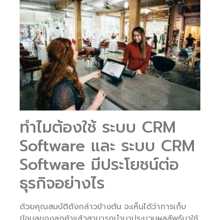
ทำไมต้องใช้ ระบบ CRM
Software และ ระบบ CRM
Software มีประโยชน์ต่อ
ธุรกิจอย่างไร
ด้วยคุณสมบัติดังกล่าวข้างต้น จะเห็นได้ว่าการเก็บ
ข้อมูลของลูกค้าแล้วสามารถนำมาประมวนผลลัพธ์มาใช้