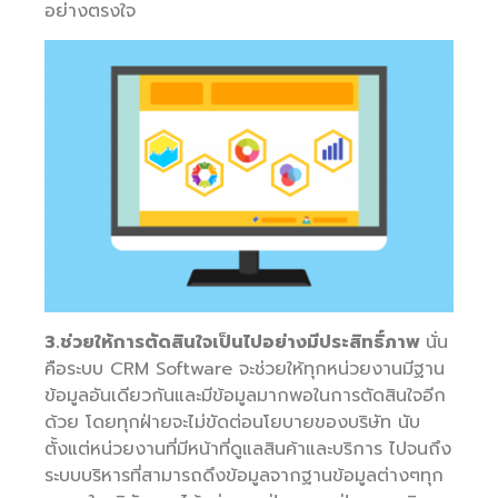
อย่างตรงใจ
3.ช่วยให้การตัดสินใจเป็นไปอย่างมีประสิทธิ์ภาพ
นั่น
คือระบบ CRM Software จะช่วยให้ทุกหน่วยงานมีฐาน
ข้อมูลอันเดียวกันและมีข้อมูลมากพอในการตัดสินใจอีก
ด้วย โดยทุกฝ่ายจะไม่ขัดต่อนโยบายของบริษัท นับ
ตั้งแต่หน่วยงานที่มีหน้าที่ดูแลสินค้าและบริการ ไปจนถึง
ระบบบริหารที่สามารถดึงข้อมูลจากฐานข้อมูลต่างๆทุก