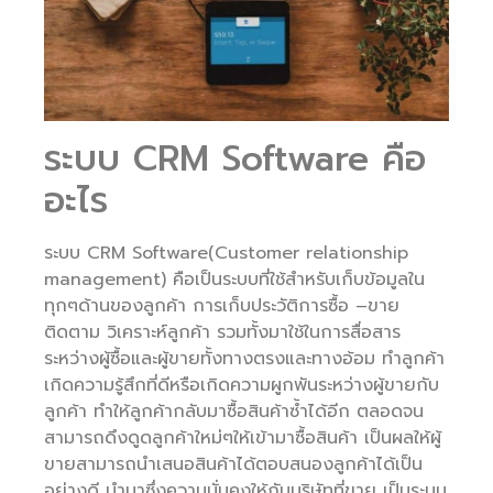
ระบบ CRM Software คือ
อะไร
ระบบ CRM Software(Customer relationship
management) คือเป็นระบบที่ใช้สำหรับเก็บข้อมูลใน
ทุกๆด้านของลูกค้า การเก็บประวัติการซื้อ –ขาย
ติดตาม วิเคราะห์ลูกค้า รวมทั้งมาใช้ในการสื่อสาร
ระหว่างผู้ซื้อและผู้ขายทั้งทางตรงและทางอ้อม ทำลูกค้า
เกิดความรู้สึกที่ดีหรือเกิดความผูกพันระหว่างผู้ขายกับ
ลูกค้า ทำให้ลูกค้ากลับมาซื้อสินค้าซ้ำได้อีก ตลอดจน
สามารถดึงดูดลูกค้าใหม่ๆให้เข้ามาซื้อสินค้า เป็นผลให้ผู้
ขายสามารถนำเสนอสินค้าได้ตอบสนองลูกค้าได้เป็น
อย่างดี นำมาซึ่งความมั่นคงให้กับบริษัทที่ขาย เป็นระบบ