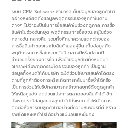
ระบบ CRM Software สามารถเก็บข้อมูลของลูกค้าได้
อย่างละเอียดถึงข้อมูลพฤติกรรมของลูกค้าในด้าน
ต่างๆ ไม่ว่าจะเป็นในการซื้อสินค้าในช่วงฤดูกาล การซื้อ
สินค้าในช่วงวันหยุด พฤติกรรมการซื้อขณะอยู่ในช่วง
กลางวัน กลางคืน รวมทั้งศึกษาความแตกต่างของ
การซื้อสินค้าของเรากับสินค้าของผู้อื่น เก็บข้อมูลถึง
พฤติกรรมการซื้อในระยะต้นปี กลางปีหรือปลายปี
จำนวนครั้งของการซื้อ เพื่อนำข้อมูลที่ได้ทั้งหมดมา
วิเคราะห์ถึงพฤติกรรมโดยรวมของลูกค้า เป็นฐาน
ข้อมูลทั้งหมดให้กับบริษัท จะได้ช่วยให้ขายสินค้าได้ตรง
ตามที่ลูกค้าต้องการหรือเกิดการกลับมาซื้อซ้ำได้หรือ
เป็นการช่วยให้บริษัทสามารถสร้างกลยุทธ์ดึงดูดลูกค้า
ให้เหนือคู่แข่ง ลดส่วนแบ่งการตลาดของสินค้าได้ อีก
ทั้งหากเรามีข้อมูลของลูกค้าได้ทั้งหมด ทำให้เกิดการ
ติดต่อสื่อสารกับลูกค้าได้อย่างมีความสัมพันธ์ที่ดี สร้าง
รายได้และผลกำไรได้อย่างแน่นอนและมั่นคง