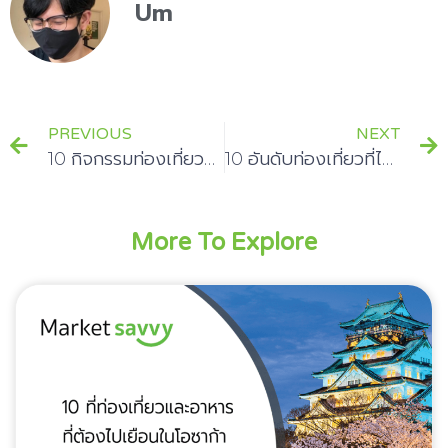
Um
PREVIOUS
NEXT
10 กิจกรรมท่องเที่ยวที่ควรลองทำในซาปา
10 อันดับท่องเที่ยวที่ไม่ควรพลาดในเวียดนาม
More To Explore