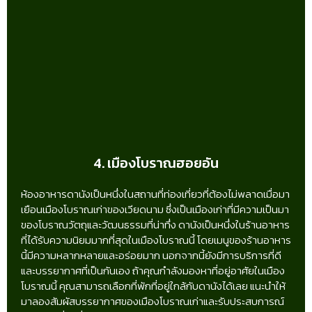
4. เมืองโบราณฮอยอัน
ห้องอาหารดานังเป็นหนึ่งในสถานที่ท่องเที่ยวที่ต้องไม่พลาดเมื่อมา
เยือนเมืองโบราณเก่าของเวียดนาม ซึ่งเป็นเมืองเก่าที่มีความเป็นมา
ของโบราณวัตถุและวัฒนธรรมที่น่าทึ่ง ดานังเป็นหนึ่งในร้านอาหาร
ที่ได้รับความนิยมมากที่สุดในเมืองโบราณนี้ โดยเมนูของร้านอาหาร
นี้มีความหลากหลายและอร่อยมาก นอกจากนี้ยังมีการบริการที่ดี
และบรรยากาศที่เป็นกันเอง ถ้าคุณกำลังมองหาที่อยู่อาศัยในเมือง
โบราณนี้ คุณสามารถเลือกที่พักที่อยู่ใกล้กับดานังได้เลย แนะนำให้
มาลองสัมผัสบรรยากาศของเมืองโบราณเก่าและรับประสบการณ์