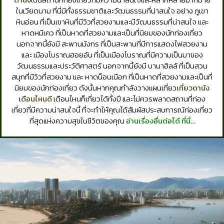
ในเวียดนาม ที่นี่มีทั้งธรรมชาติและวัฒนธรรมที่น่าสนใจ อย่าง ภูเขา
หินอ่อน ที่เป็นเขาหินที่มีวิวที่สวยงามและมีวัฒนธรรมที่น่าสนใจ และ
หาดหมีเคว ที่เป็นหาดที่สวยงามและเป็นที่นิยมของนักท่องเที่ยว
นอกจากนี้ยังมี สะพานมังกร ที่เป็นสะพานที่มีการแสดงไฟสวยงาม
และ เมืองโบราณฮอยอัน ที่เป็นเมืองโบราณที่มีความเป็นมาของ
วัฒนธรรมและประวัติศาสตร์ นอกจากนี้ยังมี บานาฮิลล์ ที่เป็นสวน
สนุกที่มีวิวที่สวยงาม และ หาดน็อนเนือก ที่เป็นหาดที่สวยงามและเป็นที่
นิยมของนักท่องเที่ยว ดังนั้นหากคุณกำลังวางแผนเที่ยว
เที่ยวดานัง
เดือนไหนดี
เดือนไหนก็เที่ยวได้ทั้งปี และไม่ควรพลาดสถานที่ท่อง
เที่ยวที่มีความน่าสนใจนี้ ที่จะทำให้คุณได้สัมผัสประสบการณ์ท่องเที่ยว
ที่สุดแห่งความสุขในชีวิตของคุณ
อ่านเรื่องอื่นต่อได้ ที่นี่…