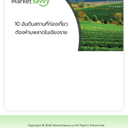
Copyright © 2019 MarketSavvy.co All Rights Reserved.