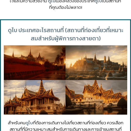
ใจและมีความสวยงาม
ดูไบ
เมืองหลวงของประเทศ
ดูไบ
เป็นสถานที่
ที่คุณต้องไม่พลาด!
ดูไบ ประเทศอะไรสถานที่ (สถานที่ท่องเที่ยวที่เหมาะ
สมสำหรับผู้พิการทางสายตา)
สำหรับคน
ดูไบ
ที่ต้องการเดินทางไปเที่ยวสถานที่ท่องเที่ยว ควรเลือก
สถานที่ที่มีความเหมาะสมสำหรับการเดินทางและการเข้าชมสถานที่