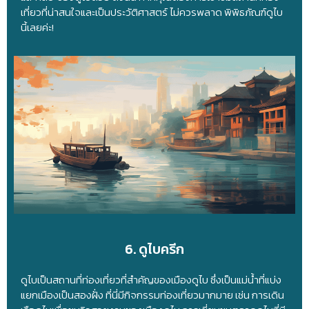
เที่ยวที่น่าสนใจและเป็นประวัติศาสตร์ ไม่ควรพลาด พิพิธภัณฑ์ดูไบ
นี้เลยค่ะ!
6. ดูไบครีก
ดูไบเป็นสถานที่ท่องเที่ยวที่สำคัญของเมืองดูไบ ซึ่งเป็นแม่น้ำที่แบ่ง
แยกเมืองเป็นสองฝั่ง ที่นี่มีกิจกรรมท่องเที่ยวมากมาย เช่น การเดิน