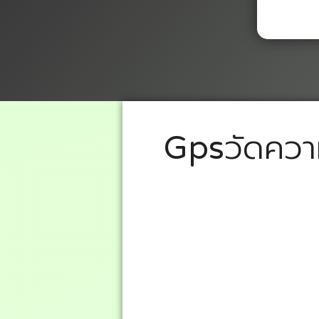
Gpsวัดความ