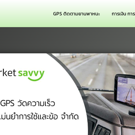
GPS ติดตามยานพาหนะ
การเงิน กา