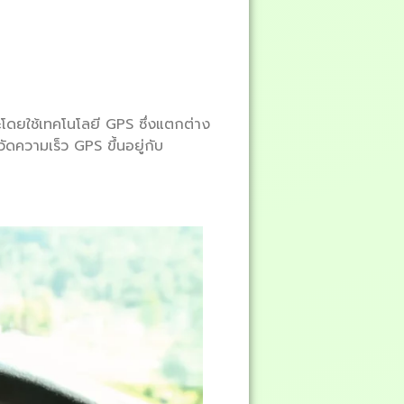
โดยใช้เทคโนโลยี GPS ซึ่งแตกต่าง
ัดความเร็ว GPS ขึ้นอยู่กับ