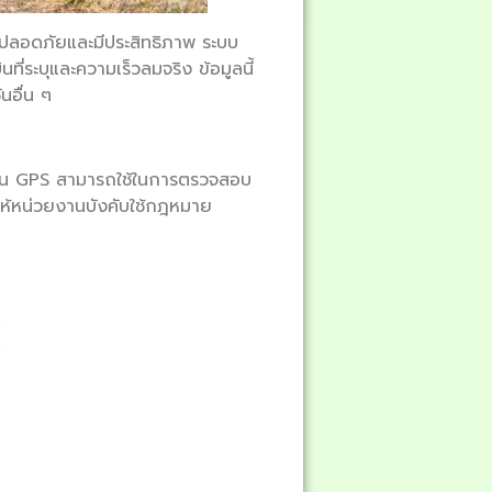
ที่ปลอดภัยและมีประสิทธิภาพ ระบบ
ี่ระบุและความเร็วลมจริง ข้อมูลนี้
นอื่น ๆ
ช้งาน GPS สามารถใช้ในการตรวจสอบ
ให้หน่วยงานบังคับใช้กฎหมาย