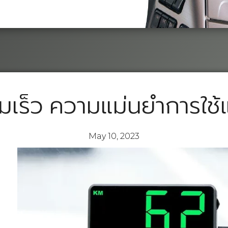
เร็ว ความแม่นยำการใช้แ
May 10, 2023