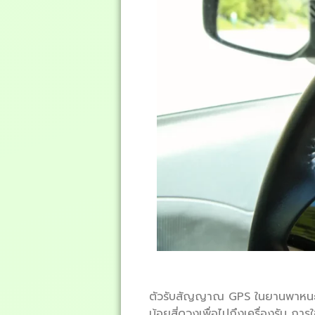
ตัวรับสัญญาณ GPS ในยานพาหนะจ
น้อยสี่ดวงเพื่อไปถึงเครื่องรับ 