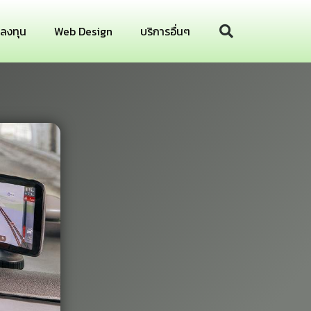
รลงทุน
Web Design
บริการอื่นๆ