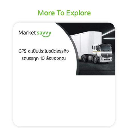
More To Explore