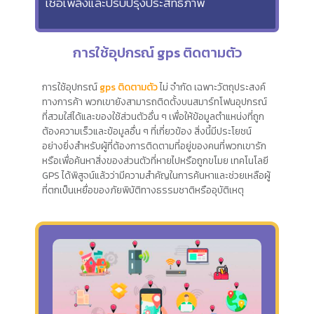
เชื้อเพลิงและปรับปรุงประสิทธิภาพ
การใช้อุปกรณ์ gps ติดตามตัว
การใช้อุปกรณ์
gps ติดตามตัว
ไม่ จำกัด เฉพาะวัตถุประสงค์
ทางการค้า พวกเขายังสามารถติดตั้งบนสมาร์ทโฟนอุปกรณ์
ที่สวมใส่ได้และของใช้ส่วนตัวอื่น ๆ เพื่อให้ข้อมูลตำแหน่งที่ถูก
ต้องความเร็วและข้อมูลอื่น ๆ ที่เกี่ยวข้อง สิ่งนี้มีประโยชน์
อย่างยิ่งสำหรับผู้ที่ต้องการติดตามที่อยู่ของคนที่พวกเขารัก
หรือเพื่อค้นหาสิ่งของส่วนตัวที่หายไปหรือถูกขโมย เทคโนโลยี
GPS ได้พิสูจน์แล้วว่ามีความสำคัญในการค้นหาและช่วยเหลือผู้
ที่ตกเป็นเหยื่อของภัยพิบัติทางธรรมชาติหรืออุบัติเหตุ