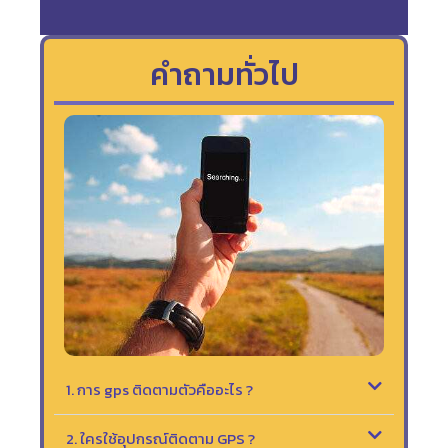
คำถามทั่วไป
1. การ gps ติดตามตัวคืออะไร ?
2. ใครใช้อุปกรณ์ติดตาม GPS ?