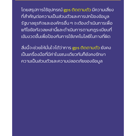
โดยสรุปการใช้อุปกรณ์
gps ติดตามตัว
มีความเสี่ยง
ที่สำคัญต่อความเป็นส่วนตัวและการปกป้องข้อมูล
รัฐบาลธุรกิจและองค์กรอื่น ๆ จะต้องดำเนินการเพื่อ
แก้ไขข้อกังวลเหล่านี้และดำเนินการตามกฎระเบียบที่
เข้มงวดขึ้นเพื่อป้องกันการใช้เทคโนโลยีในทางที่ผิด
สิ่งนี้จะช่วยให้มั่นใจได้ว่าการ
gps ติดตามตัว
ยังคง
เป็นเครื่องมือที่มีค่าในขณะเดียวกันก็ยังคงรักษา
ความเป็นส่วนตัวและความปลอดภัยของข้อมูล