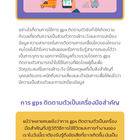
อย่างไรก็ตามการใช้การ gps ติดตามตัวยังทำให้เกิดความ
กังวลเกี่ยวกับความเป็นส่วนตัวการเฝ้าระวังและการปกป้อง
ข้อมูล ความสามารถในการติดตามการเคลื่อนไหวของใครบาง
คนโดยไม่ได้รับความยินยอมหรือการรับรู้สามารถมองได้ว่า
เป็นการรุกราน นอกจากนี้ข้อมูลที่รวบรวมโดยการ gps
ติดตามตัวสามารถนำไปใช้ในทางที่ผิดโดยผู้อื่นเพื่อ
วัตถุประสงค์ในการเฝ้าระวัง นี่คือเหตุผลที่เป็นสิ่งสำคัญที่
บุคคลต้องตระหนักถึงความเสี่ยงและดำเนินการเพื่อให้แน่ใจว่า
มีความเป็นส่วนตัวและการปกป้องข้อมูล
การ gps ติดตามตัวเป็นเครื่องมือสำคัญ
แม้ว่าหลายคนแย้งว่าการ gps ติดตามตัวเป็นเครื่อง
มือสำคัญที่ปฏิวัติวิธีการใช้ชีวิตและการทำงานของ
เราในวันนี้เราต้องรับรู้ถึงข้อเสียที่อาจเกิดขึ้น มันเป็น