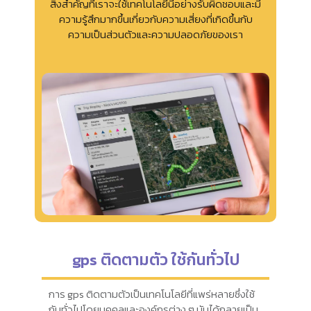
สิ่งสำคัญที่เราจะใช้เทคโนโลยีนี้อย่างรับผิดชอบและมี
ความรู้สึกมากขึ้นเกี่ยวกับความเสี่ยงที่เกิดขึ้นกับ
ความเป็นส่วนตัวและความปลอดภัยของเรา
gps ติดตามตัว ใช้กันทั่วไป
การ gps ติดตามตัวเป็นเทคโนโลยีที่แพร่หลายซึ่งใช้
กันทั่วไปโดยบุคคลและองค์กรต่าง ๆ มันได้กลายเป็น