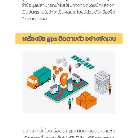
ว่าข้อมูลนี้สามารถนำไปใช้ในทางที่ผิดโดยนักแสดงที่
เป็นอันตรายไม่ว่าจะเป็นผลประโยชน์ส่วนตัวหรือเพื่อ
ติดตามบุคคล
เครื่องมือ gps ติดตามตัว อย่างชัดเจน
นอกจากนี้เมื่อเครื่องมือ gps ติดตามตัวมีความซับ
ซ้อนมากขึ้นความเป็นไปได้ที่ผู้ใช้จะได้รับการตรวจ