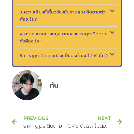
3. ความเสี่ยงที่เกี่ยวข้องกับการ gps ติดตามตัว
คืออะไร ?
4. ความหมายทางกฎหมายของการ gps ติดตาม
ตัวคืออะไร ?
5. การ gps ติดตามตัวจะเป็นประโยชน์ได้หรือไม่ ?
กัน
PREVIOUS
NEXT
ราคา gps ติดตาม รถ ที่เชื่อถือได้
GPS ติดรถ ไม่ต้องชาร์จ โดยสิ้นเชิง