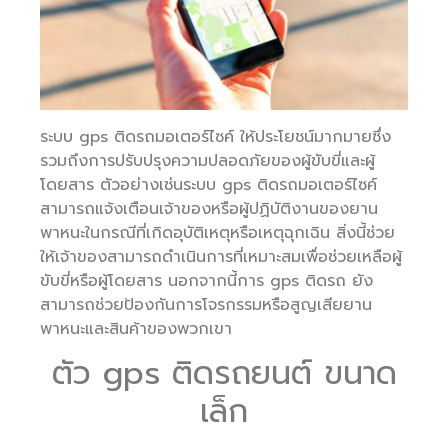
ระบบ gps ติดรถมอเตอร์ไซค์ ให้ประโยชน์มากมายซึ่ง
รวมถึงการปรับปรุงความปลอดภัยของผู้ขับขี่และผู้
โดยสาร ตัวอย่างเช่นระบบ gps ติดรถมอเตอร์ไซค์
สามารถแจ้งเตือนเจ้าของหรือผู้ปฏิบัติงานของยาน
พาหนะในกรณีที่เกิดอุบัติเหตุหรือเหตุฉุกเฉิน สิ่งนี้ช่วย
ให้เจ้าของสามารถดำเนินการที่เหมาะสมเพื่อช่วยเหลือผู้
ขับขี่หรือผู้โดยสาร นอกจากนี้การ gps ติดรถ ยัง
สามารถช่วยป้องกันการโจรกรรมหรือสูญเสียยาน
พาหนะและสินค้าของพวกเขา
ตัว gps ติดรถยนต์ ขนาด
เล็ก