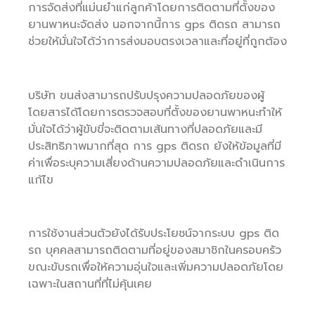
การจัดส่งที่แม่นยำแก่ลูกค้าโดยการติดตามที่ตั้งของ
ยานพาหนะจัดส่ง นอกจากนี้การ gps ติดรถ สามารถ
ช่วยให้มั่นใจได้ว่าการส่งมอบตรงเวลาและที่อยู่ที่ถูกต้อง
บริษัท ขนส่งสามารถปรับปรุงความปลอดภัยของผู้
โดยสารได้โดยการตรวจสอบที่ตั้งของยานพาหนะทำให้
มั่นใจได้ว่าผู้ขับขี่จะติดตามเส้นทางที่ปลอดภัยและมี
ประสิทธิภาพมากที่สุด การ gps ติดรถ ยังให้ข้อมูลที่มี
ค่าเพื่อระบุความเสี่ยงด้านความปลอดภัยและดำเนินการ
แก้ไข
การใช้งานส่วนตัวยังได้รับประโยชน์จากระบบ gps ติด
รถ บุคคลสามารถติดตามที่อยู่ของสมาชิกในครอบครัว
ขณะขับรถเพื่อให้ความอุ่นใจและเพิ่มความปลอดภัยโดย
เฉพาะในสถานที่ที่ไม่คุ้นเคย