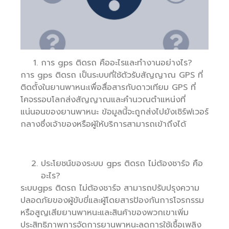
การ gps ติดรถ คืออะไรและทำงานอย่างไร?
การ gps ติดรถ เป็นระบบที่ใช้ตัวรับสัญญาณ GPS ที่
ติดตั้งในยานพาหนะเพื่อสื่อสารกับดาวเทียม GPS ที่
โคจรรอบโลกส่งสัญญาณและคำนวณตำแหน่งที่
แน่นอนของยานพาหนะ ข้อมูลนี้จะถูกส่งไปยังเซิร์ฟเวอร์
กลางซึ่งเจ้าของหรือผู้ให้บริการสามารถเข้าถึงได้
ประโยชน์ของระบบ gps ติดรถ ไม่ต้องชาร์จ คือ
อะไร?
ระบบgps ติดรถ ไม่ต้องชาร์จ สามารถปรับปรุงความ
ปลอดภัยของผู้ขับขี่และผู้โดยสารป้องกันการโจรกรรม
หรือสูญเสียยานพาหนะและสินค้าของพวกเขาเพิ่ม
ประสิทธิภาพการจัดการยานพาหนะลดการใช้เชื้อเพลิง