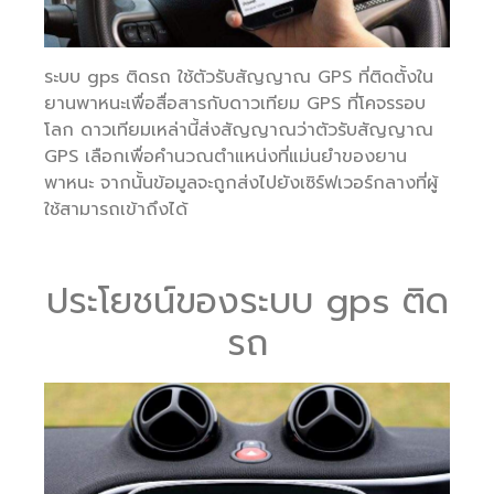
ระบบ gps ติดรถ ใช้ตัวรับสัญญาณ GPS ที่ติดตั้งใน
ยานพาหนะเพื่อสื่อสารกับดาวเทียม GPS ที่โคจรรอบ
โลก ดาวเทียมเหล่านี้ส่งสัญญาณว่าตัวรับสัญญาณ
GPS เลือกเพื่อคำนวณตำแหน่งที่แม่นยำของยาน
พาหนะ จากนั้นข้อมูลจะถูกส่งไปยังเซิร์ฟเวอร์กลางที่ผู้
ใช้สามารถเข้าถึงได้
ประโยชน์ของระบบ gps ติด
รถ