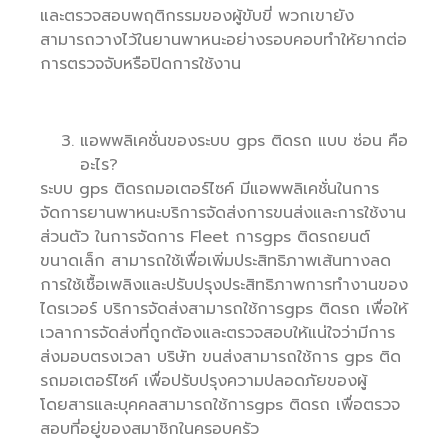
และตรวจสอบพฤติกรรมของผู้ขับขี่ พวกเขายัง
สามารถวางไว้ในยานพาหนะอย่างรอบคอบทำให้ยากต่อ
การตรวจจับหรือปิดการใช้งาน
แอพพลิเคชั่นของระบบ gps ติดรถ แบบ ซ่อน คือ
อะไร?
ระบบ gps ติดรถมอเตอร์ไซค์ มีแอพพลิเคชั่นในการ
จัดการยานพาหนะบริการจัดส่งการขนส่งและการใช้งาน
ส่วนตัว ในการจัดการ Fleet การgps ติดรถยนต์
ขนาดเล็ก สามารถใช้เพื่อเพิ่มประสิทธิภาพเส้นทางลด
การใช้เชื้อเพลิงและปรับปรุงประสิทธิภาพการทำงานของ
ไดรเวอร์ บริการจัดส่งสามารถใช้การgps ติดรถ เพื่อให้
เวลาการจัดส่งที่ถูกต้องและตรวจสอบให้แน่ใจว่ามีการ
ส่งมอบตรงเวลา บริษัท ขนส่งสามารถใช้การ gps ติด
รถมอเตอร์ไซค์ เพื่อปรับปรุงความปลอดภัยของผู้
โดยสารและบุคคลสามารถใช้การgps ติดรถ เพื่อตรวจ
สอบที่อยู่ของสมาชิกในครอบครัว