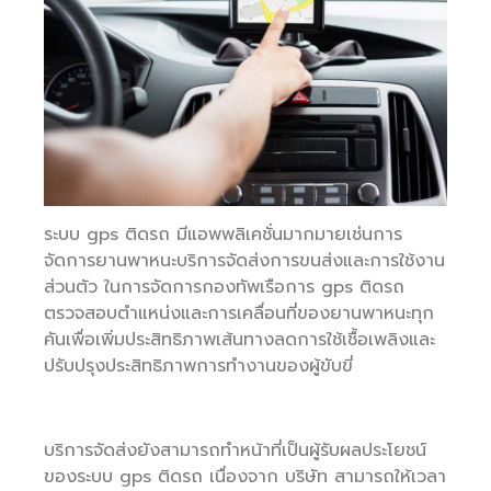
ระบบ gps ติดรถ มีแอพพลิเคชั่นมากมายเช่นการ
จัดการยานพาหนะบริการจัดส่งการขนส่งและการใช้งาน
ส่วนตัว ในการจัดการกองทัพเรือการ gps ติดรถ
ตรวจสอบตำแหน่งและการเคลื่อนที่ของยานพาหนะทุก
คันเพื่อเพิ่มประสิทธิภาพเส้นทางลดการใช้เชื้อเพลิงและ
ปรับปรุงประสิทธิภาพการทำงานของผู้ขับขี่
บริการจัดส่งยังสามารถทำหน้าที่เป็นผู้รับผลประโยชน์
ของระบบ gps ติดรถ เนื่องจาก บริษัท สามารถให้เวลา