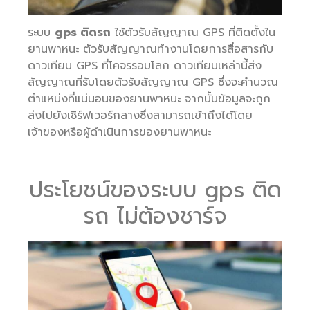
ระบบ
gps ติดรถ
ใช้ตัวรับสัญญาณ GPS ที่ติดตั้งใน
ยานพาหนะ ตัวรับสัญญาณทำงานโดยการสื่อสารกับ
ดาวเทียม GPS ที่โคจรรอบโลก ดาวเทียมเหล่านี้ส่ง
สัญญาณที่รับโดยตัวรับสัญญาณ GPS ซึ่งจะคำนวณ
ตำแหน่งที่แน่นอนของยานพาหนะ จากนั้นข้อมูลจะถูก
ส่งไปยังเซิร์ฟเวอร์กลางซึ่งสามารถเข้าถึงได้โดย
เจ้าของหรือผู้ดำเนินการของยานพาหนะ
ประโยชน์ของระบบ gps ติด
รถ ไม่ต้องชาร์จ