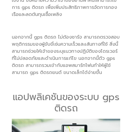
ใช้งาน ซึ่งหมายความว่าเจ้าของยานพาหนะสามารถใช้
การ gps ติดรถ เพื่อเพิ่มประสิทธิภาพการจัดการกอง
เรือและลดต้นทุนเชื้อเพลิง
นอกจากนี้ gps ติดรถ ไม่ต้องชาร์จ สามารถตรวจสอบ
พฤติกรรมของผู้ขับขี่เช่นความเร็วและเส้นทางที่ใช้ สิ่งนี้
สามารถช่วยให้เจ้าของระบุแนวทางปฏิบัติของไดรเวอร์
ที่ไม่ปลอดภัยและดำเนินการแก้ไข นอกจากนี้ตัว gps
ติดรถ สามารถรวมเข้ากับแอพสมาร์ทโฟนทำให้ผู้ใช้
สามารถ gps ติดรถยนต์ ขนาดเล็กได้ง่ายขึ้น
แอปพลิเคชันของระบบ gps
ติดรถ