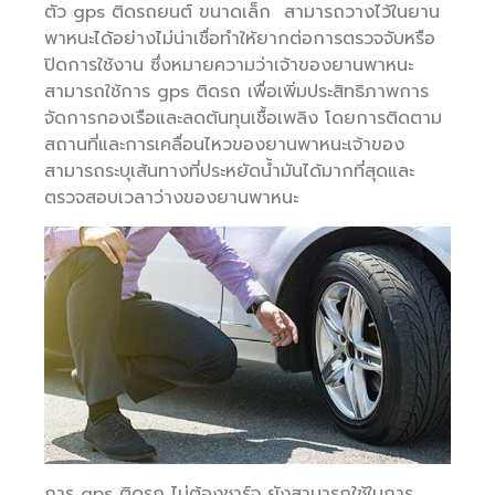
ตัว gps ติดรถยนต์ ขนาดเล็ก สามารถวางไว้ในยาน
พาหนะได้อย่างไม่น่าเชื่อทำให้ยากต่อการตรวจจับหรือ
ปิดการใช้งาน ซึ่งหมายความว่าเจ้าของยานพาหนะ
สามารถใช้การ gps ติดรถ เพื่อเพิ่มประสิทธิภาพการ
จัดการกองเรือและลดต้นทุนเชื้อเพลิง โดยการติดตาม
สถานที่และการเคลื่อนไหวของยานพาหนะเจ้าของ
สามารถระบุเส้นทางที่ประหยัดน้ำมันได้มากที่สุดและ
ตรวจสอบเวลาว่างของยานพาหนะ
การ gps ติดรถ ไม่ต้องชาร์จ ยังสามารถใช้ในการ