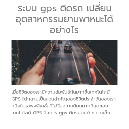
ระบบ gps ติดรถ เปลี่ยน
อุตสาหกรรมยานพาหนะได้
อย่างไร
เมื่อชีวิตของเรามีความสัมพันธ์กันมากขึ้นเทคโนโลยี
GPS ได้กลายเป็นส่วนสำคัญของชีวิตประจำวันของเรา
หนึ่งในแอพพลิเคชั่นที่ได้รับความนิยมมากที่สุดของ
เทคโนโลยี GPS คือการ gps ติดรถยนต์ ขนาดเล็ก