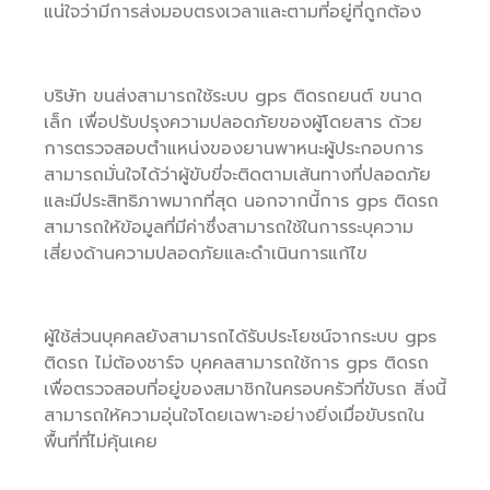
แน่ใจว่ามีการส่งมอบตรงเวลาและตามที่อยู่ที่ถูกต้อง
บริษัท ขนส่งสามารถใช้ระบบ gps ติดรถยนต์ ขนาด
เล็ก เพื่อปรับปรุงความปลอดภัยของผู้โดยสาร ด้วย
การตรวจสอบตำแหน่งของยานพาหนะผู้ประกอบการ
สามารถมั่นใจได้ว่าผู้ขับขี่จะติดตามเส้นทางที่ปลอดภัย
และมีประสิทธิภาพมากที่สุด นอกจากนี้การ gps ติดรถ
สามารถให้ข้อมูลที่มีค่าซึ่งสามารถใช้ในการระบุความ
เสี่ยงด้านความปลอดภัยและดำเนินการแก้ไข
ผู้ใช้ส่วนบุคคลยังสามารถได้รับประโยชน์จากระบบ gps
ติดรถ ไม่ต้องชาร์จ บุคคลสามารถใช้การ gps ติดรถ
เพื่อตรวจสอบที่อยู่ของสมาชิกในครอบครัวที่ขับรถ สิ่งนี้
สามารถให้ความอุ่นใจโดยเฉพาะอย่างยิ่งเมื่อขับรถใน
พื้นที่ที่ไม่คุ้นเคย