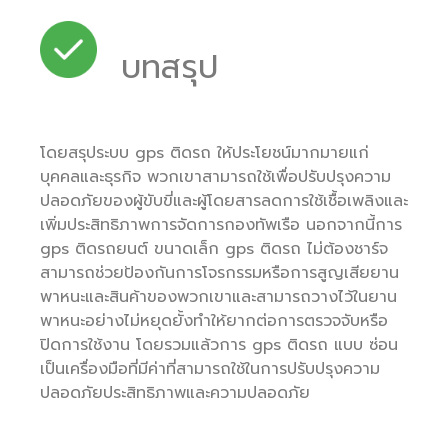
บทสรุป
โดยสรุประบบ gps ติดรถ ให้ประโยชน์มากมายแก่
บุคคลและธุรกิจ พวกเขาสามารถใช้เพื่อปรับปรุงความ
ปลอดภัยของผู้ขับขี่และผู้โดยสารลดการใช้เชื้อเพลิงและ
เพิ่มประสิทธิภาพการจัดการกองทัพเรือ นอกจากนี้การ
gps ติดรถยนต์ ขนาดเล็ก gps ติดรถ ไม่ต้องชาร์จ
สามารถช่วยป้องกันการโจรกรรมหรือการสูญเสียยาน
พาหนะและสินค้าของพวกเขาและสามารถวางไว้ในยาน
พาหนะอย่างไม่หยุดยั้งทำให้ยากต่อการตรวจจับหรือ
ปิดการใช้งาน โดยรวมแล้วการ gps ติดรถ แบบ ซ่อน
เป็นเครื่องมือที่มีค่าที่สามารถใช้ในการปรับปรุงความ
ปลอดภัยประสิทธิภาพและความปลอดภัย