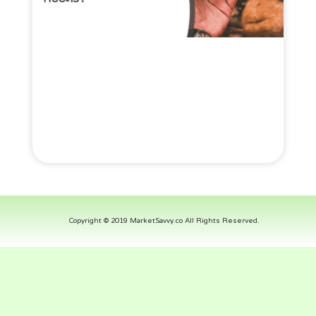
Copyright © 2019 MarketSavvy.co All Rights Reserved.