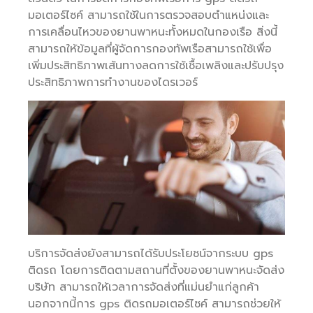
มอเตอร์ไซค์ สามารถใช้ในการตรวจสอบตำแหน่งและ
การเคลื่อนไหวของยานพาหนะทั้งหมดในกองเรือ สิ่งนี้
สามารถให้ข้อมูลที่ผู้จัดการกองทัพเรือสามารถใช้เพื่อ
เพิ่มประสิทธิภาพเส้นทางลดการใช้เชื้อเพลิงและปรับปรุง
ประสิทธิภาพการทำงานของไดรเวอร์
บริการจัดส่งยังสามารถได้รับประโยชน์จากระบบ gps
ติดรถ โดยการติดตามสถานที่ตั้งของยานพาหนะจัดส่ง
บริษัท สามารถให้เวลาการจัดส่งที่แม่นยำแก่ลูกค้า
นอกจากนี้การ gps ติดรถมอเตอร์ไซค์ สามารถช่วยให้