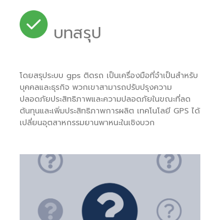
บทสรุป
โดยสรุประบบ gps ติดรถ เป็นเครื่องมือที่จำเป็นสำหรับ
บุคคลและธุรกิจ พวกเขาสามารถปรับปรุงความ
ปลอดภัยประสิทธิภาพและความปลอดภัยในขณะที่ลด
ต้นทุนและเพิ่มประสิทธิภาพการผลิต เทคโนโลยี GPS ได้
เปลี่ยนอุตสาหกรรมยานพาหนะในเชิงบวก