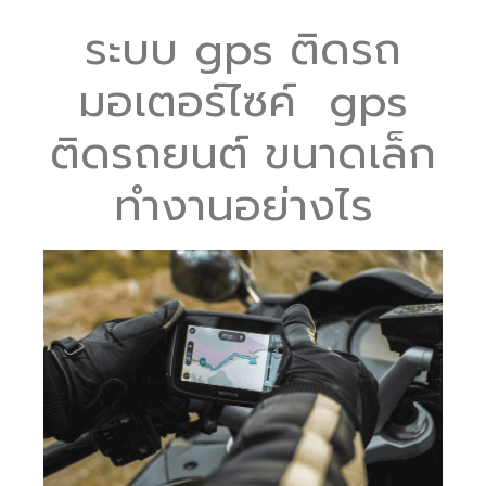
ระบบ gps ติดรถ
มอเตอร์ไซค์ gps
ติดรถยนต์ ขนาดเล็ก
ทำงานอย่างไร