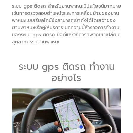
ระบบ gps ติดรถ สำหรับยานพาหนะมีประโยชน์มากมาย
เช่นการตรวจสอบตำแหน่งและการเคลื่อนย้ายของยาน
พาหนะแบบเรียลไทม์ซึ่งสามารถเข้าถึงได้โดยเจ้าของ
ยานพาหนะหรือผู้ให้บริการ บทความนี้สำรวจการทำงาน
ของระบบ gps ติดรถ ข้อดีและวิธีการที่พวกเขาเปลี่ยน
อุตสาหกรรมยานพาหนะ
ระบบ gps ติดรถ ทำงาน
อย่างไร