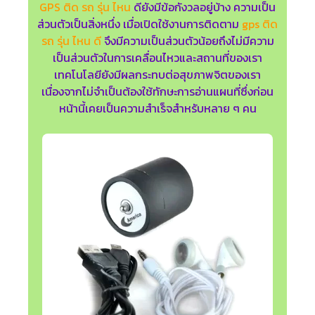
GPS ติด รถ รุ่น ไหน
ดียังมีข้อกังวลอยู่บ้าง ความเป็น
ส่วนตัวเป็นสิ่งหนึ่ง เมื่อเปิดใช้งานการติดตาม
gps ติด
รถ รุ่น ไหน ดี
จึงมีความเป็นส่วนตัวน้อยถึงไม่มีความ
เป็นส่วนตัวในการเคลื่อนไหวและสถานที่ของเรา
เทคโนโลยียังมีผลกระทบต่อสุขภาพจิตของเรา
เนื่องจากไม่จำเป็นต้องใช้ทักษะการอ่านแผนที่ซึ่งก่อน
หน้านี้เคยเป็นความสำเร็จสำหรับหลาย ๆ คน