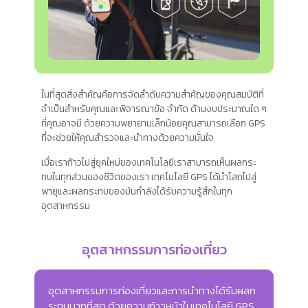
ในที่สุดสิ่งสำคัญคือการจัดลำดับความสำคัญของคุณสมบัติที่
จำเป็นสำหรับคุณและพิจารณาข้อ จำกัด ด้านงบประมาณใด ๆ
ที่คุณอาจมี ด้วยความพยายามเล็กน้อยคุณสามารถเลือก GPS
ที่จะช่วยให้คุณสำรวจและนำทางด้วยความมั่นใจ
เมื่อเราก้าวไปสู่ยุคใหม่ของเทคโนโลยีเราสามารถเห็นผลกระ
ทบในทุกส่วนของชีวิตของเรา เทคโนโลยี GPS ได้นำโลกไปสู่
พายุและผลกระทบของมันกำลังได้รับความรู้สึกในทุก
อุตสาหกรรม
อุตสาหกรรมการท่องเที่ยว
อุตสาหกรรมการท่องเที่ยวและการนำทางได้รับผลก
ระทบมากที่สุด ด้วยความก้าวหน้าในเทคโนโลยี GPS