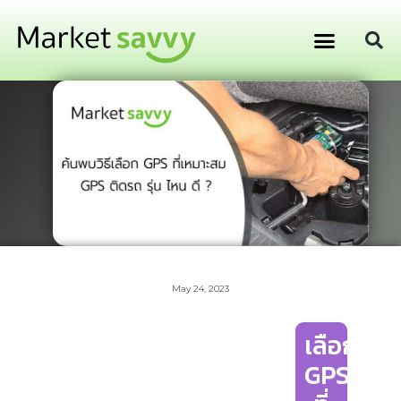
GPS ติดตามยานพาหนะ
การเงิน การลงทุน
May 24, 2023
เลือก
GPS