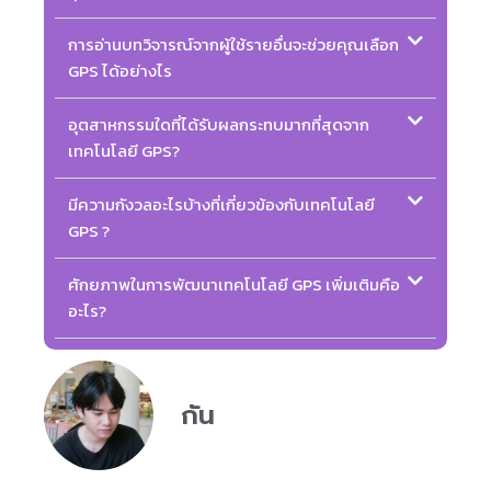
การอ่านบทวิจารณ์จากผู้ใช้รายอื่นจะช่วยคุณเลือก
GPS ได้อย่างไร
อุตสาหกรรมใดที่ได้รับผลกระทบมากที่สุดจาก
เทคโนโลยี GPS?
มีความกังวลอะไรบ้างที่เกี่ยวข้องกับเทคโนโลยี
GPS ?
ศักยภาพในการพัฒนาเทคโนโลยี GPS เพิ่มเติมคือ
อะไร?
กัน