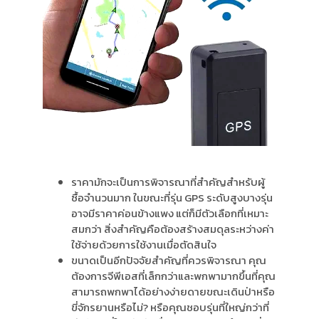
ราคามักจะเป็นการพิจารณาที่สำคัญสำหรับผู้
ซื้อจำนวนมาก ในขณะที่รุ่น GPS ระดับสูงบางรุ่น
อาจมีราคาค่อนข้างแพง แต่ก็มีตัวเลือกที่เหมาะ
สมกว่า สิ่งสำคัญคือต้องสร้างสมดุลระหว่างค่า
ใช้จ่ายด้วยการใช้งานเมื่อตัดสินใจ
ขนาดเป็นอีกปัจจัยสำคัญที่ควรพิจารณา คุณ
ต้องการจีพีเอสที่เล็กกว่าและพกพามากขึ้นที่คุณ
สามารถพกพาได้อย่างง่ายดายขณะเดินป่าหรือ
ขี่จักรยานหรือไม่? หรือคุณชอบรุ่นที่ใหญ่กว่าที่