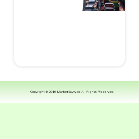
Copyright © 2019 MarketSavvy.co All Rights Reserved.