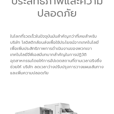
ประสิทธิภาพและความ
ปลอดภัย
ในโลกที่รวดเร็วในปัจจุบันมันสำคัญกว่าที่เคยสำหรับ
บริษัท โลจิสติกส์ขนส่งเพื่อใช้ประโยชน์จากเทคโนโลยี
เพื่อเพิ่มประสิทธิภาพการดำเนินงานของพวกเขา
เทคโนโลยีจีพีเอสมีบทบาทสำคัญในการปฏิวัติ
อุตสาหกรรมโดยให้การอัปเดตสถานที่ตามเวลาจริงซึ่ง
ช่วยให้ บริษัท ลดเวลาว่างปรับปรุงการวางแผนเส้นทาง
และเพิ่มความปลอดภัย