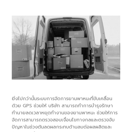
ยิ่งไปกว่านั้นระบบการจัดการยานพาหนะที่ขับเคลื่อน
ด้วย GPS ช่วยให้ บริษัท สามารถทำการบำรุงรักษา
ทำนายลดเวลาหยุดทำงานของยานพาหนะ ช่วยให้การ
จัดการสามารถตรวจสอบเงื่อนไขทางกลและตรวจจับ
ปัญหาในช่วงต้นลดผลกระทบด้านลบต่อผลผลิตและ