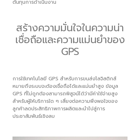
ต้นทุนการดำเนินงาน
สร้างความมั่นใจในความน่า
เชื่อถือและความแม่นยำของ
GPS
การใช้เทคโนโลยี GPS สำหรับการขนส่งโลจิสติกส์
หมายถึงระบบจะต้องเชื่อถือได้และแม่นยำสูง ข้อมูล
GPS ที่ไม่ถูกต้องสามารถพิสูจน์ได้ว่ามีค่าใช้จ่ายสูง
สำหรับผู้ให้บริการใด ๆ เสี่ยงต่อความพึงพอใจของ
ลูกค้าลดประสิทธิภาพการผลิตและนำไปสู่การ
ประชาสัมพันธ์เชิงลบ