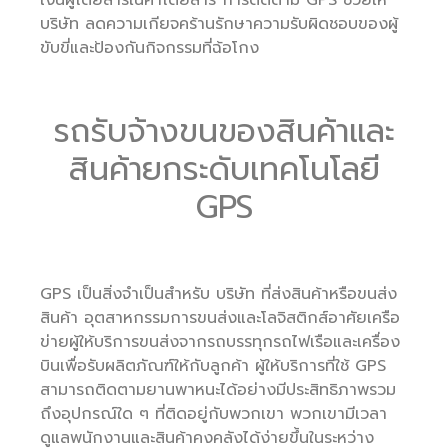
เงินผู้โดยสารในค่าโดยสาร การติดตาม GPS ช่วยให้
บริษัท ลดความเกียจคร้านรักษาความรับผิดชอบของผู้
ขับขี่และป้องกันกิจกรรมที่ฉ้อโกง
รถรับจ้างขนของสินค้าและ
สินค้ายกระดับเทคโนโลยี
GPS
GPS เป็นสิ่งจำเป็นสำหรับ บริษัท ที่ส่งสินค้าหรือขนส่ง
สินค้า อุตสาหกรรมการขนส่งและโลจิสติกส์อาศัยเครือ
ข่ายผู้ให้บริการขนส่งจากรถบรรทุกรถไฟเรือและเครื่อง
บินเพื่อรับผลิตภัณฑ์ให้กับลูกค้า ผู้ให้บริการที่ใช้ GPS
สามารถติดตามยานพาหนะได้อย่างมีประสิทธิภาพรวม
ถึงอุปกรณ์ใด ๆ ที่ติดอยู่กับพวกเขา พวกเขามีเวลา
ดูแลพนักงานและสินค้าคงคลังได้ง่ายขึ้นในระหว่าง