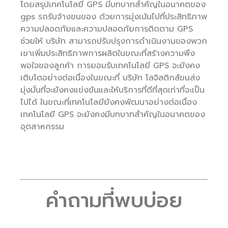
โดยสรุปเทคโนโลยี GPS มีบทบาทสำคัญในอนาคตของ
gps รถรับจ้างขนของ ด้วยการมุ่งเน้นไปที่ประสิทธิภาพ
ความปลอดภัยและความปลอดภัยการติดตาม GPS
ช่วยให้ บริษัท สามารถปรับปรุงการดำเนินงานของพวก
เขาเพิ่มประสิทธิภาพการผลิตในขณะที่สร้างความพึง
พอใจของลูกค้า การยอมรับเทคโนโลยี GPS จะยังคง
เติบโตอย่างต่อเนื่องในขณะที่ บริษัท โลจิสติกส์ขนส่ง
มุ่งมั่นที่จะยังคงแข่งขันและให้บริการที่ดีที่สุดเท่าที่จะเป็น
ไปได้ ในขณะที่เทคโนโลยียังคงพัฒนาอย่างต่อเนื่อง
เทคโนโลยี GPS จะยังคงมีบทบาทสำคัญในอนาคตของ
อุตสาหกรรม
คำถามที่พบบ่อย