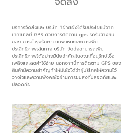
จัดส่ง
บริการจัดส่งและ บริษัท ที่ย้ายยังได้รับประโยชน์จาก
เทคโนโลยี GPS ด้วยการติดตาม gps รถรับจ้างขน
ของ การบำรุงรักษายานพาหนะและการเพิ่ม
ประสิทธิภาพเส้นทาง บริษัท จัดส่งสามารถเพิ่ม
ประสิทธิภาพได้อย่างมีนัยสำคัญในขณะที่อนุรักษ์เชื้อ
เพลิงและลดค่าใช้จ่าย นอกจากนี้การติดตาม GPS ของ
สินค้ามีความสำคัญทำให้มั่นใจได้ว่าผู้บริโภคให้ความไว้
วางใจและความพึงพอใจผ่านการขนส่งที่ปลอดภัยและ
ปลอดภัย