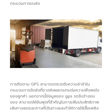
กระบวนการขนส่ง
การติดตาม GPS สามารถตรวจจับความล่าช้าใน
กระบวนการจัดส่งที่อาจส่งผลกระทบต่อความพึงพอใจ
ของลูกค้า นอกจากนี้ข้อมูลของ gps รถรับจ้างขน
ของ สามารถให้อินพุตที่สำคัญในการเพิ่มประสิทธิภาพ
เส้นทางลดระยะทางที่เดินทางและทำให้การใช้เชื้อเพลิง