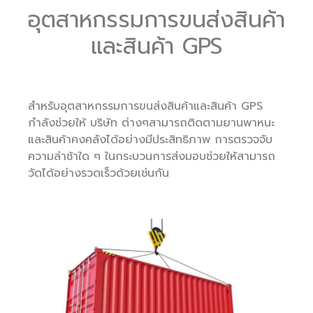
อุตสาหกรรมการขนส่งสินค้า
และสินค้า GPS
สำหรับอุตสาหกรรมการขนส่งสินค้าและสินค้า GPS
กำลังช่วยให้ บริษัท ต่างๆสามารถติดตามยานพาหนะ
และสินค้าคงคลังได้อย่างมีประสิทธิภาพ การตรวจจับ
ความล่าช้าใด ๆ ในกระบวนการส่งมอบช่วยให้สามารถ
วัดได้อย่างรวดเร็วด้วยเช่นกัน