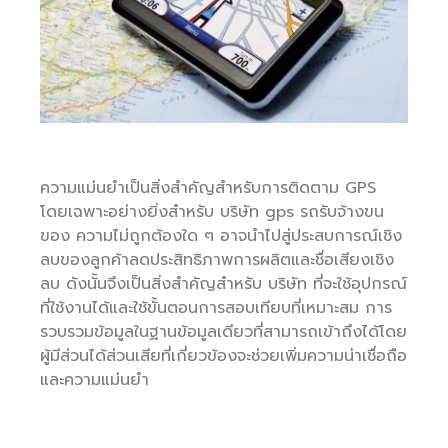
ความแม่นยำเป็นสิ่งสำคัญสำหรับการติดตาม GPS
โดยเฉพาะอย่างยิ่งสำหรับ บริษัท gps รถรับจ้างขน
ของ ความไม่ถูกต้องใด ๆ อาจนำไปสู่ประสบการณ์เชิง
ลบของลูกค้าลดประสิทธิภาพการผลิตและชื่อเสียงเชิง
ลบ ดังนั้นจึงเป็นสิ่งสำคัญสำหรับ บริษัท ที่จะใช้อุปกรณ์
ที่ใช้งานได้และใช้ขั้นตอนการสอบเทียบที่เหมาะสม การ
รวบรวมข้อมูลในฐานข้อมูลเดียวที่สามารถเข้าถึงได้โดย
ผู้มีส่วนได้ส่วนเสียที่เกี่ยวข้องจะช่วยเพิ่มความน่าเชื่อถือ
และความแม่นยำ