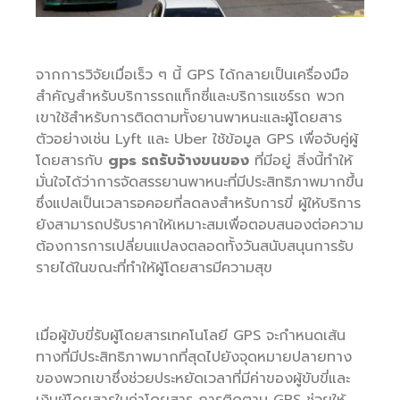
จากการวิจัยเมื่อเร็ว ๆ นี้ GPS ได้กลายเป็นเครื่องมือ
สำคัญสำหรับบริการรถแท็กซี่และบริการแชร์รถ พวก
เขาใช้สำหรับการติดตามทั้งยานพาหนะและผู้โดยสาร
ตัวอย่างเช่น Lyft และ Uber ใช้ข้อมูล GPS เพื่อจับคู่ผู้
โดยสารกับ
gps รถรับจ้างขนของ
ที่มีอยู่ สิ่งนี้ทำให้
มั่นใจได้ว่าการจัดสรรยานพาหนะที่มีประสิทธิภาพมากขึ้น
ซึ่งแปลเป็นเวลารอคอยที่ลดลงสำหรับการขี่ ผู้ให้บริการ
ยังสามารถปรับราคาให้เหมาะสมเพื่อตอบสนองต่อความ
ต้องการการเปลี่ยนแปลงตลอดทั้งวันสนับสนุนการรับ
รายได้ในขณะที่ทำให้ผู้โดยสารมีความสุข
เมื่อผู้ขับขี่รับผู้โดยสารเทคโนโลยี GPS จะกำหนดเส้น
ทางที่มีประสิทธิภาพมากที่สุดไปยังจุดหมายปลายทาง
ของพวกเขาซึ่งช่วยประหยัดเวลาที่มีค่าของผู้ขับขี่และ