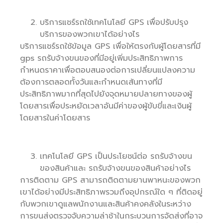
บริการแชร์รถใช้เทคโนโลยี GPS เพื่อปรับปรุง
บริการของพวกเขาได้อย่างไร
บริการแชร์รถใช้ข้อมูล GPS เพื่อให้ตรงกับผู้โดยสารที่มี
gps รถรับจ้างขนของที่มีอยู่เพิ่มประสิทธิภาพการ
กำหนดราคาเพื่อตอบสนองต่อการเปลี่ยนแปลงความ
ต้องการตลอดทั้งวันและกำหนดเส้นทางที่มี
ประสิทธิภาพมากที่สุดไปยังจุดหมายปลายทางของผู้
โดยสารเพื่อประหยัดเวลาอันมีค่าของผู้ขับขี่และเงินผู้
โดยสารในค่าโดยสาร
เทคโนโลยี GPS เป็นประโยชน์ต่อ รถรับจ้างขน
ของสินค้าและ รถรับจ้างขนของสินค้าอย่างไร
การติดตาม GPS สามารถติดตามยานพาหนะของพวก
เขาได้อย่างมีประสิทธิภาพรวมถึงอุปกรณ์ใด ๆ ที่ติดอยู่
กับพวกเขาดูแลพนักงานและสินค้าคงคลังในระหว่าง
การขนส่งตรวจจับความล่าช้าในกระบวนการจัดส่งที่อาจ