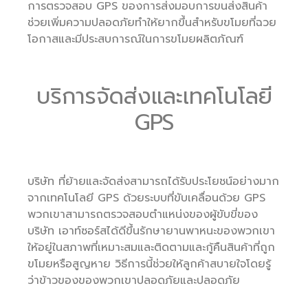
การตรวจสอบ GPS ของการส่งมอบการขนส่งสินค้า
ช่วยเพิ่มความปลอดภัยทำให้ยากขึ้นสำหรับขโมยที่ฉวย
โอกาสและมีประสบการณ์ในการขโมยผลิตภัณฑ์
บริการจัดส่งและเทคโนโลยี
GPS
บริษัท ที่ย้ายและจัดส่งสามารถได้รับประโยชน์อย่างมาก
จากเทคโนโลยี GPS ด้วยระบบที่ขับเคลื่อนด้วย GPS
พวกเขาสามารถตรวจสอบตำแหน่งของผู้ขับขี่ของ
บริษัท เอาท์ซอร์สได้ดีขึ้นรักษายานพาหนะของพวกเขา
ให้อยู่ในสภาพที่เหมาะสมและติดตามและกู้คืนสินค้าที่ถูก
ขโมยหรือสูญหาย วิธีการนี้ช่วยให้ลูกค้าสบายใจโดยรู้
ว่าข้าวของของพวกเขาปลอดภัยและปลอดภัย