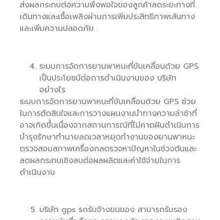
ส่งผลกระทบต่อความพึงพอใจของลูกค้าลดระยะทางที่
เดินทางและเชื้อเพลิงผ่านการเพิ่มประสิทธิภาพเส้นทาง
และเพิ่มความปลอดภัย .
ระบบการจัดการยานพาหนะที่ขับเคลื่อนด้วย GPS
เป็นประโยชน์ต่อการดำเนินงานของ บริษัท
อย่างไร
ระบบการจัดการยานพาหนะที่ขับเคลื่อนด้วย GPS ช่วย
ในการตัดสินใจและการวางแผนงานนำทางความล่าช้าที่
อาจเกิดขึ้นเนื่องจากสถานการณ์ที่ไม่คาดฝันดำเนินการ
บำรุงรักษาทำนายลดเวลาหยุดทำงานของยานพาหนะ
ตรวจสอบสภาพเครื่องกลตรวจหาปัญหาในช่วงต้นและ
ลดผลกระทบเชิงลบต่อผลผลิตและค่าใช้จ่ายในการ
ดำเนินงาน
บริษัท gps รถรับจ้างขนของ สามารถรับรอง