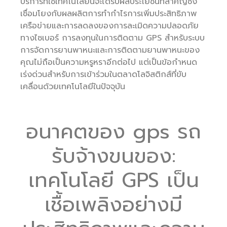
บริการที่ใช้เทคโนโลยีนี้จะได้รับผลประโยชน์ที่สำคัญซึ่ง
เชื่อมโยงกับผลผลิตการทำกำไรการเพิ่มประสิทธิภาพ
เครือข่ายและการลดลงของการละเมิดความปลอดภัย
ทางไซเบอร์ การลงทุนในการติดตาม GPS สำหรับระบบ
การจัดการยานพาหนะและการติดตามยานพาหนะของ
คุณไม่ถือเป็นความหรูหราอีกต่อไป แต่เป็นข้อกำหนด
เร่งด่วนสำหรับการเข้าร่วมในตลาดโลจิสติกส์ที่ขับ
เคลื่อนด้วยเทคโนโลยีในปัจจุบัน
อนาคตของ gps รถ
รับจ้างขนของ:
เทคโนโลยี GPS เป็น
เชื้อเพลิงอย่างมี