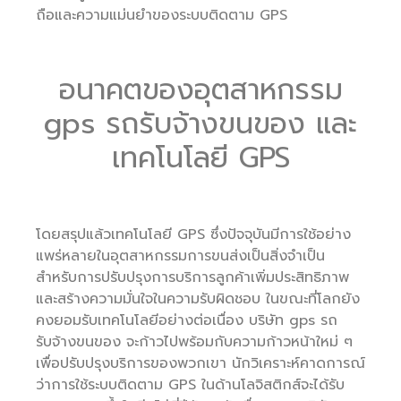
ถือและความแม่นยำของระบบติดตาม GPS
อนาคตของอุตสาหกรรม
gps รถรับจ้างขนของ และ
เทคโนโลยี GPS
โดยสรุปแล้วเทคโนโลยี GPS ซึ่งปัจจุบันมีการใช้อย่าง
แพร่หลายในอุตสาหกรรมการขนส่งเป็นสิ่งจำเป็น
สำหรับการปรับปรุงการบริการลูกค้าเพิ่มประสิทธิภาพ
และสร้างความมั่นใจในความรับผิดชอบ ในขณะที่โลกยัง
คงยอมรับเทคโนโลยีอย่างต่อเนื่อง บริษัท gps รถ
รับจ้างขนของ จะก้าวไปพร้อมกับความก้าวหน้าใหม่ ๆ
เพื่อปรับปรุงบริการของพวกเขา นักวิเคราะห์คาดการณ์
ว่าการใช้ระบบติดตาม GPS ในด้านโลจิสติกส์จะได้รับ