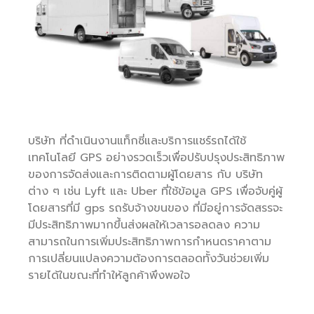
บริษัท ที่ดำเนินงานแท็กซี่และบริการแชร์รถได้ใช้
เทคโนโลยี GPS อย่างรวดเร็วเพื่อปรับปรุงประสิทธิภาพ
ของการจัดส่งและการติดตามผู้โดยสาร กับ บริษัท
ต่าง ๆ เช่น Lyft และ Uber ที่ใช้ข้อมูล GPS เพื่อจับคู่ผู้
โดยสารที่มี gps รถรับจ้างขนของ ที่มีอยู่การจัดสรรจะ
มีประสิทธิภาพมากขึ้นส่งผลให้เวลารอลดลง ความ
สามารถในการเพิ่มประสิทธิภาพการกำหนดราคาตาม
การเปลี่ยนแปลงความต้องการตลอดทั้งวันช่วยเพิ่ม
รายได้ในขณะที่ทำให้ลูกค้าพึงพอใจ