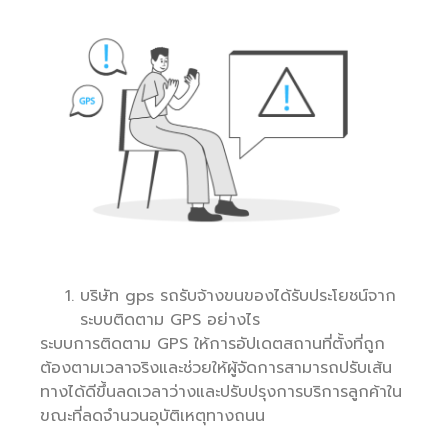
บริษัท gps รถรับจ้างขนของได้รับประโยชน์จาก
ระบบติดตาม GPS อย่างไร
ระบบการติดตาม GPS ให้การอัปเดตสถานที่ตั้งที่ถูก
ต้องตามเวลาจริงและช่วยให้ผู้จัดการสามารถปรับเส้น
ทางได้ดีขึ้นลดเวลาว่างและปรับปรุงการบริการลูกค้าใน
ขณะที่ลดจำนวนอุบัติเหตุทางถนน