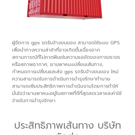
ผู้จัดการ gps รถรับจ้างขนของ สามารถใช้ระบบ GPS
เพื่อนำทางความล่าช้าที่อาจเกิดขึ้นเนื่องจาก
สถานการณ์ที่ไม่คาดฝันเช่นความแออัดของการจราจร
หรือสภาพอากาศ, ยานพาหนะเปลี่ยนเส้นทาง,
กำหนดการเปลี่ยนและส่ง gps รถรับจ้างขนของ ใหม่
ความสามารถในการดำเนินการบำรุงรักษาทำนาย
สามารถเพิ่มประสิทธิภาพการดำเนินงานโดยการทำให้
มั่นใจว่ายานพาหนะอยู่ในสภาพที่ดีที่สุดลดเวลาและค่าใช้
จ่ายในการบำรุงรักษา
ประสิทธิภาพเส้นทาง บริษัท