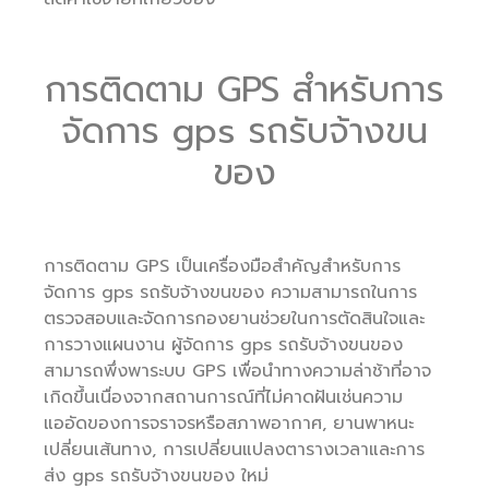
การติดตาม GPS สำหรับการ
จัดการ gps รถรับจ้างขน
ของ
การติดตาม GPS เป็นเครื่องมือสำคัญสำหรับการ
จัดการ gps รถรับจ้างขนของ ความสามารถในการ
ตรวจสอบและจัดการกองยานช่วยในการตัดสินใจและ
การวางแผนงาน ผู้จัดการ gps รถรับจ้างขนของ
สามารถพึ่งพาระบบ GPS เพื่อนำทางความล่าช้าที่อาจ
เกิดขึ้นเนื่องจากสถานการณ์ที่ไม่คาดฝันเช่นความ
แออัดของการจราจรหรือสภาพอากาศ, ยานพาหนะ
เปลี่ยนเส้นทาง, การเปลี่ยนแปลงตารางเวลาและการ
ส่ง gps รถรับจ้างขนของ ใหม่