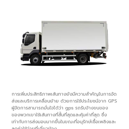
การเพิ่มประสิทธิภาพเส้นทางยังมีความสำคัญในการจัด
ส่งและบริการเคลื่อนย้าย ด้วยการใช้ประโยชน์จาก GPS
ผู้จัดการสามารถมั่นใจได้ว่า gps รถรับจ้างขนของ
ของพวกเขาใช้เส้นทางที่สั้นที่สุดและคุ้มค่าที่สุด ซึ่ง
เท่ากับการส่งมอบมากขึ้นในขณะที่อนุรักษ์เชื้อเพลิงและ
ลดค่าใช้จ่ายที่เกี่ยวข้อง