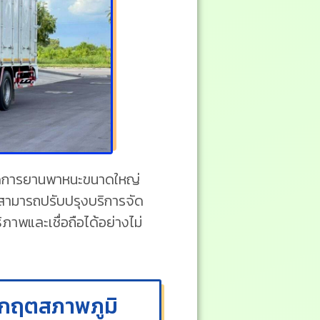
ารจัดการยานพาหนะขนาดใหญ่
้สามารถปรับปรุงบริการจัด
ภาพและเชื่อถือได้อย่างไม่
ิกฤตสภาพภูมิ