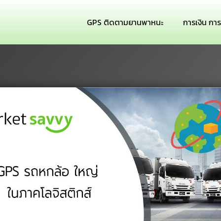
GPS ติดตามยานพาหนะ
การเงิน กา