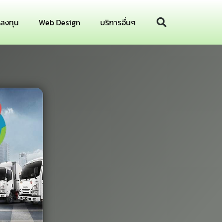
รลงทุน
Web Design
บริการอื่นๆ