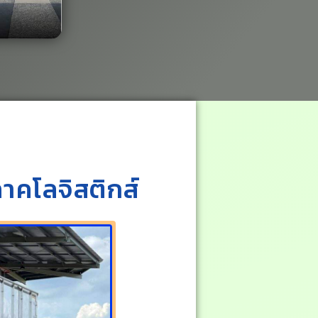
าคโลจิสติกส์