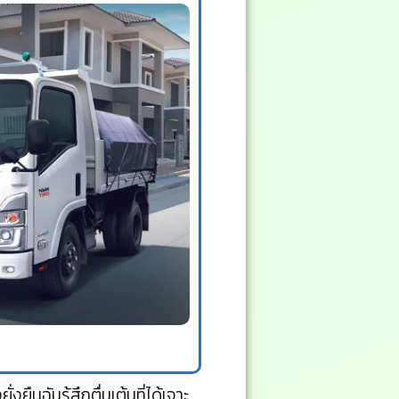
ยืนฉันรู้สึกตื่นเต้นที่ได้เจาะ