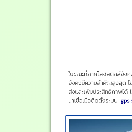
ในขณะที่ภาคโลจิสติกส์ยังค
ยังคงมีความสำคัญสูงสุด โช
ส่งและเพิ่มประสิทธิภาพได้ โ
น่าเชื่อเมื่อติดตั้งระบบ
gps 