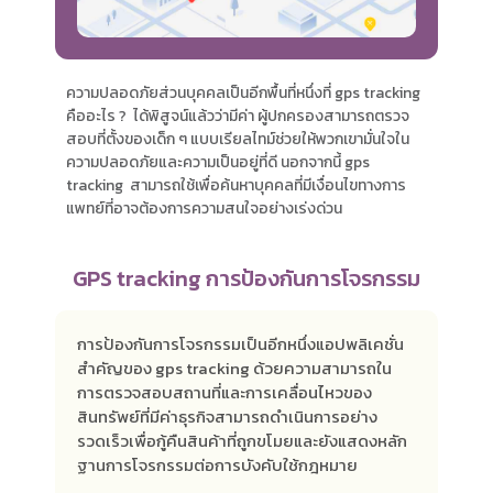
ความปลอดภัยส่วนบุคคลเป็นอีกพื้นที่หนึ่งที่ gps tracking
คืออะไร ? ได้พิสูจน์แล้วว่ามีค่า ผู้ปกครองสามารถตรวจ
สอบที่ตั้งของเด็ก ๆ แบบเรียลไทม์ช่วยให้พวกเขามั่นใจใน
ความปลอดภัยและความเป็นอยู่ที่ดี นอกจากนี้ gps
tracking สามารถใช้เพื่อค้นหาบุคคลที่มีเงื่อนไขทางการ
แพทย์ที่อาจต้องการความสนใจอย่างเร่งด่วน
GPS tracking การป้องกันการโจรกรรม
การป้องกันการโจรกรรมเป็นอีกหนึ่งแอปพลิเคชั่น
สำคัญของ gps tracking ด้วยความสามารถใน
การตรวจสอบสถานที่และการเคลื่อนไหวของ
สินทรัพย์ที่มีค่าธุรกิจสามารถดำเนินการอย่าง
รวดเร็วเพื่อกู้คืนสินค้าที่ถูกขโมยและยังแสดงหลัก
ฐานการโจรกรรมต่อการบังคับใช้กฎหมาย