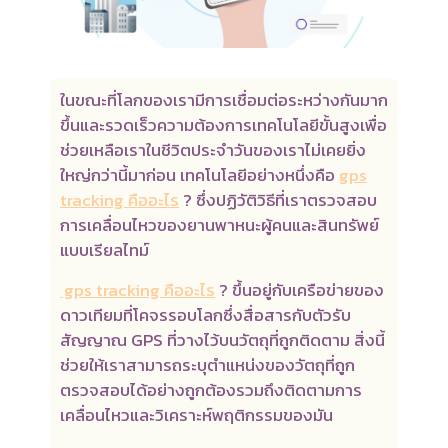
ในขณะที่โลกของเรามีการเชื่อมต่อระหว่างกันมาก
ขึ้นและรวดเร็วความต้องการเทคโนโลยีขั้นสูงเพื่อ
ช่วยเหลือเราในชีวิตประจำวันของเราไม่เคยยิ่ง
ใหญ่กว่านี้มาก่อน เทคโนโลยีอย่างหนึ่งคือ
gps
tracking คืออะไร
? ซึ่งปฏิวัติวิธีที่เราตรวจสอบ
การเคลื่อนไหวของยานพาหนะผู้คนและสินทรัพย์
แบบเรียลไทม์
gps tracking คืออะไร
? ขึ้นอยู่กับเครือข่ายของ
ดาวเทียมที่โคจรรอบโลกซึ่งสื่อสารกับตัวรับ
สัญญาณ GPS ที่วางไว้บนวัตถุที่ถูกติดตาม สิ่งนี้
ช่วยให้เราสามารถระบุตำแหน่งของวัตถุที่ถูก
ตรวจสอบได้อย่างถูกต้องรวมถึงติดตามการ
เคลื่อนไหวและวิเคราะห์พฤติกรรมของมัน