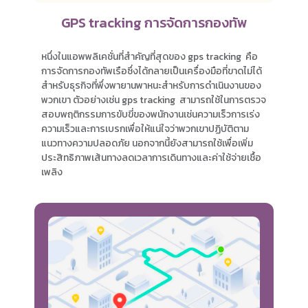
GPS tracking การจัดการกองทัพ
หนึ่งในแอพพลิเคชั่นที่สำคัญที่สุดของ gps tracking คือ
การจัดการกองทัพเรือซึ่งได้กลายเป็นเครื่องมือที่ขาดไม่ได้
สำหรับธุรกิจที่พึ่งพายานพาหนะสำหรับการดำเนินงานของ
พวกเขา ตัวอย่างเช่น gps tracking สามารถใช้ในการตรวจ
สอบพฤติกรรมการขับขี่ของพนักงานเช่นความเร็วการเร่ง
ความเร็วและการเบรกเพื่อให้แน่ใจว่าพวกเขาปฏิบัติตาม
แนวทางความปลอดภัย นอกจากนี้ยังสามารถใช้เพื่อเพิ่ม
ประสิทธิภาพเส้นทางลดเวลาการเดินทางและค่าใช้จ่ายเชื้อ
เพลิง