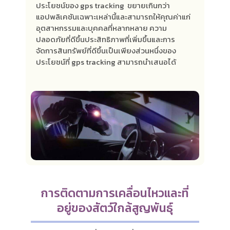
ประโยชน์ของ gps tracking ขยายเกินกว่า
แอปพลิเคชันเฉพาะเหล่านี้และสามารถให้คุณค่าแก่
อุตสาหกรรมและบุคคลที่หลากหลาย ความ
ปลอดภัยที่ดีขึ้นประสิทธิภาพที่เพิ่มขึ้นและการ
จัดการสินทรัพย์ที่ดีขึ้นเป็นเพียงส่วนหนึ่งของ
ประโยชน์ที่ gps tracking สามารถนำเสนอได้
การติดตามการเคลื่อนไหวและที่
อยู่ของสัตว์ใกล้สูญพันธุ์