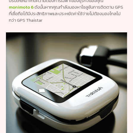
คุณสมบัติที่ปรับแต่งได้ GPS Thaistar จึงใช้งานง่ายและสามารถ
ปรับให้เหมาะกับความต้องการเฉพาะของธุรกิจของคุณ
monimoto 6
ดังนั้นหากคุณกำลังมองหาโซลูชันการติดตาม GPS
ที่เชื่อถือได้มีประสิทธิภาพและประหยัดค่าใช้จ่ายไม่ต้องมองไกลไป
กว่า GPS Thaistar