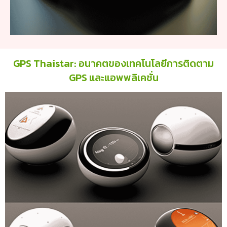
GPS Thaistar: อนาคตของเทคโนโลยีการติดตาม
GPS และแอพพลิเคชั่น