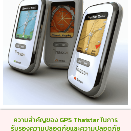
ความสำคัญของ GPS Thaistar ในการ