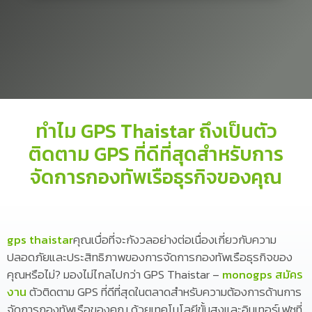
ทำไม GPS Thaistar ถึงเป็นตัว
ติดตาม GPS ที่ดีที่สุดสำหรับการ
จัดการกองทัพเรือธุรกิจของคุณ
gps thaistar
คุณเบื่อที่จะกังวลอย่างต่อเนื่องเกี่ยวกับความ
ปลอดภัยและประสิทธิภาพของการจัดการกองทัพเรือธุรกิจของ
คุณหรือไม่? มองไม่ไกลไปกว่า GPS Thaistar –
monogps สมัคร
งาน
ตัวติดตาม GPS ที่ดีที่สุดในตลาดสำหรับความต้องการด้านการ
จัดการกองทัพเรือของคุณ ด้วยเทคโนโลยีขั้นสูงและอินเทอร์เฟซที่