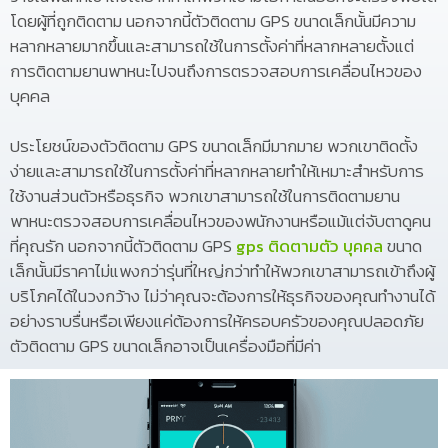
โดยผู้ที่ถูกติดตาม นอกจากนี้ตัวติดตาม GPS ขนาดเล็กนั้นมีความ
หลากหลายมากขึ้นและสามารถใช้ในการตั้งค่าที่หลากหลายตั้งแต่
การติดตามยานพาหนะไปจนถึงการตรวจสอบการเคลื่อนไหวของ
บุคคล
ประโยชน์ของตัวติดตาม GPS ขนาดเล็กมีมากมาย พวกเขาติดตั้ง
ง่ายและสามารถใช้ในการตั้งค่าที่หลากหลายทำให้เหมาะสำหรับการ
ใช้งานส่วนตัวหรือธุรกิจ พวกเขาสามารถใช้ในการติดตามยาน
พาหนะตรวจสอบการเคลื่อนไหวของพนักงานหรือแม้แต่จับตาดูคน
ที่คุณรัก นอกจากนี้ตัวติดตาม GPS
gps ติดตามตัว บุคคล
ขนาด
เล็กนั้นมีราคาไม่แพงกว่ารุ่นที่ใหญ่กว่าทำให้พวกเขาสามารถเข้าถึงผู้
บริโภคได้ในวงกว้าง ไม่ว่าคุณจะต้องการให้ธุรกิจของคุณทำงานได้
อย่างราบรื่นหรือเพียงแค่ต้องการให้ครอบครัวของคุณปลอดภัย
ตัวติดตาม GPS ขนาดเล็กอาจเป็นเครื่องมือที่มีค่า