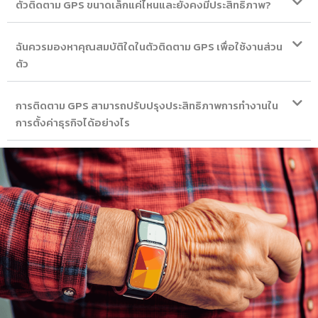
ตัวติดตาม GPS ขนาดเล็กแค่ไหนและยังคงมีประสิทธิภาพ?
ฉันควรมองหาคุณสมบัติใดในตัวติดตาม GPS เพื่อใช้งานส่วน
ตัว
การติดตาม GPS สามารถปรับปรุงประสิทธิภาพการทำงานใน
การตั้งค่าธุรกิจได้อย่างไร