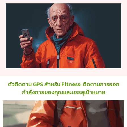
ตัวติดตาม GPS สำหรับ Fitness: ติดตามการออก
กำลังกายของคุณและบรรลุเป้าหมาย