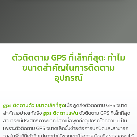
ตัวติดตาม GPS ที่เล็กที่สุด: ทำไม
ขนาดสำคัญในการติดตาม
อุปกรณ์
gps ติดตามตัว ขนาดเล็กที่สุด
เมื่อพูดถึงตัวติดตาม GPS ขนาด
สำคัญอย่างแท้จริง
gps ติดตามแฟน
ตัวติดตาม GPS ที่เล็กที่สุด
สามารถมีประสิทธิภาพมากที่สุดเมื่อพูดถึงอุปกรณ์ติดตาม นี่เป็น
เพราะตัวติดตาม GPS ขนาดเล็กนั้นง่ายต่อการปกปิดและสามารถ
วางในพื้นที่ที่เข้าถึงได้ยากทำให้พวกเขามีโอกาสน้อยที่จะตรวจพบได้