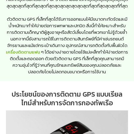
สุดสุดสุดที่สุดที่สุดสุดที่สุดสุดสุดสุดสุดสุดสุดที่สุดที่สุดสุดสุดที่ที่สุด
ตัวติดตาม GPS ที่เล็กที่สุดได้รับการออกแบบให้มีขนาดกะทัดรัดและมี
น้ำหนักเบาทำให้ง่ายต่อการพกพาและปกปิด สิ่งนี้ทำให้เหมาะสำหรับ
การติดตามเด็กญาติผู้สูงอายุหรือสัตว์เลี้ยงโดยที่พวกเขาไม่รู้ด้วยซ้ำ
นอกจากนี้ยังสามารถใช้ในการติดตามสินทรัพย์ที่มีค่าเช่นรถยนต์
จักรยานและแม้แต่กระเป๋าเดินทาง อุปกรณ์สามารถติดตั้งกับพื้นผิวใด
เครื่องติดตามแฟน
ๆ ได้อย่างง่ายดายโดยใช้แม่เหล็กทำให้ง่ายต่อการ
ติดตั้งและถอดออก ด้วยตัวติดตาม GPS ที่เล็กที่สุดคุณสามารถมี
ความอุ่นใจที่รู้ว่าคนที่คุณรักและทรัพย์สินของคุณปลอดภัยและ
ปลอดภัยโดยไม่ลดทอนขนาดหรือการใช้งาน
ประโยชน์ของการติดตาม GPS แบบเรียล
ไทม์สำหรับการจัดการกองทัพเรือ