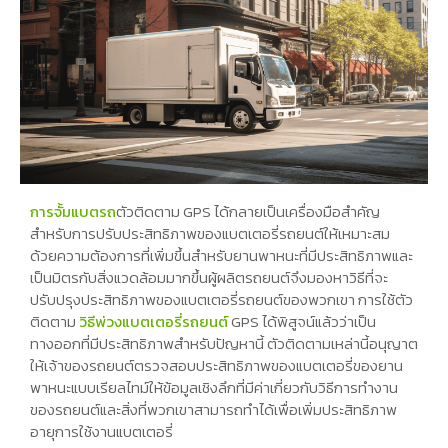
การจั้มแบตรถ
ตัวติดตาม GPS ได้กลายเป็นเครื่องมือสำคัญ
สำหรับการปรับประสิทธิภาพของแบตเตอรี่รถยนต์ให้เหมาะสม
ด้วยความต้องการที่เพิ่มขึ้นสำหรับยานพาหนะที่มีประสิทธิภาพและ
เป็นมิตรกับสิ่งแวดล้อมมากขึ้นผู้ผลิตรถยนต์จึงมองหาวิธีที่จะ
ปรับปรุงประสิทธิภาพของแบตเตอรี่รถยนต์ของพวกเขา การใช้ตัว
ติดตาม
วิธีพ่วงแบตเตอรี่รถยนต์
GPS ได้พิสูจน์แล้วว่าเป็น
ทางออกที่มีประสิทธิภาพสำหรับปัญหานี้ ตัวติดตามเหล่านี้อนุญาต
ให้เจ้าของรถยนต์ตรวจสอบประสิทธิภาพของแบตเตอรี่ของยาน
พาหนะแบบเรียลไทม์ให้ข้อมูลเชิงลึกที่มีค่าเกี่ยวกับวิธีการทำงาน
ของรถยนต์และสิ่งที่พวกเขาสามารถทำได้เพื่อเพิ่มประสิทธิภาพ
อายุการใช้งานแบตเตอรี่