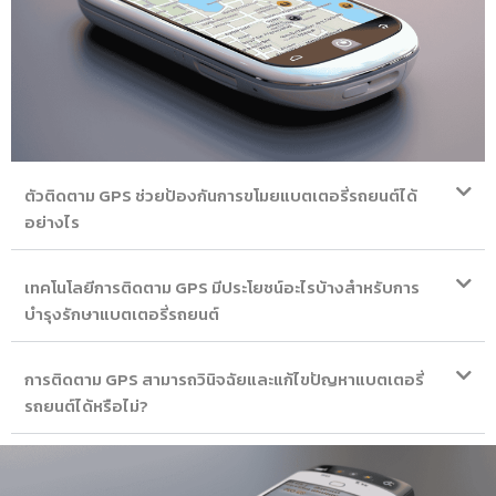
ตัวติดตาม GPS ช่วยป้องกันการขโมยแบตเตอรี่รถยนต์ได้
อย่างไร
เทคโนโลยีการติดตาม GPS มีประโยชน์อะไรบ้างสำหรับการ
บำรุงรักษาแบตเตอรี่รถยนต์
การติดตาม GPS สามารถวินิจฉัยและแก้ไขปัญหาแบตเตอรี่
รถยนต์ได้หรือไม่?