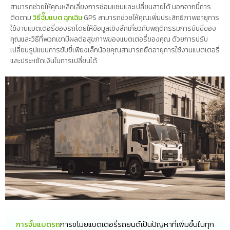
สามารถช่วยให้คุณหลีกเลี่ยงการซ่อมแซมและเปลี่ยนสายได้ นอกจากนี้การ
ติดตาม
วิธีจั๊มแบต ฉุกเฉิน
GPS สามารถช่วยให้คุณเพิ่มประสิทธิภาพอายุการ
ใช้งานแบตเตอรี่ของรถโดยให้ข้อมูลเชิงลึกเกี่ยวกับพฤติกรรมการขับขี่ของ
คุณและวิธีที่พวกเขามีผลต่อสุขภาพของแบตเตอรี่ของคุณ ด้วยการปรับ
เปลี่ยนรูปแบบการขับขี่เพียงเล็กน้อยคุณสามารถยืดอายุการใช้งานแบตเตอรี่
และประหยัดเงินในการเปลี่ยนได้
การจั้มแบตรถ
การขโมยแบตเตอรี่รถยนต์เป็นปัญหาที่เพิ่มขึ้นในทุก