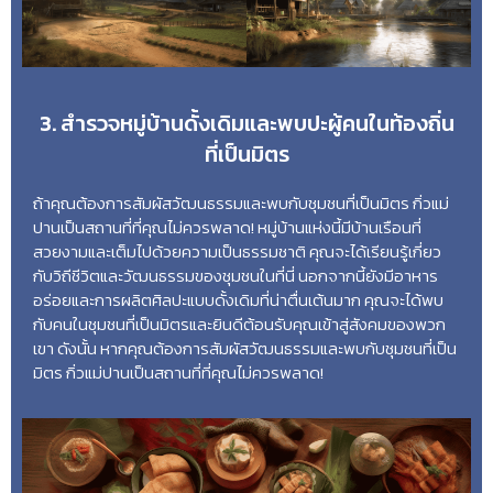
3. สำรวจหมู่บ้านดั้งเดิมและพบปะผู้คนในท้องถิ่น
ที่เป็นมิตร
ถ้าคุณต้องการสัมผัสวัฒนธรรมและพบกับชุมชนที่เป็นมิตร กิ่วแม่
ปานเป็นสถานที่ที่คุณไม่ควรพลาด! หมู่บ้านแห่งนี้มีบ้านเรือนที่
สวยงามและเต็มไปด้วยความเป็นธรรมชาติ คุณจะได้เรียนรู้เกี่ยว
กับวิถีชีวิตและวัฒนธรรมของชุมชนในที่นี่ นอกจากนี้ยังมีอาหาร
อร่อยและการผลิตศิลปะแบบดั้งเดิมที่น่าตื่นเต้นมาก คุณจะได้พบ
กับคนในชุมชนที่เป็นมิตรและยินดีต้อนรับคุณเข้าสู่สังคมของพวก
เขา ดังนั้น หากคุณต้องการสัมผัสวัฒนธรรมและพบกับชุมชนที่เป็น
มิตร กิ่วแม่ปานเป็นสถานที่ที่คุณไม่ควรพลาด!