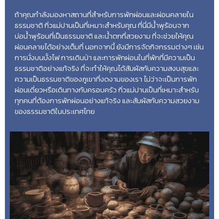
ถ้าคุณกำลังมองหาสถานที่สำหรับการพักผ่อนและผ่อนคลายใน
ธรรมชาติ กิ่วแม่ปานเป็นที่เหมาะสำหรับคุณ ที่นี่มีน้ำพุร้อนจาก
บ่อน้ำพุร้อนที่เป็นธรรมชาติ และน้ำตกที่สวยงาม ที่จะช่วยให้คุณ
ผ่อนคลายได้อย่างเต็มที่ นอกจากนี้ ยังมีการจัดกิจกรรมต่างๆ เช่น
การนั่งบนบั้งไฟ การเดินป่า และการพักผ่อนในที่พักที่มีความเป็น
ธรรมชาติอย่างแท้จริง ที่จะทำให้คุณได้สัมผัสกับความสงบสุขและ
ความเป็นธรรมชาติของภูเขาที่งดงามของเรา ไม่ว่าจะเป็นการพัก
ผ่อนเดี่ยวหรือเดินทางกับครอบครัว กิ่วแม่ปานเป็นที่เหมาะสำหรับ
ทุกคนที่ต้องการพักผ่อนอย่างแท้จริง และสัมผัสกับความสวยงาม
ของธรรมชาติในประเทศไทย