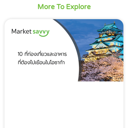
More To Explore