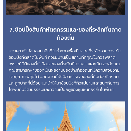
7. ช้อปปิ้งสินค้าหัตถกรรมและของที่ระลึกที่ตลาด
ท้องถิ่น
หากคุณกำลังมองหาสิ่งที่ไม่ซ้ำซากเพื่อเป็นของที่ระลึกจากการเดิน
ช้อปปิ้งที่ตลาดในพื้นที่ กิ่วแม่ปานเป็นสถานที่ที่คุณไม่ควรพลาด
เพราะที่นี่มีของที่ทำมือและของที่ระลึกที่สวยงามและเป็นเอกลักษณ์
คุณสามารถหาของที่เป็นผลงานของช่างท้องถิ่นที่มีความสวยงาม
และคุณภาพสูงได้ นอกจากนี้ยังมีอาหารและของที่กินท้องที่อร่อย
และถูกปากที่นี่ด้วย แนะนำให้มาช้อปปิ้งที่กิ่วแม่ปานและสนุกกับการ
ได้พบกับวัฒนธรรมและความเป็นอยู่ของชุมชนท้องถิ่นในพื้นที่