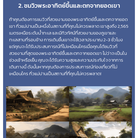
2. ชมวิวพระอาทิตย์ขึ้นและตกจากยอดเขา
ถ้าคุณต้องการชมวิวที่สวยงามของพระอาทิตย์ขึ้นและตกจากยอด
เขา กิ่วแม่ปานเป็นหนึ่งในสถานที่ที่คุณไม่ควรพลาด เขาสูงถึง 2,565
เมตรเหนือระดับน้ำทะเล และมีทิวทัศน์ที่สวยงามของภูเขาและ
ทะเลสาบที่รอบข้าง การเดินขึ้นเขาจะใช้เวลาประมาณ 2-3 ชั่วโมง
แต่คุณจะได้รับประสบการณ์ที่ไม่เหมือนใครเมื่อคุณได้ชมวิวที่
สวยงามที่สุดของพระอาทิตย์ขึ้นและตกจากยอดเขา ไม่ว่าจะเป็นใน
ช่วงเช้าหรือเย็น คุณจะได้รับความสุขและความประทับใจจากการ
เดินทางนี้ ดังนั้นหากคุณต้องการประสบการณ์ท่องเที่ยวที่ไม่
เหมือนใคร กิ่วแม่ปานเป็นสถานที่ที่คุณไม่ควรพลาด!