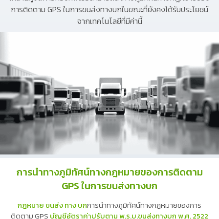
การติดตาม GPS ในการขนส่งทางบกในขณะที่ยังคงได้รับประโยชน์
จากเทคโนโลยีที่มีค่านี้
การนำทางภูมิทัศน์ทางกฎหมายของการติดตาม
GPS ในการขนส่งทางบก
กฎหมาย ขนส่ง ทาง บก
การนำทางภูมิทัศน์ทางกฎหมายของการ
ติดตาม GPS
บัญชีอัตราค่าปรับตาม พ.ร.บ.ขนส่งทางบก พ.ศ. 2522