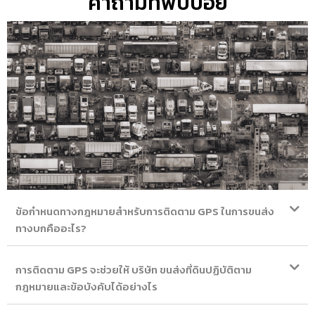
คำถามที่พบบ่อย
ข้อกำหนดทางกฎหมายสำหรับการติดตาม GPS ในการขนส่ง
ทางบกคืออะไร?
การติดตาม GPS จะช่วยให้ บริษัท ขนส่งที่ดินปฏิบัติตาม
กฎหมายและข้อบังคับได้อย่างไร