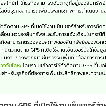
ยลไทม์ทำให้ธุรกิจสามารถจับตาดูที่อยู่ของสินทรัพย
โนโลยีนี้ธุรกิจสามารถเพิ่มประสิทธิภาพการดำเนินงา
ตัวติดตาม GPS ที่เปิดใช้งานเซ็นเซอร์สำหรับการติด
่อนไหวของสินทรัพย์และรับการแจ้งเตือนในกรณีที่ม
้ธุรกิจสามารถตรวจสอบสภาพของสินทรัพย์ของพวกเขาเ
นี้ตัวติดตาม GPS ที่เปิดใช้งานเซ็นเซอร์ยังให้ข้อมูล
ินงานของพวกเขาเช่นการระบุพื้นที่ที่ต้องการการปร
รวจจับโลหะ
โดยรวมแล้วการใช้ตัวติดตาม GPS ที่เปิด
เกมสำหรับธุรกิจที่ต้องการเพิ่มประสิทธิภาพและคว
ดตาม GPS ที่เปิดใช้งานเซ็นเซอร์ส