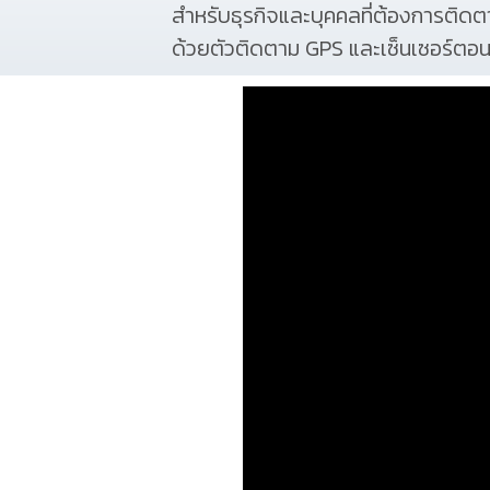
สำหรับธุรกิจและบุคคลที่ต้องการติดต
ด้วยตัวติดตาม GPS และเซ็นเซอร์ตอนนี้