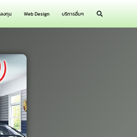
รลงทุน
Web Design
บริการอื่นๆ