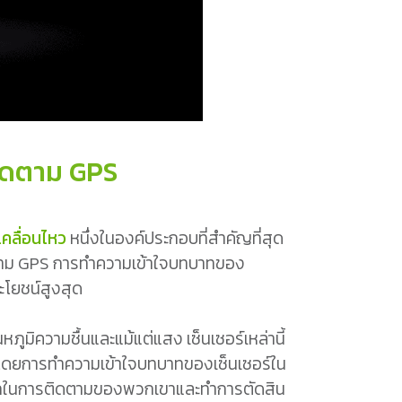
ติดตาม GPS
คลื่อนไหว
หนึ่งในองค์ประกอบที่สำคัญที่สุด
ติดตาม GPS การทำความเข้าใจบทบาทของ
ะโยชน์สูงสุด
มิความชื้นและแม้แต่แสง เซ็นเซอร์เหล่านี้
 โดยการทำความเข้าใจบทบาทของเซ็นเซอร์ใน
รถในการติดตามของพวกเขาและทำการตัดสิน