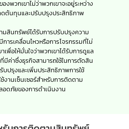
์ของพวกเขาไม่ว่าพวกเขาจะอยู่ระหว่าง
นลดต้นทุนและปรับปรุงประสิทธิภาพ
ตามสินทรัพย์ได้รับการปรับปรุงความ
ีการเคลื่อนไหวหรือการโจรกรรมที่ไม่
พื่อให้มั่นใจว่าพวกเขาได้รับการดูแล
ที่มีค่าซึ่งธุรกิจสามารถใช้ในการตัดสิน
ับปรุงและเพิ่มประสิทธิภาพการใช้
ใช้งานเซ็นเซอร์สำหรับการติดตาม
ามปลอดภัยของการดำเนินงาน
ำหรับการติดตามสินทรัพย์