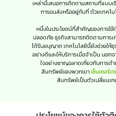
เหล่านี้เสนอการติดตามสถานที่แบบเรี
การขนส่งหรืออยู่กับที่ ด้วยเทค
หนึ่งในประโยชน์ที่สำคัญของการใช้
ปลอดภัย ธุรกิจสามารถติดตามการเคลื
ได้รับอนุญาต เทคโนโลยีนี้ยังช่วยให
อย่างดีและให้บริการเมื่อจำเป็น นอกจาก
ใจอย่างชาญฉลาดเกี่ยวกับการดำเน
สินทรัพย์ของพวกเขา
เซ็นเซอร์ต
สินทรัพย์เป็นตัวเปลี่ยน
ประโยชน์ของการใช้ตัวติ