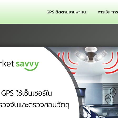
GPS ติดตามยานพาหนะ
การเงิน กา