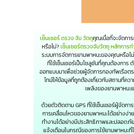
เซ็นเซอร์ ตรวจ จับ วัตถุ
คุณเบื่อที่จะจัด
หรือไม่?
เซ็นเซอร์ตรวจจับวัตถุ หลักการท
ระบบการจัดการยานพาหนะของคุณหรือไม่? 
ที่ใช้เซ็นเซอร์เป็นโซลูชันที่คุณต้องการ 
ออกแบบมาเพื่อช่วยผู้จัดการกองทัพเรื
ไทม์ให้ข้อมูลที่ถูกต้องเกี่ยวกับสถานที่คว
เพลิงของยานพาหนะแต
ด้วยตัวติดตาม GPS ที่ใช้เซ็นเซอร์ผู้จัด
การเคลื่อนไหวของยานพาหนะได้อย่างง่ายด
ทำงานได้อย่างมีประสิทธิภาพและปลอดภัย ต
แจ้งเตือนในกรณีของการใช้ยานพาหนะที่ไม่