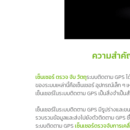
ความสำคัญ
เซ็นเซอร์ ตรวจ จับ วัตถุ
ระบบติดตาม GPS ได้ป
ของระบบเหล่านี้คือเซ็นเซอร์ อุปกรณ์เล็ก
เซ็นเซอร์ในระบบติดตาม GPS เป็นสิ่งจำเป็นสำ
เซ็นเซอร์ในระบบติดตาม GPS มีรูปร่างและขน
รวบรวมข้อมูลและส่งไปยังตัวติดตาม GPS ซ
ระบบติดตาม GPS
เซ็นเซอร์ตรวจจับการเคลื