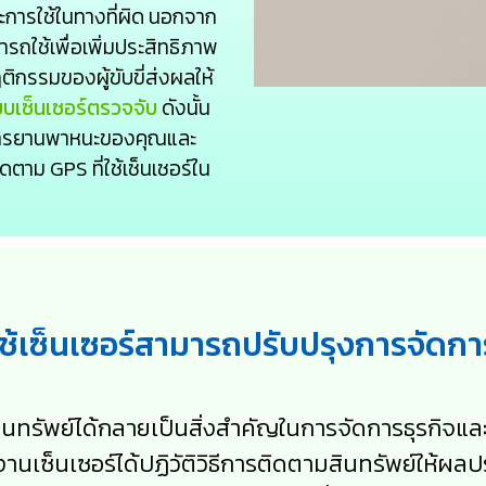
การใช้ในทางที่ผิด นอกจาก
ารถใช้เพื่อเพิ่มประสิทธิภาพ
ิกรรมของผู้ขับขี่ส่งผลให้
บบเซ็นเซอร์ตรวจจับ
ดังนั้น
การยานพาหนะของคุณและ
ตาม GPS ที่ใช้เซ็นเซอร์ใน
่ใช้เซ็นเซอร์สามารถปรับปรุงการจัด
นทรัพย์ได้กลายเป็นสิ่งสำคัญในการจัดการธุรกิจแ
้งานเซ็นเซอร์ได้ปฏิวัติวิธีการติดตามสินทรัพย์ให้ผ