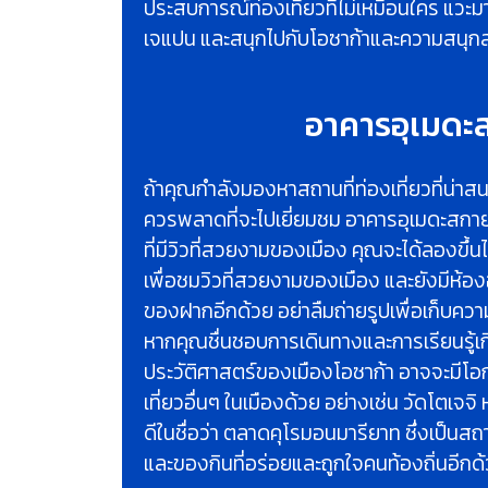
ประสบการณ์ท่องเที่ยวที่ไม่เหมือนใคร แวะมา
เจแปน และสนุกไปกับโอซาก้าและความสนุกสนาน
อาคารอุเมดะ
ถ้าคุณกำลังมองหาสถานที่ท่องเที่ยวที่น่าส
ควรพลาดที่จะไปเยี่ยมชม อาคารอุเมดะสกาย 
ที่มีวิวที่สวยงามของเมือง คุณจะได้ลองขึ้
เพื่อชมวิวที่สวยงามของเมือง และยังมีห้องอ
ของฝากอีกด้วย อย่าลืมถ่ายรูปเพื่อเก็บความท
หากคุณชื่นชอบการเดินทางและการเรียนรู้เ
ประวัติศาสตร์ของเมืองโอซาก้า อาจจะมีโอก
เที่ยวอื่นๆ ในเมืองด้วย อย่างเช่น วัดโตเจจิ หร
ดีในชื่อว่า ตลาดคุโรมอนมารียาท ซึ่งเป็นสถ
และของกินที่อร่อยและถูกใจคนท้องถิ่นอีกด