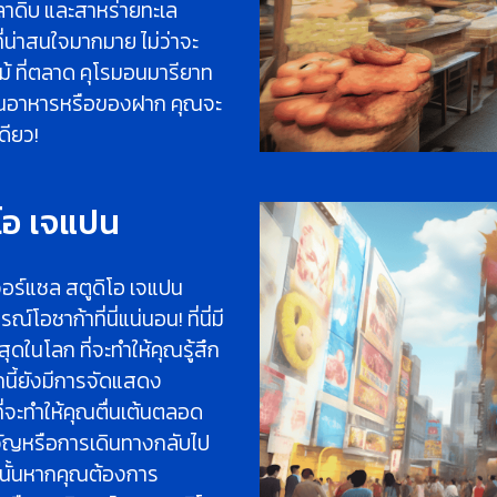
ลาดิบ และสาหร่ายทะเล
น่าสนใจมากมาย ไม่ว่าจะ
กไม้ ที่ตลาด คุโรมอนมารียาท
ะเป็นอาหารหรือของฝาก คุณจะ
ดียว!
ิโอ เจแปน
วอร์แซล สตูดิโอ เจแปน
อซาก้าที่นี่แน่นอน! ที่นี่มี
ุดในโลก ที่จะทำให้คุณรู้สึก
กนี้ยังมีการจัดแสดง
ี่จะทำให้คุณตื่นเต้นตลอด
วัญหรือการเดินทางกลับไป
งนั้นหากคุณต้องการ