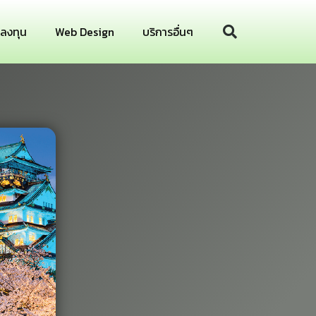
รลงทุน
Web Design
บริการอื่นๆ