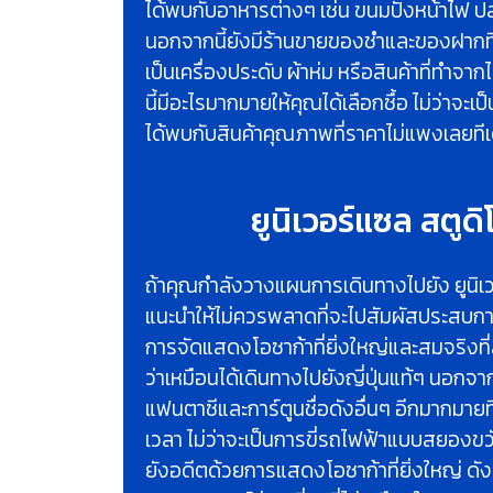
ได้พบกับอาหารต่างๆ เช่น ขนมปังหน้าไฟ ป
นอกจากนี้ยังมีร้านขายของชำและของฝากที่
เป็นเครื่องประดับ ผ้าห่ม หรือสินค้าที่ทำจา
นี้มีอะไรมากมายให้คุณได้เลือกซื้อ ไม่ว่าจ
ได้พบกับสินค้าคุณภาพที่ราคาไม่แพงเลยทีเ
ยูนิเวอร์แซล สตูด
ถ้าคุณกำลังวางแผนการเดินทางไปยัง ยูนิเ
แนะนำให้ไม่ควรพลาดที่จะไปสัมผัสประสบการณ์โ
การจัดแสดงโอซาก้าที่ยิ่งใหญ่และสมจริงที่ส
ว่าเหมือนได้เดินทางไปยังญี่ปุ่นแท้ๆ นอกจา
แฟนตาซีและการ์ตูนชื่อดังอื่นๆ อีกมากมายท
เวลา ไม่ว่าจะเป็นการขี่รถไฟฟ้าแบบสยองข
ยังอดีตด้วยการแสดงโอซาก้าที่ยิ่งใหญ่ ดั