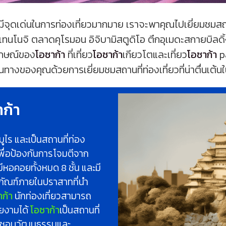
่มีจุดเด่นในการท่องเที่ยวมากมาย เราจะพาคุณไปเยี่ยมชมสถาน
นโนจิ ตลาดคุโรมอน อิจิบามิสตูดิโอ ตึกอุเมดะสกายบิลดิ้ง 
ลักษณ์ของ
โอซาก้า
ที่เที่ยว
โอซาก้า
เกียวโตและเที่ยว
โอซาก้า
pa
นทางของคุณด้วยการเยี่ยมชมสถานที่ท่องเที่ยวที่น่าตื่นเต้น
ก้า
มูไร และเป็นสถานที่ท่อง
พื่อป้องกันการโจมตีจาก
มีหอคอยทั้งหมด 8 ชั้น และมี
ธภัณฑ์ภายในปราสาทที่นำ
าก้า
นักท่องเที่ยวสามารถ
ยงามได้
โอซาก้า
เป็นสถานที่
ชื่นชอบวัฒนธรรมและ