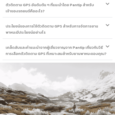
ตัวติดตาม GPS อันดับต้น ๆ ที่แนะนำโดย Pantip สำหรับ
เจ้าของรถยนต์คืออะไร?
ประโยชน์ของการใช้ตัวติดตาม GPS สำหรับการจัดการยาน
พาหนะมีประโยชน์อย่างไร
เคล็ดลับและคำแนะนำจากผู้เชี่ยวชาญจาก Pantip เกี่ยวกับวิธี
การเลือกตัวติดตาม GPS ที่เหมาะสมสำหรับยานพาหนะของคุณ?