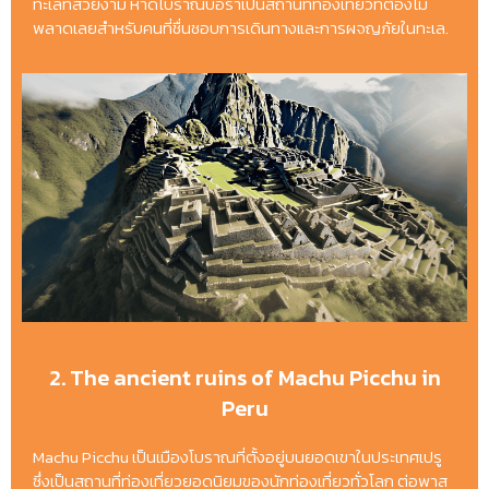
ทะเลที่สวยงาม หาดโบราณบอร่าเป็นสถานที่ท่องเที่ยวที่ต้องไม่
พลาดเลยสำหรับคนที่ชื่นชอบการเดินทางและการผจญภัยในทะเล.
2. The ancient ruins of Machu Picchu in
Peru
Machu Picchu เป็นเมืองโบราณที่ตั้งอยู่บนยอดเขาในประเทศเปรู
ซึ่งเป็นสถานที่ท่องเที่ยวยอดนิยมของนักท่องเที่ยวทั่วโลก ต่อพาส