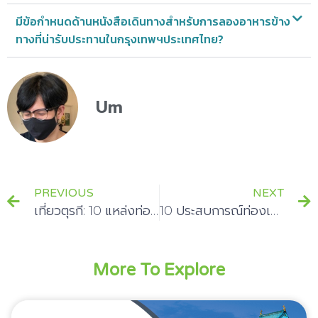
มีข้อกำหนดด้านหนังสือเดินทางสำหรับการลองอาหารข้าง
ทางที่น่ารับประทานในกรุงเทพฯประเทศไทย?
Um
PREVIOUS
NEXT
เที่ยวตุรกี: 10 แหล่งท่องเที่ยว ที่ต้องลองสัมผัส
10 ประสบการณ์ท่องเที่ยวในอังกฤษ สัมผัสเงินปอนด์
More To Explore