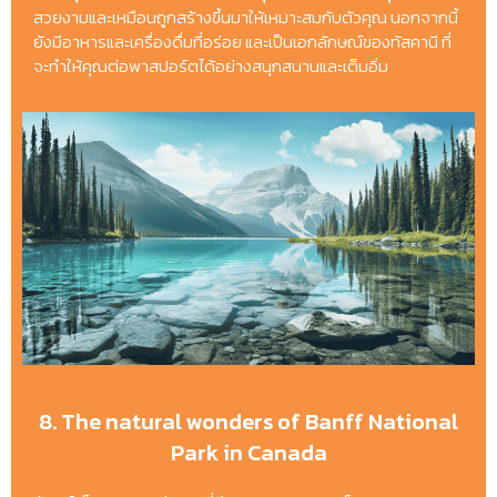
สวยงามและเหมือนถูกสร้างขึ้นมาให้เหมาะสมกับตัวคุณ นอกจากนี้
ยังมีอาหารและเครื่องดื่มที่อร่อย และเป็นเอกลักษณ์ของทัสคานี ที่
จะทำให้คุณต่อพาสปอร์ตได้อย่างสนุกสนานและเต็มอิ่ม
8. The natural wonders of Banff National
Park in Canada