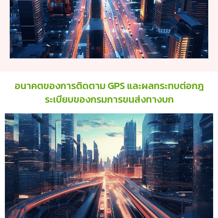
อนาคตของการติดตาม GPS และผลกระทบต่อกฎ
ระเบียบของกรมการขนส่งทางบก