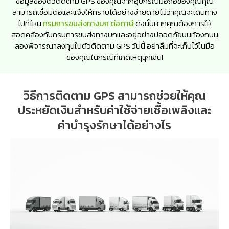
ข้อมูลของตัวติดตาม GPS ของคุณจากอุปกรณ์มือถือของคุณคุณ
สามารถเชื่อมต่อและแจ้งให้ทราบได้อย่างง่ายดายไม่ว่าคุณจะเดินทาง
ไปที่ไหน
กรมการขนส่งทางบก ต่อภาษี
ดังนั้นหากคุณต้องการให้
สอดคล้องกับกรมการขนส่งทางบกและอยู่อย่างปลอดภัยบนท้องถนน
ลองพิจารณาลงทุนในตัวติดตาม GPS วันนี้ อย่าลืมที่จะเก็บไว้ในมือ
ของคุณในกรณีที่เกิดเหตุฉุกเฉิน!
วิธีการติดตาม GPS สามารถช่วยให้คุณ
ประหยัดเงินสำหรับค่าใช้จ่ายเชื้อเพลิงและ
ค่าบำรุงรักษาได้อย่างไร