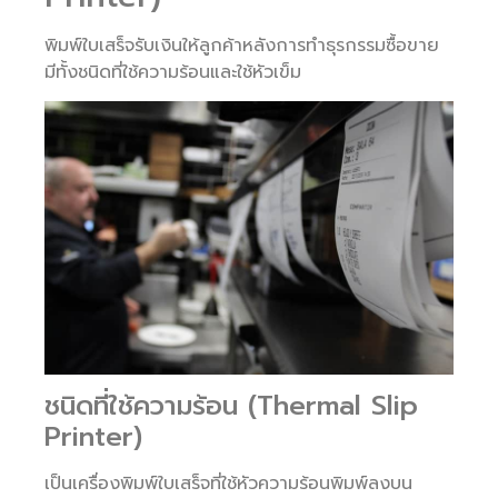
พิมพ์ใบเสร็จรับเงินให้ลูกค้าหลังการทำธุรกรรมซื้อขาย
มีทั้งชนิดที่ใช้ความร้อนและใช้หัวเข็ม
ชนิดที่ใช้ความร้อน (Thermal Slip
Printer)
เป็นเครื่องพิมพ์ใบเสร็จที่ใช้หัวความร้อนพิมพ์ลงบน