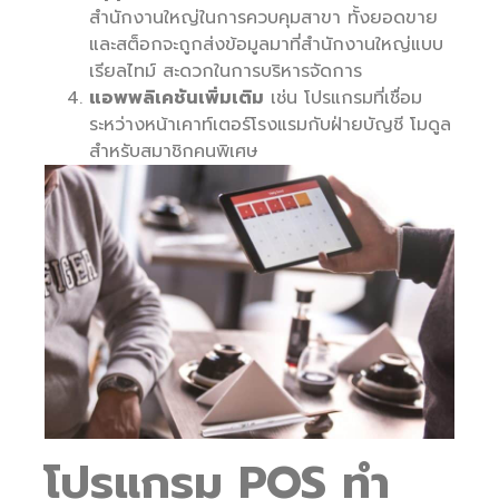
สำนักงานใหญ่ในการควบคุมสาขา ทั้งยอดขาย
และสต็อกจะถูกส่งข้อมูลมาที่สำนักงานใหญ่แบบ
เรียลไทม์ สะดวกในการบริหารจัดการ
แอพพลิเคชันเพิ่มเติม
เช่น โปรแกรมที่เชื่อม
ระหว่างหน้าเคาท์เตอร์โรงแรมกับฝ่ายบัญชี โมดูล
สำหรับสมาชิกคนพิเศษ
โปรแกรม
POS ทำ