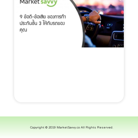
Copyright © 2019 MarketSavvy.co All Rights Reserved.