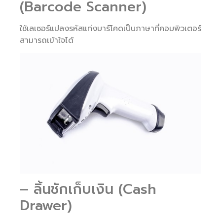
(Barcode Scanner)
ใช้เลเซอร์แปลงรหัสแท่งบาร์โคดเป็นภาษาที่คอมพิวเตอร์
สามารถเข้าใจได้
– ลิ้นชักเก็บเงิน (Cash
Drawer)