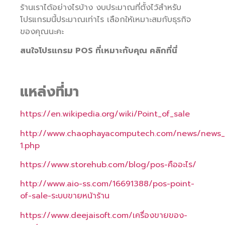
ร้านเราได้อย่างไรบ้าง งบประมาณที่ตั้งไว้สำหรับ
โปรแกรมนี้ประมาณเท่าไร เลือกให้เหมาะสมกับธุรกิจ
ของคุณนะคะ
สนใจโปรแกรม POS ที่เหมาะกับคุณ คลิกที่นี่
แหล่งที่มา
https://en.wikipedia.org/wiki/Point_of_sale
http://www.chaophayacomputech.com/news/news_
1.php
https://www.storehub.com/blog/pos-คืออะไร/
http://www.aio-ss.com/16691388/pos-point-
of-sale-ระบบขายหน้าร้าน
https://www.deejaisoft.com/เครื่องขายของ-