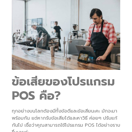
ข้อเสียของโปรแกรม
POS คือ?
ทุกอย่างบนโลกต้องมีทั้งข้อดีและข้อเสียนะคะ มักจะมา
พร้อมกัน แต่หากรับข้อเสียได้และหาวิธี ค่อยๆ ปรับแก้
กันไป เชื่อว่าคุณสามารถใช้โปรแกรม POS ได้อย่างราบ