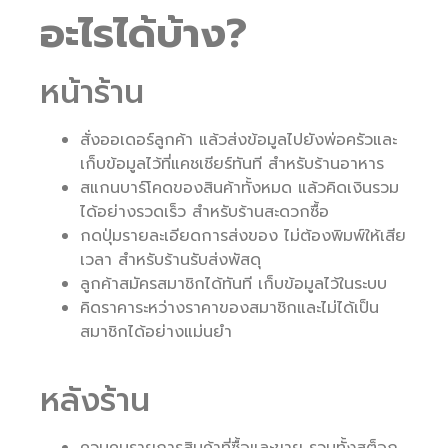
อะไรได้บ้าง?
หน้าร้าน
สั่งออเดอร์ลูกค้า แล้วส่งข้อมูลไปยังพ่อครัวและ
เก็บข้อมูลไว้ที่แคชเชียร์ทันที สำหรับร้านอาหาร
สแกนบาร์โคดของสินค้าทั้งหมด แล้วคิดเงินรวม
ได้อย่างรวดเร็ว สำหรับร้านสะดวกซื้อ
กดปุ่มรายละเอียดการส่งของ ไม่ต้องพิมพ์ให้เสีย
เวลา สำหรับร้านรับส่งพัสดุ
ลูกค้าสมัครสมาชิกได้ทันที เก็บข้อมูลไว้ในระบบ
คิดราคาระหว่างราคาของสมาชิกและไม่ได้เป็น
สมาชิกได้อย่างแม่นยำ
หลังร้าน