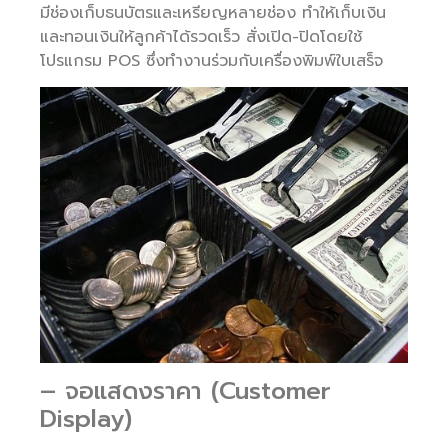
มีช่องเก็บธนบัตรและเหรียญหลายช่อง ทำให้เก็บเงิน
และทอนเงินให้ลูกค้าได้รวดเร็ว สั่งเปิด-ปิดโดยใช้
โปรแกรม POS ซึ่งทำงานร่วมกับเครื่องพิมพ์ใบเสร็จ
– จอแสดงราคา (Customer
Display)