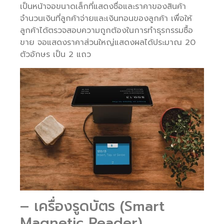
เป็นหน้าจอขนาดเล็กที่แสดงชื่อและราคาของสินค้า
จำนวนเงินที่ลูกค้าจ่ายและเงินทอนของลูกค้า เพื่อให้
ลูกค้าได้ตรวจสอบความถูกต้องในการทำธุรกรรมซื้อ
ขาย จอแสดงราคาส่วนใหญ่แสดงผลได้ประมาณ 20
ตัวอักษร เป็น 2 แถว
– เครื่องรูดบัตร (Smart
Magnetic Reader)