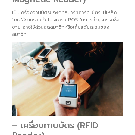
เป็นเครื่องอ่านบัตรประเภทสมาร์ทการ์ด บัตรแม่เหล็ก
โดยใช้งานร่วมกับโปรแกรม POS ในการทำธุรกรรมซื้อ
ขาย อาจใช้ส่วนลดสมาชิกหรือเก็บแต้มสะสมของ
สมาชิก
– เครื่องทาบบัตร (RFID