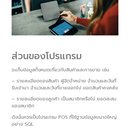
ส่วนของโปรแกรม
จะเก็บข้อมูลทั้งหมดเกี่ยวกับสินค้าและการขาย เช่น
– รายละเอียดของสินค้า ผู้จัดจำหน่าย จำนวนและวันที่
รับเข้ามา จำนวนและวันที่ขายออกไป ยอดสินค้าคงคลัง
– รายละเอียดของลูกค้า เป็นสมาชิกหรือไม่ ยอดสะสม
ของสมาชิก
ดังนั้นควรเป็นโปรแกรม POS ที่ใช้ฐานข้อมูลขนาดใหญ่
อย่าง SQL