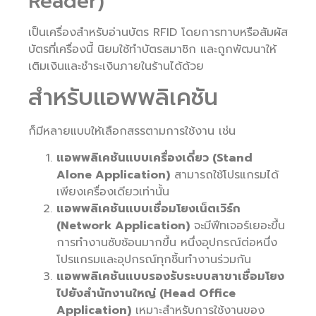
Reader)
เป็นเครื่องสำหรับอ่านบัตร RFID โดยการทาบหรือสัมผัส
บัตรที่เครื่องนี้ นิยมใช้ทำบัตรสมาชิก และถูกพัฒนาให้
เติมเงินและชำระเงินภายในร้านได้ด้วย
สำหรับแอพพลิเคชัน
ก็มีหลายแบบให้เลือกสรรตามการใช้งาน เช่น
แอพพลิเคชันแบบเครื่องเดี่ยว (Stand
Alone Application)
สามารถใช้โปรแกรมได้
เพียงเครื่องเดียวเท่านั้น
แอพพลิเคชันแบบเชื่อมโยงเน็ตเวิร์ก
(Network Application)
จะมีฟีทเจอร์เยอะขึ้น
การทำงานซับซ้อนมากขึ้น หนึ่งอุปกรณ์ต่อหนึ่ง
โปรแกรมและอุปกรณ์ทุกชิ้นทำงานร่วมกัน
แอพพลิเคชันแบบรองรับระบบสาขาเชื่อมโยง
ไปยังสำนักงานใหญ่ (Head Office
Application)
เหมาะสำหรับการใช้งานของ