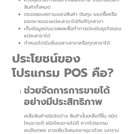
ควบคุมรายการสินค้าที่ซื้อและขาย รวมทั้งสต็อก
สินค้าทั้งหมด
ตรวจสอบสถานะของสินค้า ต้นทุน ยอดซื้อหรือ
ยอดขายของแต่ละสาขาได้ทันทีทุกสาขา
เก็บข้อมูลประมวลผลเพื่อทำการประเมินธุรกิจของ
แต่ละสาขาได้
กำหนดโปรโมชั่นเฉพาะสาขาหรือทุกสาขาได้
ประโยชน์ของ
โปรแกรม
POS คือ?
ช่วยจัดการการขายได้
อย่างมีประสิทธิภาพ
เหลือสินค้าชนิดใดบ้าง สินค้านั้นเหลือกี่ชิ้น ชนิด
ไหนขายดี ชนิดไหนขายไม่ดี หากโปรแกรม
ละเอียดพอ อาจเพิ่มวันหมดอายุมาด้วย จะทราบ