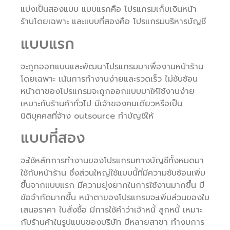
แบ่งเป็นสองแบบ แบบแรกคือ โปรแกรมเก็บเงินหน้า
ร้านโดยเฉพาะ และแบบที่สองคือ โปรแกรมบริหารบัญชี
แบบแรก
จะถูกออกแบบและพัฒนาโปรแกรมมาเพื่องานหน้าร้าน
โดยเฉพาะ เน้นการทำงานง่ายและรวดเร็ว ไม่ซับซ้อน
หน้าตาของโปรแกรมจะถูกออกแบบมาให้ใช้งานง่าย
เหมาะกับร้านค้าทั่วไป มีเจ้าของคนเดียวหรือเป็น
นิติบุคคลที่จ้าง outsource ทำบัญชีให้
แบบที่สอง
จะใช้หลักการทำงานของโปรแกรมทางบัญชีทั้งหมดมา
ใช้กับหน้าร้าน ซึ่งส่วนใหญ่ใช้แบบนี้ที่มีความซับซ้อนเพิ่ม
ขึ้นจากแบบแรก มีความยุ่งยากในการใช้งานมากขึ้น มี
ข้อจำกัดมากขึ้น หน้าตาของโปรแกรมจะเพิ่มส่วนของใบ
เสนอราคา ใบสั่งซื้อ มีการใช้คำว่าเจ้าหนี้ ลูกหนี้ เหมาะ
กับร้านค้าในรูปแบบของบริษัท มีหลายสาขา ทำงบการ