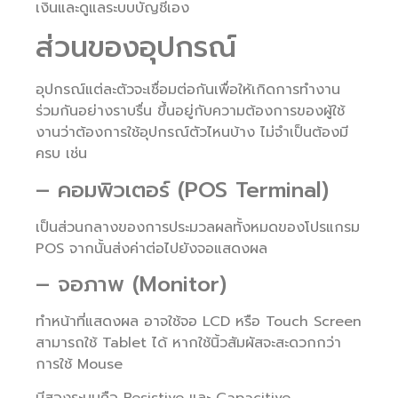
เงินและดูแลระบบบัญชีเอง
ส่วนของอุปกรณ์
อุปกรณ์แต่ละตัวจะเชื่อมต่อกันเพื่อให้เกิดการทำงาน
ร่วมกันอย่างราบรื่น ขึ้นอยู่กับความต้องการของผู้ใช้
งานว่าต้องการใช้อุปกรณ์ตัวไหนบ้าง ไม่จำเป็นต้องมี
ครบ เช่น
– คอมพิวเตอร์ (POS Terminal)
เป็นส่วนกลางของการประมวลผลทั้งหมดของโปรแกรม
POS จากนั้นส่งค่าต่อไปยังจอแสดงผล
– จอภาพ (Monitor)
ทำหน้าที่แสดงผล อาจใช้จอ LCD หรือ Touch Screen
สามารถใช้ Tablet ได้ หากใช้นิ้วสัมผัสจะสะดวกกว่า
การใช้ Mouse