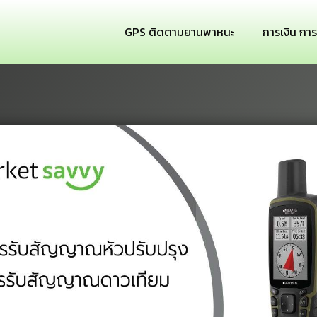
GPS ติดตามยานพาหนะ
การเงิน กา