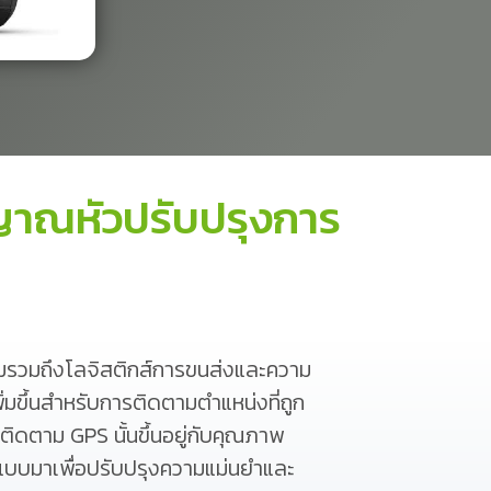
ญาณหัวปรับปรุงการ
มรวมถึงโลจิสติกส์การขนส่งและความ
่มขึ้นสำหรับการติดตามตำแหน่งที่ถูก
ดตาม GPS นั้นขึ้นอยู่กับคุณภาพ
อกแบบมาเพื่อปรับปรุงความแม่นยำและ