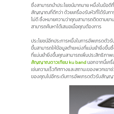
ซึ่งสามารถนำประโยชน์มากมาย หนึ่งในข้อ
สัญญาณที่ดีกว่า ด้วยเครื่องรับหัวที่ได้รับ
ไม่ดี ซึ่งหมายความว่าคุณสามารถติดตามยาน
สามารถค้นหาได้เสมอเมื่อคุณต้องการ
ประโยชน์อีกประการหนึ่งในการอัพเกรดตัว
ขึ้นสามารถให้ข้อมูลตำแหน่งที่แม่นยำยิ่งขึ
ที่แม่นยำยิ่งขึ้นคุณสามารถเพิ่มประสิทธิ
สัญญาณดาวเทียม ku band
นอกจากนี้เครื
เช่นความเร็วทิศทางและสถานะของพวกเขาช่ว
ของคุณไปอีกระดับการอัพเกรดตัวรับสัญญ