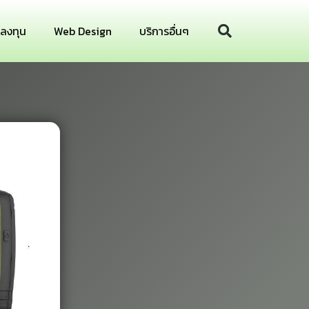
รลงทุน
Web Design
บริการอื่นๆ