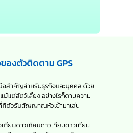
ือของตัวติดตาม GPS
งมือสำคัญสำหรับธุรกิจและบุคคล ด้วย
แต่สัตว์เลี้ยง อย่างไรก็ตามความ
ที่ตัวรับสัญญาณหัวเข้ามาเล่น
เทียมดาวเทียมดาวเทียมดาวเทียม