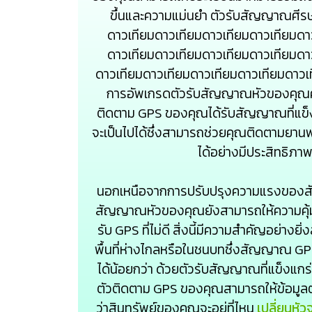
ขึ้นและความแม่นยำ ตัวรับสัญญาณศีรษะหรื
ดาวเทียมดาวเทียมดาวเทียมดาวเทียมดา
ดาวเทียมดาวเทียมดาวเทียมดาวเทียมดา
ดาวเทียมดาวเทียมดาวเทียมดาวเทียมดาวเ
การอัพเกรดตัวรับสัญญาณหัวของคุณคุ
ติดตาม GPS ของคุณได้รับสัญญาณที่แข็งแก
จะเป็นไปได้ซึ่งสามารถช่วยคุณติดตามยาน
ได้อย่างมีประสิทธิภาพ
นอกเหนือจากการปรับปรุงความแรงของ
สัญญาณหัวของคุณยังสามารถให้ความคุ้มครอง
รับ GPS ที่ไม่ดี สิ่งนี้มีความสำคัญอย่างยิ
พื้นที่ห่างไกลหรือในชนบทซึ่งสัญญาณ GP
ได้น้อยกว่า ด้วยตัวรับสัญญาณที่แข็งแกร่
ตัวติดตาม GPS ของคุณสามารถให้ข้อมูลตำ
ว่าสินทรัพย์ของคุณจะอยู่ที่ไหน
เปลี่ยนหั