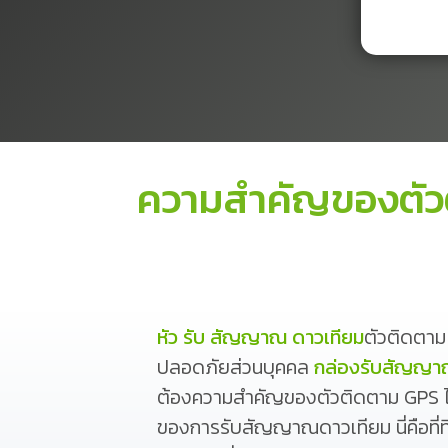
ความสำคัญของตัวต
หัว รับ สัญญาณ ดาวเทียม
ตัวติดตาม
ปลอดภัยส่วนบุคคล
กล่องรับสัญญาณด
ต้องความสำคัญของตัวติดตาม GPS ไม่
ของการรับสัญญาณดาวเทียม นี่คือที่ท