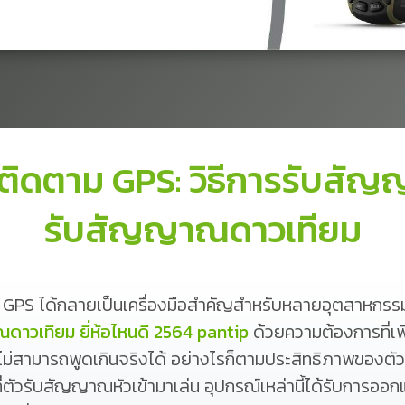
ิดตาม GPS: วิธีการรับสัญ
รับสัญญาณดาวเทียม
 GPS ได้กลายเป็นเครื่องมือสำคัญสำหรับหลายอุตสาหกรร
าวเทียม ยี่ห้อไหนดี 2564 pantip
ด้วยความต้องการที่เพิ
สามารถพูดเกินจริงได้ อย่างไรก็ตามประสิทธิภาพของตัวติ
ี่ตัวรับสัญญาณหัวเข้ามาเล่น อุปกรณ์เหล่านี้ได้รับการอ