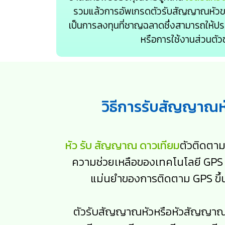
รวมแล้วการอัพเกรดตัวรับสัญญาณหัวข
เป็นการลงทุนที่ชาญฉลาดซึ่งสามารถให้ประ
หรือการใช้งานส่วนตั
วิธีการรับสัญญาณห
หัว รับ สัญญาณ ดาวเทียม
ตัวติดตา
ความช่วยเหลือของเทคโนโลยี GPS 
แม่นยำของการติดตาม GPS ขึ้น
ตัวรับสัญญาณหัวหรือหัวสัญญาณ