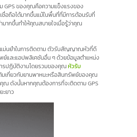
ดตาม GPS ของคุณคือความแข็งแรงของ
อได้มากขึ้นแม้ในพื้นที่ที่มีการต้อนรับที่
กขึ้นทำให้คุณสบายใจเมื่อรู้ว่าคุณ
ม่นยำในการติดตาม ตัวรับสัญญาณหัวที่ดี
ัพย์และแอปพลิเคชันอื่น ๆ ด้วยข้อมูลตำแหน่ง
าพการปฏิบัติงานโดยรวมของคุณ
หัวรับ
มเติมเกี่ยวกับยานพาหนะหรือสินทรัพย์ของคุณ
คุณ ดังนั้นหากคุณต้องการที่จะติดตาม GPS
ะยะยาว