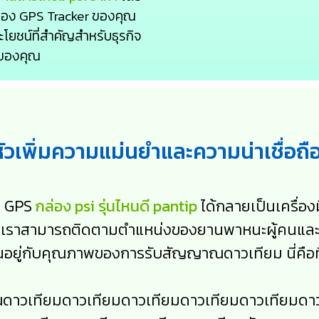
อง GPS Tracker ของคุณ
โยชน์ที่สำคัญสำหรับธุรกิจ
วของคุณ
ัวเพิ่มความแม่นยำและความน่าเชื่อถ
ม GPS
กล่อง psi รุ่นไหนดี pantip
ได้กลายเป็นเครื่อ
เราสามารถติดตามตำแหน่งของยานพาหนะผู้คนและแม้
อยู่กับคุณภาพของการรับสัญญาณดาวเทียม นี่คือที่
ดาวเทียมดาวเทียมดาวเทียมดาวเทียมดาวเทียมดาว