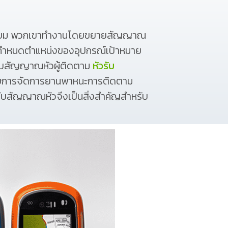
วเทียม พวกเขาทำงานโดยขยายสัญญาณ
รถกำหนดตำแหน่งของอุปกรณ์เป้าหมาย
วรับสัญญาณหัวผู้ติดตาม
หัวรับ
หรับการจัดการยานพาหนะการติดตาม
รับสัญญาณหัวจึงเป็นสิ่งสำคัญสำหรับ