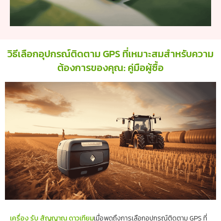
วิธีเลือกอุปกรณ์ติดตาม GPS ที่เหมาะสมสำหรับความ
ต้องการของคุณ: คู่มือผู้ซื้อ
เครื่อง รับ สัญญาณ ดาวเทียม
เมื่อพูดถึงการเลือกอุปกรณ์ติดตาม GPS ที่