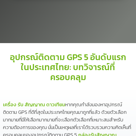
อุปกรณ์ติดตาม GPS 5 อันดับแรก
ในประเทศไทย: บทวิจารณ์ที่
ครอบคลุม
เครื่อง รับ สัญญาณ ดาวเทียม
หากคุณกำลังมองหาอุปกรณ์
ติดตาม GPS ที่ดีที่สุดในประเทศไทยคุณมาถูกที่แล้ว ด้วยตัวเลือก
มากมายที่มีให้เลือกมากมายที่จะเลือกตัวเลือกที่เหมาะสมสำหรับ
ความต้องการของคุณ นั่นเป็นเหตุผลที่เราได้รวบรวมความคิดเห็นที่
ครอบคลุมของอุปกรณ์ติดตาม GPS 5
กล่องรับสัญญาณ