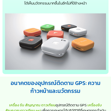
ได้เห็นนวัตกรรมมากขึ้นในอีกไม่กี่ปีข้างหน้า
อนาคตของอุปกรณ์ติดตาม GPS: ความ
ก้าวหน้าและนวัตกรรม
เครื่อง รับ สัญญาณ ดาวเทียม
อุปกรณ์ติดตาม GPS
เครื่องรับ
สัญญาณดาวเทียม psi
เพื่อการเกษตรได้ปฏิวัติวิธีที่เกษตรกรดำเนิน