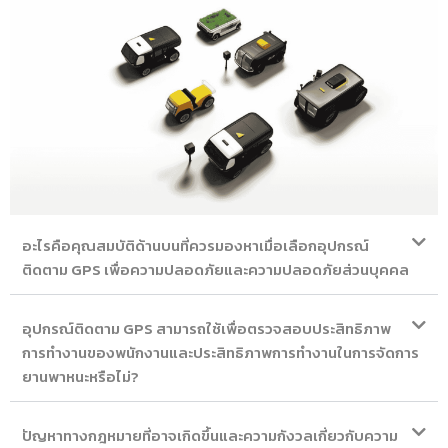
อะไรคือคุณสมบัติด้านบนที่ควรมองหาเมื่อเลือกอุปกรณ์
ติดตาม GPS เพื่อความปลอดภัยและความปลอดภัยส่วนบุคคล
อุปกรณ์ติดตาม GPS สามารถใช้เพื่อตรวจสอบประสิทธิภาพ
การทำงานของพนักงานและประสิทธิภาพการทำงานในการจัดการ
ยานพาหนะหรือไม่?
ปัญหาทางกฎหมายที่อาจเกิดขึ้นและความกังวลเกี่ยวกับความ