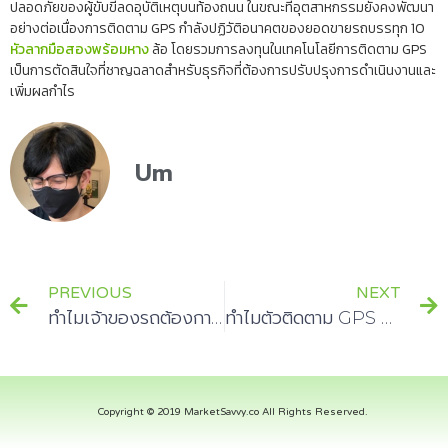
ปลอดภัยของผู้ขับขี่ลดอุบัติเหตุบนท้องถนน ในขณะที่อุตสาหกรรมยังคงพัฒนา
อย่างต่อเนื่องการติดตาม GPS กำลังปฏิวัติอนาคตของยอดขายรถบรรทุก 10
หัวลากมือสองพร้อมหาง
ล้อ โดยรวมการลงทุนในเทคโนโลยีการติดตาม GPS
เป็นการตัดสินใจที่ชาญฉลาดสำหรับธุรกิจที่ต้องการปรับปรุงการดำเนินงานและ
เพิ่มผลกำไร
Um
PREVIOUS
NEXT
ทำไมเจ้าของรถต้องการ GPS ด้วยกล้องมองหลัง
ทำไมตัวติดตาม GPS จึงจำเป็นสำหรับรถตู้ขนาดเล็ก
Copyright © 2019 MarketSavvy.co All Rights Reserved.