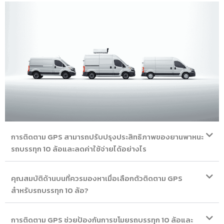
การติดตาม GPS สามารถปรับปรุงประสิทธิภาพของยานพาหนะ
รถบรรทุก 10 ล้อและลดค่าใช้จ่ายได้อย่างไร
คุณสมบัติด้านบนที่ควรมองหาเมื่อเลือกตัวติดตาม GPS
สำหรับรถบรรทุก 10 ล้อ?
การติดตาม GPS ช่วยป้องกันการขโมยรถบรรทุก 10 ล้อและ