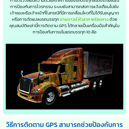
การตรวจสอบความเร็วและทิศทางของรถบรรทุกซึ่งมีประโยชน์ใน
การป้องกันการโจรกรรม ระบบยังสามารถส่งการแจ้งเตือนไปยัง
เจ้าของหรือเจ้าหน้าที่ในกรณีที่มีการเคลื่อนไหวที่ไม่ได้รับอนุญาต
หรือการดัดแปลงรถบรรทุก
ขายดาวน์ หัวลาก พร้อมหาง
ด้วย
คุณสมบัติเหล่านี้การติดตาม GPS ได้กลายเป็นเครื่องมือสำคัญใน
การป้องกันการขโมยรถบรรทุก 10 ล้อ
วิธีการติดตาม GPS สามารถช่วยป้องกันการ