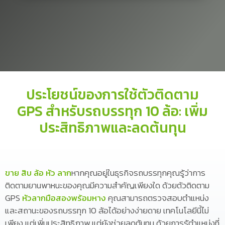
ประโยชน์ของการใช้ตัวติดตาม
GPS สำหรับรถบรรทุก 10 ล้อ: เพิ่ม
ประสิทธิภาพและลดต้นทุน
ขาย สิบ ล้อ หัว ลาก
หากคุณอยู่ในธุรกิจรถบรรทุกคุณรู้ว่าการ
ติดตามยานพาหนะของคุณมีความสำคัญเพียงใด ด้วยตัวติดตาม
GPS
หัวลากมือสองพร้อมหาง
คุณสามารถตรวจสอบตำแหน่ง
และสถานะของรถบรรทุก 10 ล้อได้อย่างง่ายดาย เทคโนโลยีนี้ไม่
เพียง แต่เพิ่มประสิทธิภาพ แต่ยังช่วยลดต้นทุน ด้วยการรู้ตำแหน่งที่