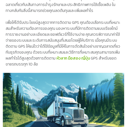
ฉลาดเกี่ยวกับเส้นทางการบำรุงรักษาและประสิทธิภาพการใช้เชื้อเพลิง ใน
ทางกลับกันสิ่งนี้สามารถช่วยคุณลดต้นทุนและเพิ่มผลกำไร
เพื่อให้ได้รับประโยชน์สูงสุดจากการติดตาม GPS คุณต้องเลือกระบบที่เหมาะ
สมสำหรับความต้องการของคุณ มองหาระบบที่มีการติดตามแบบเรียลไทม์
การรายงานอย่างละเอียดและซอฟต์แวร์ที่ใช้งานง่าย คุณควรพิจารณาค่าใช้
จ่ายของระบบและระดับการสนับสนุนที่เสนอโดยผู้ให้บริการ เมื่อคุณมีระบบ
ติดตาม GPS ให้แน่ใจว่าได้ใช้ข้อมูลที่มีให้ในการตัดสินใจอย่างชาญฉลาดเกี่ยว
กับธุรกิจของคุณ ด้วยระบบที่เหมาะสมและวิธีการที่เหมาะสมคุณสามารถเพิ่ม
ผลกำไรได้สูงสุดด้วยการติดตาม
หัวลาก มือสอง ญี่ปุ่น
GPS สำหรับยอด
ขายรถบรรทุก 10 ล้อ