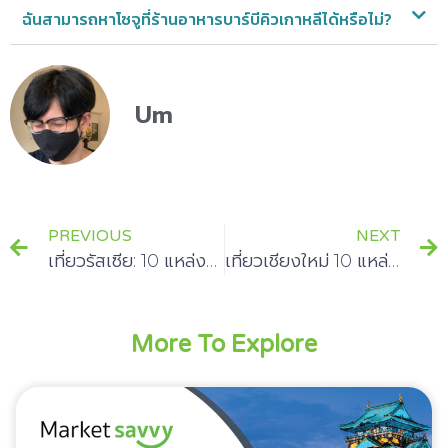
ฉันสามารถหาโซจูที่ร้านอาหารบาร์บีคิวเกาหลีได้หรือไม่?
Um
PREVIOUS
NEXT
เที่ยวรัสเซีย: 10 แหล่งท่องเที่ยวและอาหารยอดฮิต
เที่ยวเชียงใหม่ 10 แหล่งท่องเที่ยวและอาหารอร่อย
More To Explore