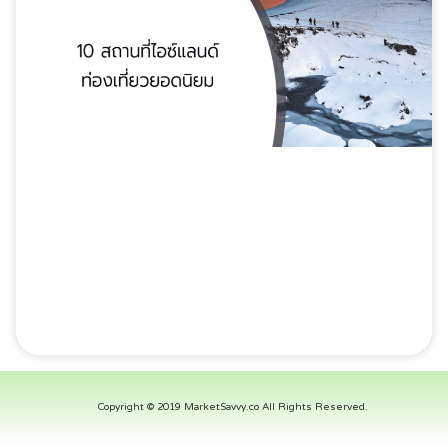
Copyright © 2019 MarketSavvy.co All Rights Reserved.