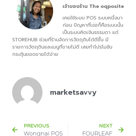
เจ้าของร้าน The oqposite
เคยใช้ระบบ POS ระบบหนึ่งมา
ก่อน ปัญหาที่เจอก็คือระบบนั้น
เป็นระบบคิดเงินธรรมดา แต่
STOREHUB ช่วยที่ร้านจัดการวัตถุดิบได้ดีขึ้น มี
รายการวัตถุดิบและเมนูที่ขายไม่ดี เลยทำโปรโมชัน
กระตุ้นยอดขายได้ง่าย
marketsavvy
PREVIOUS
NEXT
Wongnai POS
FOURLEAF