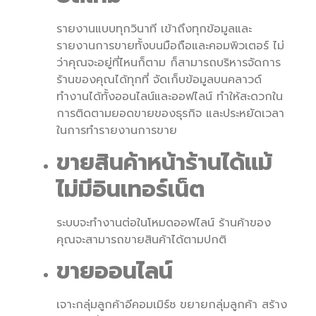
รายงานแบบทุกวินาที เข้าถึงทุกข้อมูลและ
รายงานการขายทั้งบนมือถือและคอมพิวเตอร์ ไม่
ว่าคุณจะอยู่ที่ไหนก็ตาม ก็สามารถบริหารจัดการ
ร้านของคุณได้ทุกที่ จัดเก็บข้อมูลบนคลาวด์
ทำงานได้ทั้งออนไลน์และออฟไลน์ ทำให้สะดวกใน
การติดตามยอดขายของธุรกิจ และประหยัดเวลา
ในการทำรายงานการขาย
ขายสินค้าหน้าร้านได้แม้
ไม่มีอินเทอร์เน็ต
ระบบจะทำงานต่อในโหมดออฟไลน์ ร้านค้าของ
คุณจะสามารถขายสินค้าได้ตามปกติ
ขายออนไลน์
เจาะกลุ่มลูกค้าอีคอมเมิร์ซ ขยายกลุ่มลูกค้า สร้าง