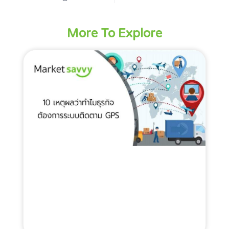
More To Explore