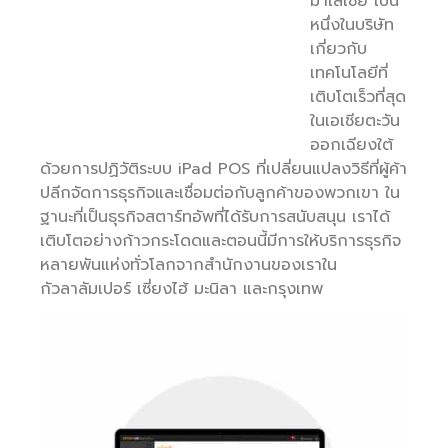
มาเลเซีย เป็น
หนึ่งในบริษัท
เกี่ยวกับ
เทคโนโลยีที่
เติบโตเร็วที่สุด
ในเอเชียตะวัน
ออกเฉียงใต้
ด้วยการปฏิวัติระบบ iPad POS ที่เปลี่ยนแปลงวิธีที่ผู้ค้า
ปลีกจัดการธุรกิจและเชื่อมต่อกับลูกค้าของพวกเขา ใน
ฐานะที่เป็นธุรกิจสตาร์ทอัพที่ได้รับการสนับสนุน เราได้
เติบโตอย่างก้าวกระโดดและตอนนี้มีการให้บริการธุรกิจ
หลายพันแห่งทั่วโลกจากสำนักงานของเราใน
กัวลาลัมเปอร์ เซี่ยงไฮ้ มะนิลา และกรุงเทพ