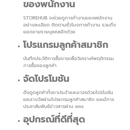
ของพนักงาน
STOREHUB จะช่วยดูการทำงานของพนักงาน
อย่างละเอียด ติดตามชั่วโมงการทำงาน รวมถึง
ยอดขายรายบุคคลอีกด้วย
โปรแกรมลูกค้าสมาชิก
บันทึกประวัติการซื้อขายเพื่อวิเคราะห์พฤติกรรม
การซื้อของลูกค้า
จัดโปรโมชัน
ดึงดูดลูกค้าทั้งขาประจำและขาจรด้วยโปรโมชัน
และรางวัลผ่านโปรแกรมลูกค้าสมาชิก และมีการ
ประชาสัมพันธ์ข่าวสารผ่าน sms
อุปกรณ์ที่ดีที่สุด