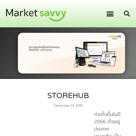
GPS ติดตามยานพาหนะ
การเงิน การลงทุน
STOREHUB
December 23, 2019
ก่อตั้งขึ้นในปี
2556 ตั้งอยู่
ประเทศ