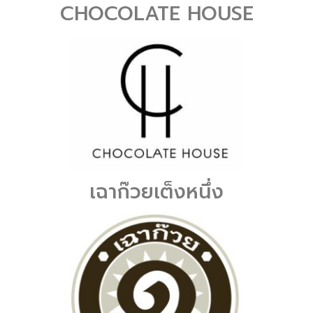
CHOCOLATE HOUSE
เฉาก๊วยเต็งหนึ่ง