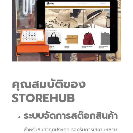
คุณสมบัติของ
STOREHUB
ระบบจัดการสต๊อกสินค้า
สำหรับสินค้าทุกประเภท รองรับการใช้งานหลาย