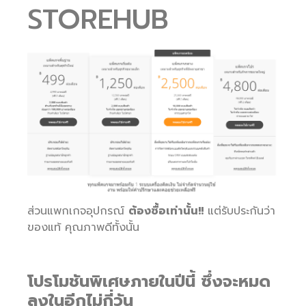
STOREHUB
ส่วนแพกเกจอุปกรณ์
ต้องซื้อเท่านั้น
!!
แต่รับประกันว่า
ของแท้ คุณภาพดีทั้งนั้น
โปรโมชันพิเศษภายในปีนี้ ซึ่งจะหมด
ลงในอีกไม่กี่วัน