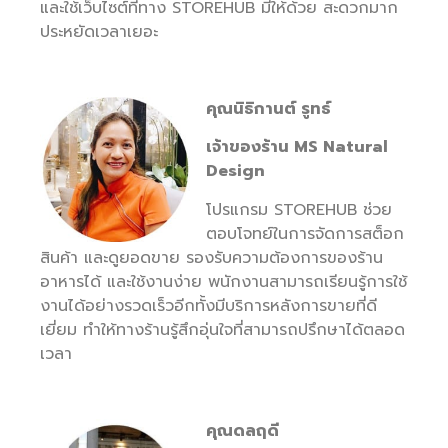
และใช้เว็บไซต์ที่ทาง STOREHUB มีให้ด้วย สะดวกมาก
ประหยัดเวลาเยอะ
คุณนิธิกานต์ รูทธ์
เจ้าของร้าน
MS Natural
Design
โปรแกรม STOREHUB ช่วย
ตอบโจทย์ในการจัดการสต็อก
สินค้า และดูยอดขาย รองรับความต้องการของร้าน
อาหารได้ และใช้งานง่าย พนักงานสามารถเรียนรู้การใช้
งานได้อย่างรวดเร็วอีกทั้งมีบริการหลังการขายที่ดี
เยี่ยม ทำให้ทางร้านรู้สึกอุ่นใจที่สามารถปรึกษาได้ตลอด
เวลา
คุณดลฤดี