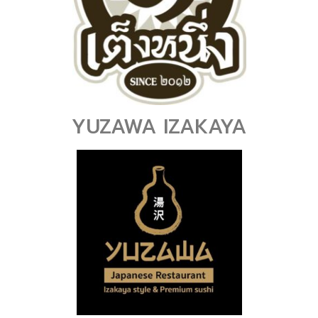
YUZAWA IZAKAYA