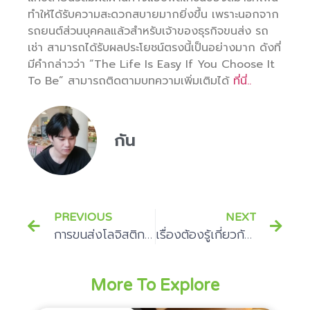
ทำให้ได้รับความสะดวกสบายมากยิ่งขึ้น เพราะนอกจาก
รถยนต์ส่วนบุคคลแล้วสำหรับเจ้าของธุรกิจขนส่ง รถ
เช่า สามารถได้รับผลประโยชน์ตรงนี้เป็นอย่างมาก ดังที่
มีคำกล่าวว่า “The Life Is Easy If You Choose It
To Be” สามารถติดตามบทความเพิ่มเติมได้
ที่นี่..
กัน
PREVIOUS
NEXT
การขนส่งโลจิสติกส์ คืออะไร สร้างประโยชน์ต่อองค์กรมากเพียงใด
เรื่องต้องรู้เกี่ยวกับ กฎหมาย GPS
More To Explore