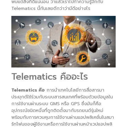
พบแต่สิ่งที่ดีแน่นอน ว่าแล้วเราไปทำความรู้จักกับ
Telematics นี้กันเลยดีกว่าว่ามีดีอย่างไร
Telematics คืออะไร
Telematics คือ
การนำเทคโนโลยีการสื่อสารมา
ประยุกต์ใช้ร่วมกับระบบสารสนเทศที่พร้อมด้วยข้อมูลใน
การใช้งานผ่านระบบ GMS หรือ GPS ซึ่งมันก็คือ
อุปกรณ์ชนิดหนึ่งที่ถูกติดตั้งมากับรถยนต์รุ่นใหม่
พร้อมกับการควบคุมการใช้งานผ่านแอปพลิเคชั่นในสมา
ร์ทโฟนของผู้ใช้งานหรือการใช้งานผ่านหน้าเวปแอปพลิ