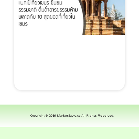
Copyright © 2019 MarketSavvy.co All Rights Reserved.