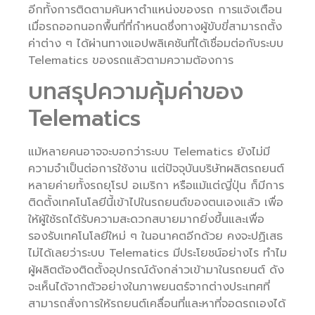
อีกทั้งการติดตามค้นหาตำแหน่งของรถ การแจ้งเตือน
เมื่อรถออกนอกพื้นที่ที่กำหนดซึ่งทางผู้ขับขี่สามารถตั้ง
ค่าต่าง ๆ ได้ผ่านทางแอปพลิเคชันที่ได้เชื่อมต่อกับระบบ
Telematics ของรถแล้วตามความต้องการ
บทสรุปความคุ้มค่าของ
Telematics
แม้หลายคนอาจจะบอกว่าระบบ Telematics ยังไม่มี
ความจำเป็นต่อการใช้งาน แต่ปัจจุบันบริษัทผลิตรถยนต์
หลายค่ายทั้งรถยุโรป อเมริกา หรือแม้แต่ญี่ปุ่น ก็มีการ
ติดตั้งเทคโนโลยีนี้เข้าไปในรถยนต์ของตนเองแล้ว เพื่อ
ให้ผู้ใช้รถได้รับความสะดวกสบายมากยิ่งขึ้นและเพื่อ
รองรับเทคโนโลยีใหม่ ๆ ในอนาคตอีกด้วย คงจะปฏิเสธ
ไม่ได้เลยว่าระบบ Telematics มีประโยชน์อย่างไร ทำไม
ผู้ผลิตต้องติดตั้งอุปกรณ์ดังกล่าวเข้ามาในรถยนต์ ดัง
จะเห็นได้จากตัวอย่างในภาพยนตร์จากต่างประเทศที่
สามารถสั่งการให้รถยนต์เคลื่อนที่และหาที่จอดรถเองได้