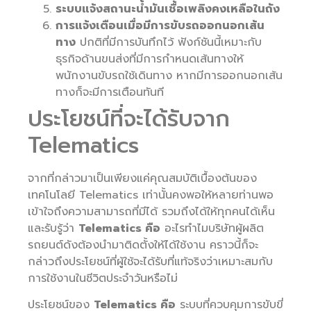
ระบบแจ้งสถานะน้ำมันเชื้อเพลิงคงเหลือในถัง
การแจ้งเตือนเมื่อมีการขับรถออกนอกเส้น
ทาง
ปกติที่มีการบันทึกไว้ ฟังก์ชันนี้เหมาะกับ
ธุรกิจด้านขนส่งที่มีการกำหนดเส้นทางให้
พนักงานขับรถใช้เดินทาง หากมีการออกนอกเส้น
ทางก็จะมีการเตือนทันที
ประโยชน์ที่จะได้รับจาก
Telematics
จากที่กล่าวมาเป็นเพียงแค่คุณสมบัติเบื้องต้นของ
เทคโนโลยี Telematics เท่านั้นคงพอให้หลายท่านพอ
เข้าใจถึงความสามารถที่มีได้ รวมถึงได้ให้ทุกคนได้เห็น
และรับรู้ว่า
Telematics คือ
อะไรทำไมบริษัทผู้ผลิต
รถยนต์ดังต้องนำมาติดตั้งให้ได้ใช้งาน คราวนี้ก็จะ
กล่าวถึงประโยชน์ที่ผู้ใช้จะได้รับที่แท้จริงว่าเหมาะสมกับ
การใช้งานในชีวิตประจำวันหรือไม่
ประโยชน์ของ
Telematics คือ
ระบบที่ควบคุมการขับขี่