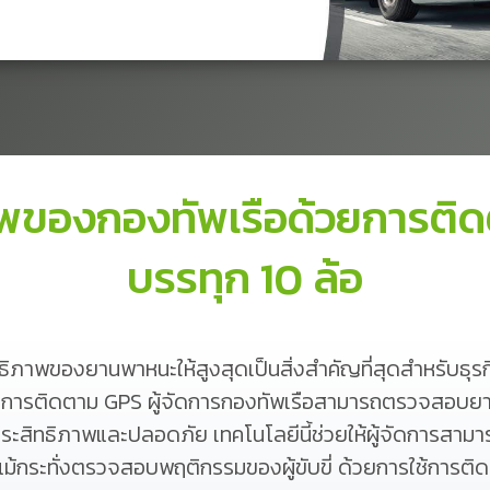
ภาพของกองทัพเรือด้วยการติ
บรรทุก 10 ล้อ
ทธิภาพของยานพาหนะให้สูงสุดเป็นสิ่งสำคัญที่สุดสำหรับธุร
ด้วยการติดตาม GPS ผู้จัดการกองทัพเรือสามารถตรวจสอ
างมีประสิทธิภาพและปลอดภัย เทคโนโลยีนี้ช่วยให้ผู้จัดการ
ม้กระทั่งตรวจสอบพฤติกรรมของผู้ขับขี่ ด้วยการใช้การติ