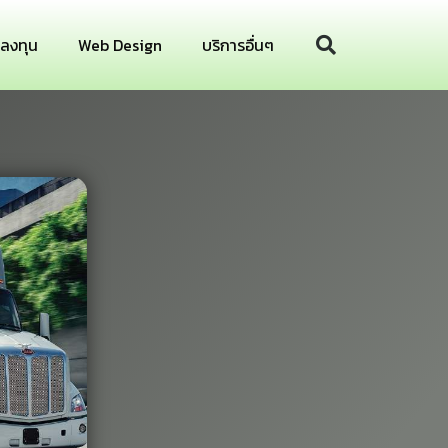
รลงทุน
Web Design
บริการอื่นๆ