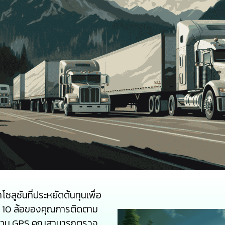
ลูชันที่ประหยัดต้นทุนเพื่อ
10 ล้อของคุณการติดตาม
ติดตาม GPS คุณสามารถตรวจ