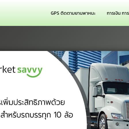
GPS ติดตามยานพาหนะ
การเงิน กา