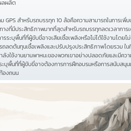
ผลผลิต
าม GPS สำหรับรถบรรทุก 10 ล้อคือความสามารถในการเพิ่
นทางที่มีประสิทธิภาพมากที่สุดสำหรับรถบรรทุกลดเวลาการเด
บุพื้นที่ที่ผู้ขับขี่อาจเสียเชื้อเพลิงหรือไม่ได้ใช้งานโดยไม
มารถลดต้นทุนเชื้อเพลิงและปรับปรุงประสิทธิภาพโดยรวม ใ
เขากำลังใช้งานยานพาหนะของพวกเขาอย่างปลอดภัยและมีค
ระบุพื้นที่ที่ผู้ขับขี่อาจต้องการการฝึกอบรมหรือการสนับส
นท้องถนน