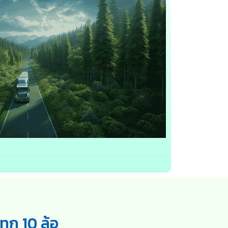
ทุก 10 ล้อ