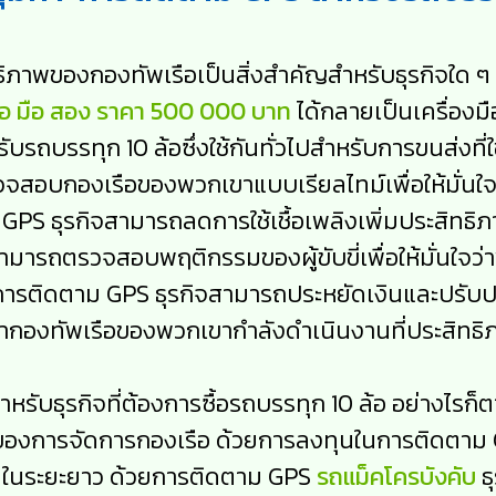
ธิภาพของกองทัพเรือเป็นสิ่งสำคัญสำหรับธุรกิจใด ๆ ท
้อ มือ สอง ราคา 500 000 บาท
ได้กลายเป็นเครื่อง
ำหรับรถบรรทุก 10 ล้อซึ่งใช้กันทั่วไปสำหรับการขนส่ง
รวจสอบกองเรือของพวกเขาแบบเรียลไทม์เพื่อให้มั่นใจ
GPS ธุรกิจสามารถลดการใช้เชื้อเพลิงเพิ่มประสิทธิ
จสามารถตรวจสอบพฤติกรรมของผู้ขับขี่เพื่อให้มั่นใ
ารติดตาม GPS ธุรกิจสามารถประหยัดเงินและปรับป
้ว่ากองทัพเรือของพวกเขากำลังดำเนินงานที่ประสิทธิ
ับธุรกิจที่ต้องการซื้อรถบรรทุก 10 ล้อ อย่างไรก็ตา
องการจัดการกองเรือ ด้วยการลงทุนในการติดตาม G
ินในระยะยาว ด้วยการติดตาม GPS
รถแม็คโครบังคับ
ธ