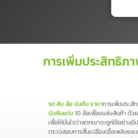
การเพิ่มประสิทธิ
รถ สิบ ล้อ บังคับ ราคา
การเพิ่มประสิ
บังคับแต่ง
10 ล้อเพื่อขนส่งสินค้า 
เพื่อให้มั่นใจว่าพวกเขาจะถูกใช้อย่
ตรวจสอบการสิ้นเปลืองเชื้อเพลิงและแ