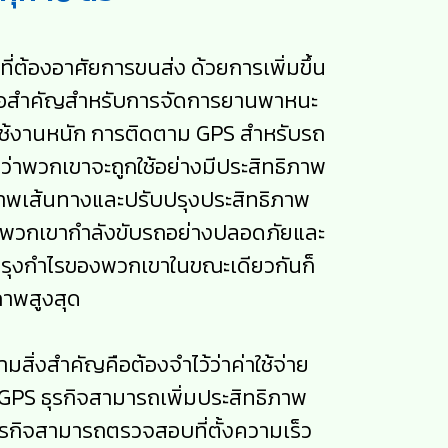
ี่ต้องอาศัยการขนส่ง ด้วยการเพิ่มขึ้น
มือสำคัญสำหรับการจัดการยานพาหนะ
ที่ใช้งานหนัก การติดตาม GPS สำหรับรถ
ว่าพวกเขาจะถูกใช้อย่างมีประสิทธิภาพ
ภาพเส้นทางและปรับปรุงประสิทธิภาพ
จว่าพวกเขากำลังขับรถอย่างปลอดภัยและ
รุงกำไรของพวกเขาในขณะเดียวกันก็
ภาพสูงสุด
มสิ่งสำคัญคือต้องจำไว้ว่าค่าใช้จ่าย
PS ธุรกิจสามารถเพิ่มประสิทธิภาพ
ุรกิจสามารถตรวจสอบที่ตั้งความเร็ว