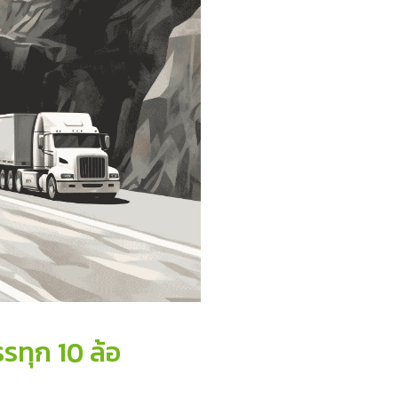
ทุก 10 ล้อ