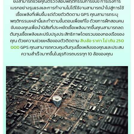
ยังสามารถช่วยคุณตรวจสอบพฤติกรรมการขับขี่ การเร่งการ
เบรกอย่างรุนแรงและการทำงานไม่ได้ใช้งานสามารถนำไปสู่การใช้
เชื้อเพลิงที่เพิ่มขึ้น แต่ด้วยตัวติดตาม GPS คุณสามารถระบุ
พฤติกรรมเหล่านี้และทำตามขั้นตอนเพื่อแก้ไข ด้วยการฝึกสอนคน
ขับของคุณเพื่อนำนิสัยที่ประหยัดเชื้อเพลิงมากขึ้นคุณสามารถลด
ต้นทุนเชื้อเพลิงและปรับปรุงประสิทธิภาพโดยรวมของกองเรือของ
คุณ ด้วยความช่วยเหลือของตัวติดตาม
สิบล้อ ราคา ไม่ เกิน 250
000
GPS คุณสามารถควบคุมต้นทุนเชื้อเพลิงของคุณและประสบ
ความสำเร็จมากขึ้นในธุรกิจรถบรรทุก 10 ล้อของคุณ