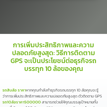
การเพิ่มประสิทธิภาพและความ
ปลอดภัยสูงสุด: วิธีการติดตาม
GPS จะเป็นประโยชน์ต่อธุรกิจรถ
บรรทุก 10 ล้อของคุณ
รถสิบล้อ ราคา
หากคุณกำลังทำธุรกิจรถบรรทุก 10 ล้อคุณจะรู้
ว่าการเพิ่มประสิทธิภาพและความปลอดภัยสูงสุด ตัวติดตาม GPS
รถ10ล้อราคา500000
สามารถช่วยให้คุณบรรลุเป้าหมายทั้ง