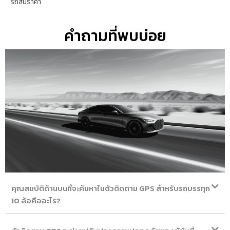
รถสิบราคา
คำถามที่พบบ่อย
คุณสมบัติด้านบนที่จะค้นหาในตัวติดตาม GPS สำหรับรถบรรทุก
10 ล้อคืออะไร?