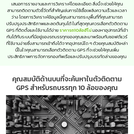
เสนอการรายงานและการวิเคราะห์โดยละเอียด สิ่งนี้จะช่วยให้คุณ
สามารถติดตามตัวชี้วัดที่สำคัญเช่นการใช้เชื้อเพลิงความเร็วและเวลา
ว่าง โดยการวิเคราะห์ข้อมูลนี้คุณสามารถระบุพื้นที่ที่คุณสามารถ
ปรับปรุงประสิทธิภาพและลดต้นทุนได้ ในที่สุดคุณควรเลือกตัวติดตาม
GPS ที่ติดตั้งและใช้งานได้ง่าย
ราคารถ10ล้อฮีโน่
มองหาอุปกรณ์ที่เข้า
กันได้กับระบบที่มีอยู่ของรถบรรทุกของคุณและมาพร้อมกับซอฟต์แวร์
ที่ใช้งานง่ายซึ่งสามารถเข้าถึงได้จากอุปกรณ์ใด ๆ ด้วยคุณสมบัติเหล่า
นี้ในใจคุณสามารถเลือกตัวติดตาม GPS ที่จะช่วยให้คุณเพิ่ม
ประสิทธิภาพการจัดการกองทัพเรือและปรับปรุงบรรทัดล่างของคุณ
คุณสมบัติด้านบนที่จะค้นหาในตัวติดตาม
GPS สำหรับรถบรรทุก 10 ล้อของคุณ