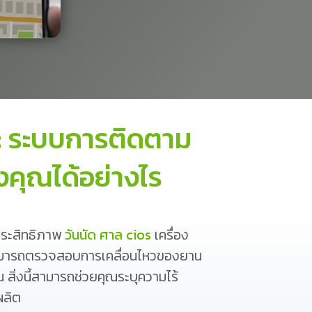
: ระบบการติดตาม
คุณได้อย่างไร
ประสิทธิภาพ
วันนัด ศาล cios
เครื่อง
ณสามารถตรวจสอบการเคลื่อนไหวของยาน
ิ่งนี้สามารถช่วยคุณระบุความไร้
ผลิต