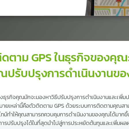
ติดตาม GPS ในธุรกิจของคุณ
ณปรับปรุงการดำเนินงานของ
งธุรกิจคุณมักจะมองหาวิธีปรับปรุงการดำเนินงานและเพิ่ม
ป้าหมายเหล่านี้คือตัวติดตาม GPS ด้วยระบบการติดตามคุ
ม์ทำให้คุณสามารถควบคุมการดำเนินงานของคุณได้มากขึ้น ส
การปรับปรุงได้ในที่สุดนำไปสู่การประหยัดต้นทุนและเพิ่มผล