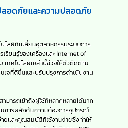
ามปลอดภัยและความปลอดภัย
นโลยีที่เปลี่ยนอุตสาหกรรมระบบการ
รียนรู้ของเครื่องและ Internet of
ม เทคโนโลยีเหล่านี้ช่วยให้ตัวติดตาม
นใจที่ดีขึ้นและปรับปรุงการดำเนินงาน
สามารถเข้าถึงผู้ใช้ที่หลากหลายได้มาก
งเป็นการผลักดันความต้องการอุปกรณ์
่ายและคุณสมบัติที่ใช้งานง่ายซึ่งทำให้