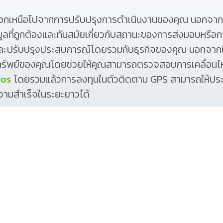
อกเหนือไปจากการปรับปรุงการดำเนินงานของคุณ นอกจากนี้
อมูลที่ถูกต้องและทันสมัยเกี่ยวกับสถานะของการส่งมอบหรือก
และปรับปรุงประสบการณ์โดยรวมกับธุรกิจของคุณ นอกจากนี
ัพย์ของคุณโดยช่วยให้คุณสามารถตรวจสอบการเคลื่อนไ
ios
โดยรวมแล้วการลงทุนในตัวติดตาม GPS สามารถให้ประ
วามสำเร็จในระยะยาวได้