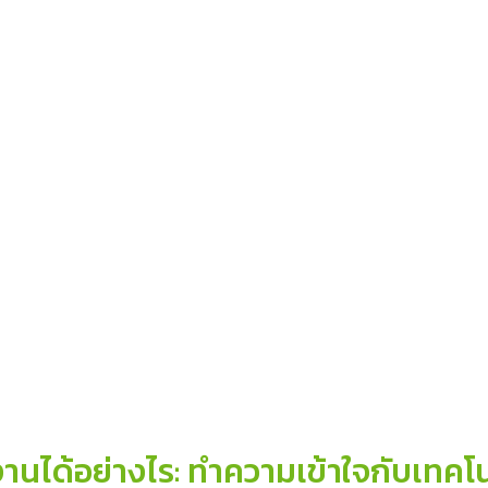
นได้อย่างไร: ทำความเข้าใจกับเทคโนโล