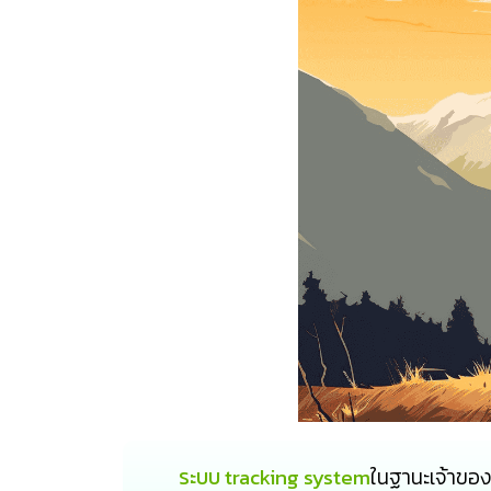
ระบบ tracking system
ในฐานะเจ้าของ