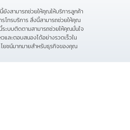
ยังสามารถช่วยให้คุณให้บริการลูกค้า
ารโทรบริการ สิ่งนี้สามารถช่วยให้คุณ
้ระบบติดตามสามารถช่วยให้คุณมั่นใจ
หวและตอบสนองได้อย่างรวดเร็วใน
โยชน์มากมายสำหรับธุรกิจของคุณ