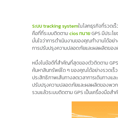
ระบบ tracking system
ในโลกธุรกิจที่รวดเร
คือที่ที่ระบบติดตาม
cios ทนาย
GPS มีประโยช
มั่นใจว่าการดำเนินงานของคุณทำงานได้อย่า
การปรับปรุงความปลอดภัยและผลผลิตของผู้ข
หนึ่งในข้อดีที่สำคัญที่สุดของตัวติดตาม
ค้นหาสินทรัพย์ใด ๆ ของคุณได้อย่างรวดเร็ว
ประสิทธิภาพเส้นทางลดเวลาการเดินทางและค่า
ปรับปรุงความปลอดภัยและผลผลิตของพวกเขาล
รวมแล้วระบบติดตาม GPS เป็นเครื่องมือสำ