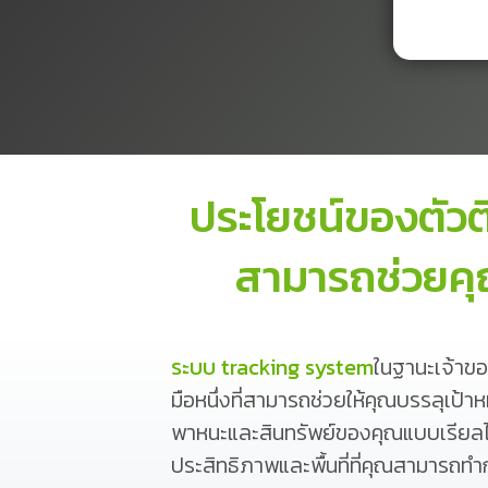
ประโยชน์ของตัว
สามารถช่วยคุ
ระบบ tracking system
ในฐานะเจ้าขอ
มือหนึ่งที่สามารถช่วยให้คุณบรรลุเ
พาหนะและสินทรัพย์ของคุณแบบเรียลไท
ประสิทธิภาพและพื้นที่ที่คุณสามารถทำ