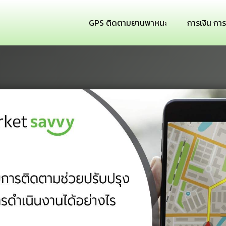
GPS ติดตามยานพาหนะ
การเงิน กา