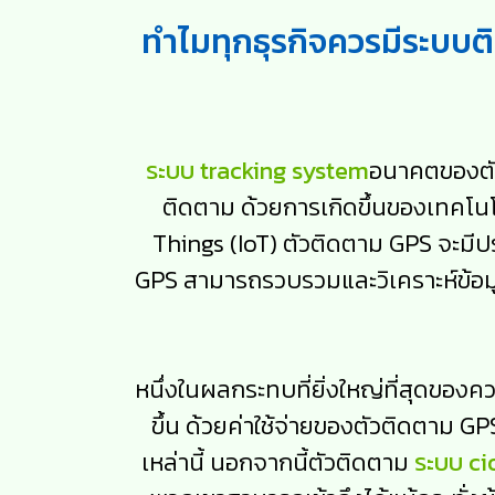
ทำไมทุกธุรกิจควรมีระบบ
ระบบ tracking system
อนาคตของตัว
ติดตาม ด้วยการเกิดขึ้นของเทคโนโ
Things (IoT) ตัวติดตาม GPS จะมีประ
GPS สามารถรวบรวมและวิเคราะห์ข้อมูล
หนึ่งในผลกระทบที่ยิ่งใหญ่ที่สุดของค
ขึ้น ด้วยค่าใช้จ่ายของตัวติดตาม 
เหล่านี้ นอกจากนี้ตัวติดตาม
ระบบ ci