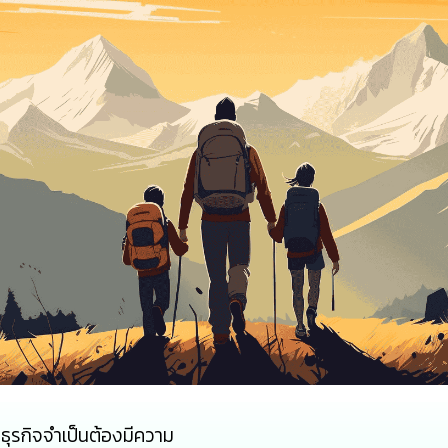
ธุรกิจจำเป็นต้องมีความ