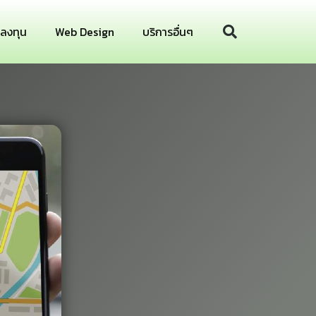
รลงทุน
Web Design
บริการอื่นๆ