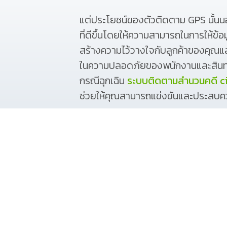
แต่ประโยชน์ของตัวติดตาม GPS นั้นน
ที่ดีขึ้นโดยให้ความสามารถในการให้ข้
สร้างความไว้วางใจกับลูกค้าของคุณ
ในความปลอดภัยของพนักงานและสินทร
กรณีฉุกเฉิน
ระบบติดตามสํานวนคดี c
ช่วยให้คุณสามารถแข่งขันและประสบค