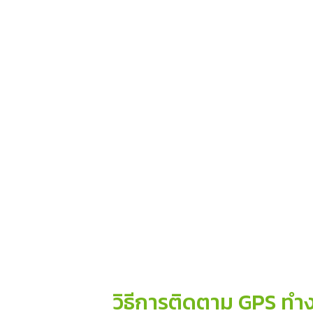
วิธีการติดตาม GPS ทำงา