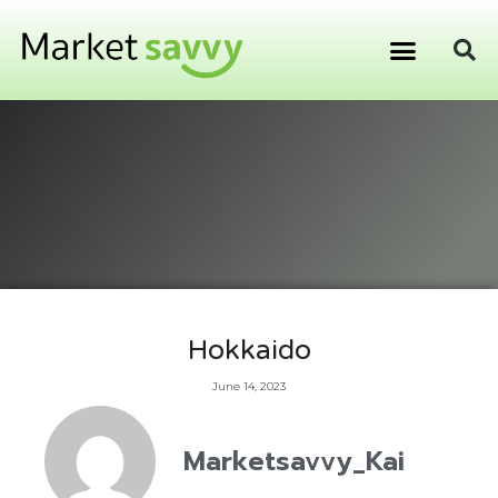
GPS ติดตามยานพาหนะ
การเงิน การลงทุน
Hokkaido
June 14, 2023
Marketsavvy_Kai