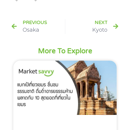
PREVIOUS
NEXT
Osaka
Kyoto
More To Explore