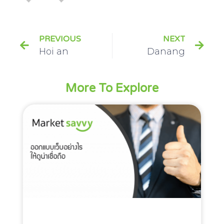
PREVIOUS
NEXT
Hoi an
Danang
More To Explore