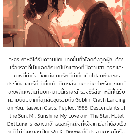
ละครเกาหลีได้รับความนิยมมากขึ้นทั่วโลกดึงดูดผู้ชมด้วย
เรื่องราวที่เป็นเอกลักษณ์นักแสดงที่มีความสามารถและ
ภาพที่น่าทึ่ง ตั้งแต่ความรักที่น่าตื่นเต้นไปจนถึงละคร
ประวัติศาสตร์ที่น่าตื่นเต้นมีบางสิ่งบางอย่างสำหรับทุกคนที่
จะเพลิดเพลิน ในบทความนี้เราจะสำรวจซีรี่ส์เกาหลีที่ได้รับ
ความนิยมมากที่สุดสิบชุดรวมถึง Goblin, Crash Landing
on You, Itaewon Class, Replect 1988, Descendants of
the Sun, Mr. Sunshine, My Love จาก The Star, Hotel
Del Luna, ราชอาณาจักรและผู้หญิงที่แข็งแกร่งทำบ้องเร็ว
ๆ นี้ ไม่ว่าคุณจะเป็นแฟน K-Drama ที่มีประสบการณ์หรือ