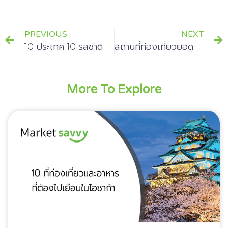
PREVIOUS
NEXT
10 ประเทศ 10 รสชาติ เบียร์แบบพิเศษที่คุณต้องลอง
สถานที่ท่องเที่ยวยอดนิยมในมาเลเซียเที่ยวไหนดี?!
More To Explore