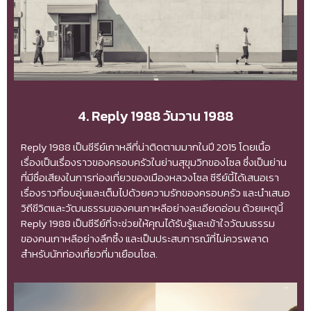
4. Reply 1988 วันวาน 1988
Reply 1988 เป็นซีรีย์เกาหลีที่น่าติดตามมากในปี 2015 โดยเนื้อ
เรื่องเป็นเรื่องราวของครอบครัวในย่านสุขุมวิทของโซล ซึ่งเป็นย่าน
ที่มีชื่อเสียงในการท่องเที่ยวของเมืองหลวงโซล ซีรีย์นี้ได้เสนอเรา
เรื่องราวที่อบอุ่นและเต็มไปด้วยความรักของครอบครัว และนำเสนอ
วิถีชีวิตและวัฒนธรรมของคนเกาหลีอย่างละเอียดอ่อน ด้วยเหตุนี้
Reply 1988 เป็นซีรีย์ที่จะช่วยให้คุณได้รับรู้และเข้าใจวัฒนธรรม
ของคนเกาหลีอย่างลึกซึ้ง และเป็นประสบการณ์ที่ไม่ควรพลาด
สำหรับนักท่องเที่ยวที่มาเยือนโซล.