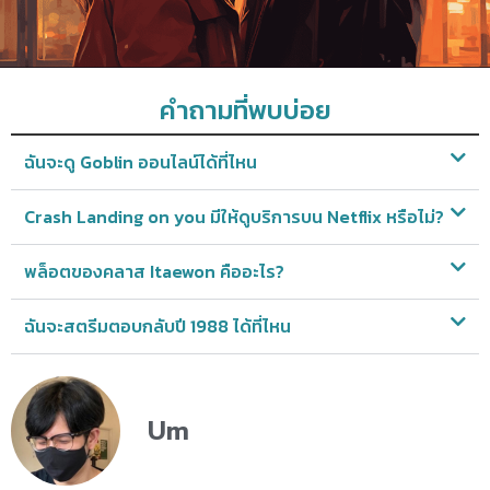
คำถามที่พบบ่อย
ฉันจะดู Goblin ออนไลน์ได้ที่ไหน
Crash Landing on you มีให้ดูบริการบน Netflix หรือไม่?
พล็อตของคลาส Itaewon คืออะไร?
ฉันจะสตรีมตอบกลับปี 1988 ได้ที่ไหน
Um