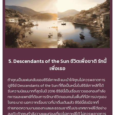
5. Descendants of the Sun ชีวิตเพื่อชาติ รักนี้
เพื่อเธอ
ถ้าคุณเป็นแฟนคลับของซีรีย์เกาหลี แนะนำให้คุณไม่ควรพลาดการ
ดูซีรีย์ Descendants of the Sun ที่ถือเป็นหนึ่งในซีรีย์เกาหลีที่ได้
รับความนิยมมากที่สุดในปี 2016 ซีรีย์นี้เป็นเรื่องราวของกองกำลัง
ทหารและแพทย์ที่ต้องการรักษาชีวิตของคนในพื้นที่ที่มีการปะทุของ
โรคระบาด นอกจากเรื่องราวที่น่าตื่นเต้นแล้ว ซีรีย์นี้ยังมีฉากที่
ถ่ายทอดความงามของทะเลและธรรมชาติในประเทศเกาหลีใต้อย่าง
ลงตัว ถ้าคุณกำลังวางแผนท่องเที่ยวไปเกาหลีใต้ ไม่ควรพลาดการ