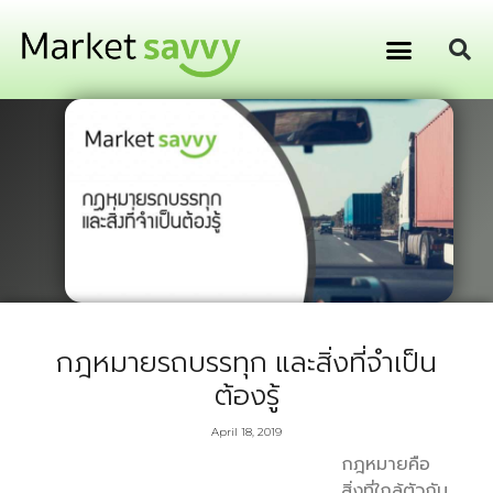
GPS ติดตามยานพาหนะ
การเงิน การลงทุน
กฎหมายรถบรรทุก และสิ่งที่จำเป็น
ต้องรู้
April 18, 2019
กฎหมายคือ
สิ่งที่ใกล้ตัวกับ