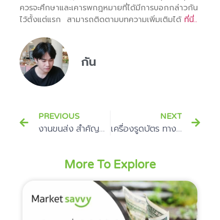
ควรจะศึกษาและเคารพกฎหมายที่ได้มีการบอกกล่าวกัน
ไว้ตั้งแต่แรก สามารถติดตามบทความเพิ่มเติมได้
ที่นี่..
กัน
PREVIOUS
NEXT
งานขนส่ง สำคัญต่อธุรกิจอย่างไรบ้าง
เครื่องรูดบัตร ทางเลือกใหม่ในการทำธุรกิจ
More To Explore