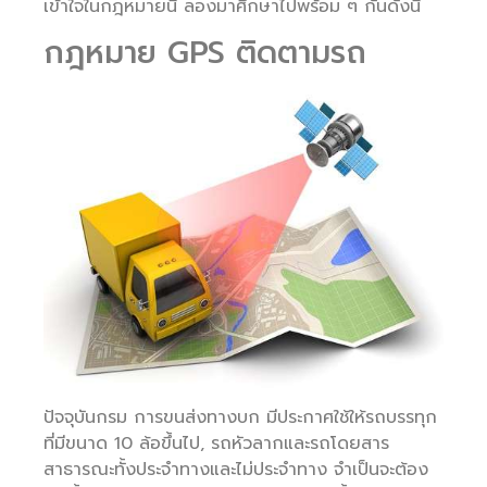
เข้าใจในกฎหมายนี้ ลองมาศึกษาไปพร้อม ๆ กันดังนี้
กฎหมาย GPS ติดตามรถ
ปัจจุบันกรม การขนส่งทางบก มีประกาศใช้ให้รถบรรทุก
ที่มีขนาด 10 ล้อขึ้นไป, รถหัวลากและรถโดยสาร
สาธารณะทั้งประจำทางและไม่ประจำทาง จำเป็นจะต้อง