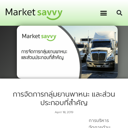
GPS ติดตามยานพาหนะ
การเงิน การลงทุน
การจัดการกลุ่มยานพาหนะ และส่วน
ประกอบที่สำคัญ
April 18, 2019
การบริหาร
จัดการด้าน