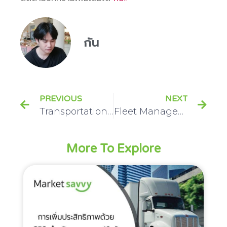
กัน
PREVIOUS
NEXT
Transportation มีมากกว่าแค่การขนส่ง
Fleet Management กับองค์ประกอบที่น่าสนใจ
More To Explore