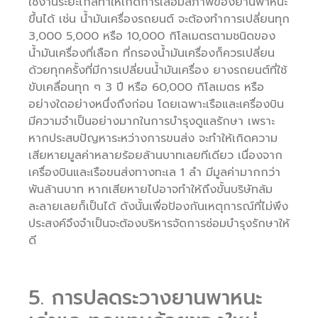
ใช้งานระยะไกลทำให้เกิดการเสื่อมสภาพของยานพาหนะ
ขึ้นได้ เช่น น้ำมันเครื่องรถยนต์ จะต้องทำการเปลี่ยนทุก
3,000 5,000 หรือ 10,000 กิโลเมตรตามชนิดของ
น้ำมันเครื่องที่เลือก ที่กรองน้ำมันเครื่องก็ควรเปลี่ยน
ด้วยทุกครั้งที่มีการเปลี่ยนน้ำมันเครื่อง ยางรถยนต์ที่ใช้
ขับเคลื่อนทุก ๆ 3 ปี หรือ 60,000 กิโลเมตร หรือ
อย่างใดอย่างหนึ่งถึงก่อน โดยเฉพาะเรือและเครื่องบิน
มีความจำเป็นอย่างมากในการบำรุงดูแลรักษา เพราะ
หากประสบปัญหาระหว่างการขนส่ง จะทำให้เกิดความ
เสียหายมูลค่าหลายร้อยล้านบาทเลยทีเดียว เนื่องจาก
เครื่องบินและเรือขนส่งทางทะเล 1 ลำ มีมูลค่ามากกว่า
พันล้านบาท หากเสียหายไปอาจทำให้ถึงขั้นบริษัทล้ม
ละลายเลยก็เป็นได้ ดังนั้นเพื่อป้องกันเหตุการณ์ที่ไม่พึง
ประสงค์จึงจำเป็นจะต้องบริหารจัดการซ่อมบำรุงรักษาให้
ดี
5. การปลดระวางยานพาหนะ