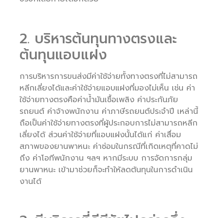
2. บริหารต้นทุนทางตรงและ
ต้นทุนแอบแฝง
การบริหารการขนส่งมีค่าใช้จ่ายทั้งทางตรงที่ไม่สามารถ
หลีกเลี่ยงได้และค่าใช้จ่ายแอบแฝงที่มองไม่เห็น เช่น ค่า
ใช้จ่ายทางตรงคือค่าน้ำมันเชื้อเพลิง ค่าประกันภัย
รถยนต์ ค่าจ้างพนักงาน ค่าภาษีรถยนต์ประจำปี เหล่านี้
ถือเป็นค่าใช้จ่ายทางตรงที่ผู้ประกอบการไม่สามารถหลีก
เลี่ยงได้ ส่วนค่าใช้จ่ายที่แอบแฝงนั้นได้แก่ ค่าเสื่อม
สภาพของยานพาหนะ ค่าซ่อมในกรณีที่เกิดเหตุที่คาดไม่
ถึง ค่าโอทีพนักงาน ฯลฯ หากมีระบบ การจัดการกลุ่ม
ยานพาหนะ เข้ามาช่วยก็จะทำให้ลดต้นทุนในการดำเนิน
งานได้