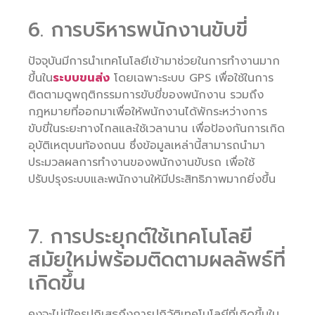
6. การบริหารพนักงานขับขี่
ปัจจุบันมีการนำเทคโนโลยีเข้ามาช่วยในการทำงานมาก
ขึ้นใน
ระบบขนส่ง
โดยเฉพาะระบบ GPS เพื่อใช้ในการ
ติดตามดูพฤติกรรมการขับขี่ของพนักงาน รวมถึง
กฎหมายที่ออกมาเพื่อให้พนักงานได้พักระหว่างการ
ขับขี่ในระยะทางไกลและใช้เวลานาน เพื่อป้องกันการเกิด
อุบัติเหตุบนท้องถนน ซึ่งข้อมูลเหล่านี้สามารถนำมา
ประมวลผลการทำงานของพนักงานขับรถ เพื่อใช้
ปรับปรุงระบบและพนักงานให้มีประสิทธิภาพมากยิ่งขึ้น
7. การประยุกต์ใช้เทคโนโลยี
สมัยใหม่พร้อมติดตามผลลัพธ์ที่
เกิดขึ้น
คงจะไม่มีใครปฏิเสธถึงการปฏิวัติเทคโนโลยีที่เกิดขึ้นใน