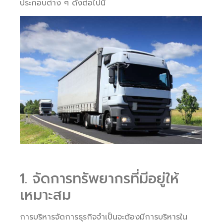
ประกอบต่าง ๆ ดังต่อไปนี้
1. จัดการทรัพยากรที่มีอยู่ให้
เหมาะสม
การบริหารจัดการธุรกิจจำเป็นจะต้องมีการบริหารใน