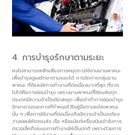
4. การบำรุงรักษาตามระยะ
คงไม่สามารถหลีกเลี่ยงการหยุดการใช้งานยานพาหนะ
เพื่อบำรุงดูแลรักษาตามระยะได้ การจัดการกลุ่มยาน
พาหนะ ที่ดีและให้การทำงานที่ต่อเนื่องมากที่สุด ที่ขาด
ไม่ได้คือการซ่อมบำรุง เพราะยานพาหนะที่ใช้ขนส่งทุก
ประเภทมีความจำเป็นต้องหยุด เพื่อเข้าทำการซ่อมบำรุง
รักษาตามระยะทางที่กำหนดไว้ในคู่มือตามแต่ละพาหนะ
นั้น ๆ เพื่อการใช้งานที่ต่อเนื่องจึงมีความจำเป็นจะต้อง
วางแผนให้รถขนส่ง เรือ หรือแม้แต่เครื่องบินเข้ารับการ
ตรวจเช็คถึงระบบการทำงานให้เป็นปกติ เพราะด้วยการ